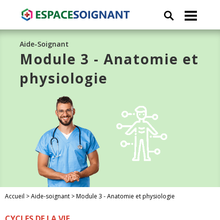
Aide-Soignant
Module 3 - Anatomie et
physiologie
Accueil
>
Aide-soignant
>
Module 3 - Anatomie et physiologie
CYCLES DE LA VIE