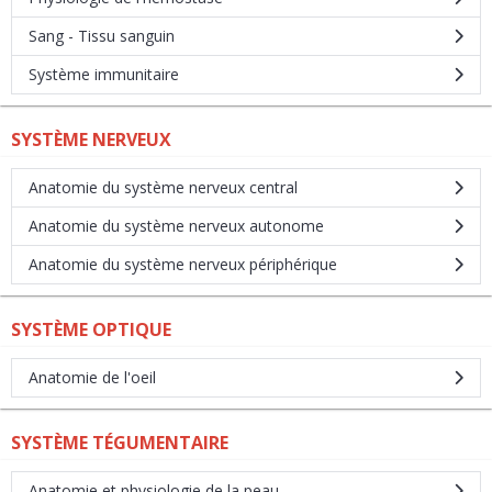
Sang - Tissu sanguin
Système immunitaire
SYSTÈME NERVEUX
Anatomie du système nerveux central
Anatomie du système nerveux autonome
Anatomie du système nerveux périphérique
SYSTÈME OPTIQUE
Anatomie de l'oeil
SYSTÈME TÉGUMENTAIRE
Anatomie et physiologie de la peau