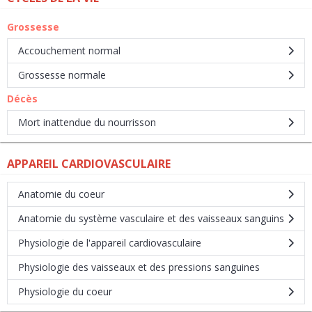
Grossesse
Accouchement normal
Grossesse normale
Décès
Mort inattendue du nourrisson
APPAREIL CARDIOVASCULAIRE
Anatomie du coeur
Anatomie du système vasculaire et des vaisseaux sanguins
Physiologie de l'appareil cardiovasculaire
Physiologie des vaisseaux et des pressions sanguines
Physiologie du coeur