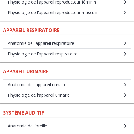
Physiologie de l'appareil reproducteur féminin
Physiologie de l'appareil reproducteur masculin
APPAREIL RESPIRATOIRE
Anatomie de l'appareil respiratoire
Physiologie de l'appareil respiratoire
APPAREIL URINAIRE
Anatomie de l'appareil urinaire
Physiologie de l'appareil urinaire
SYSTÈME AUDITIF
Anatomie de l'oreille