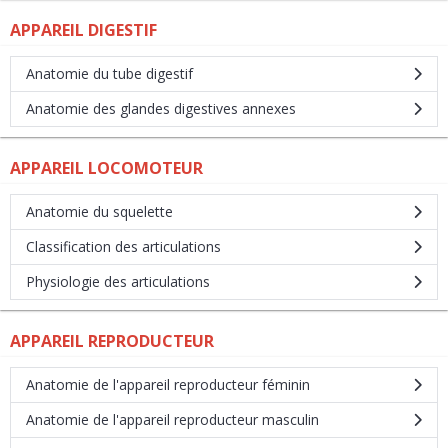
APPAREIL DIGESTIF
Anatomie du tube digestif
Anatomie des glandes digestives annexes
APPAREIL LOCOMOTEUR
Anatomie du squelette
Classification des articulations
Physiologie des articulations
APPAREIL REPRODUCTEUR
Anatomie de l'appareil reproducteur féminin
Anatomie de l'appareil reproducteur masculin