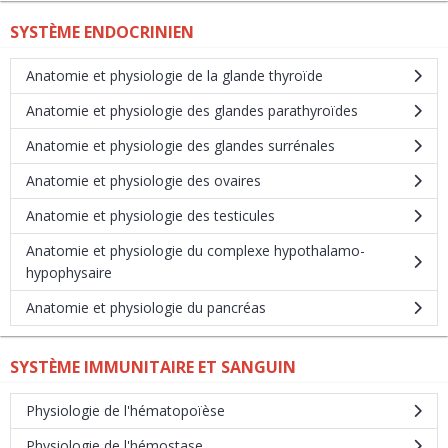
SYSTÈME ENDOCRINIEN
Anatomie et physiologie de la glande thyroïde
Anatomie et physiologie des glandes parathyroïdes
Anatomie et physiologie des glandes surrénales
Anatomie et physiologie des ovaires
Anatomie et physiologie des testicules
Anatomie et physiologie du complexe hypothalamo-
hypophysaire
Anatomie et physiologie du pancréas
SYSTÈME IMMUNITAIRE ET SANGUIN
Physiologie de l'hématopoïèse
Physiologie de l'hémostase