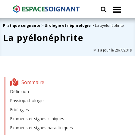
Pratique soignante
>
Urologie et néphrologie
>
La pyélonéphrite
La pyélonéphrite
Mis à jour le 29/7/2019
Sommaire
Définition
Physiopathologie
Etiologies
Examens et signes cliniques
Examens et signes paracliniques