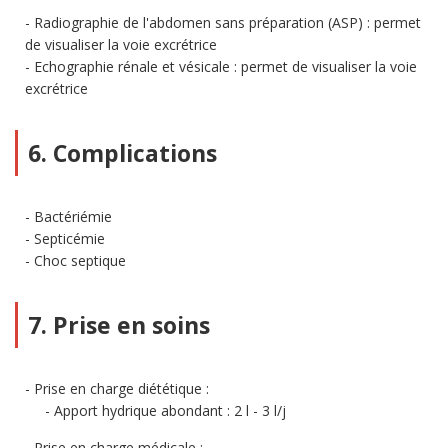
Radiographie de l'abdomen sans préparation (ASP) : permet
de visualiser la voie excrétrice
Echographie rénale et vésicale : permet de visualiser la voie
excrétrice
6. Complications
Bactériémie
Septicémie
Choc septique
7. Prise en soins
Prise en charge diététique :
Apport hydrique abondant : 2 l - 3 l/j
Prise en charge médicale :