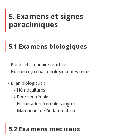
5. Examens et signes
paracliniques
5.1 Examens biologiques
Bandelette urinaire réactive
Examen cyto-bactériologique des urines
Bilan biologique :
Hémocultures
Fonction rénale
Numération formule sanguine
Marqueurs de l'inflammation
5.2 Examens médicaux