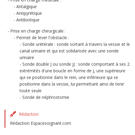
Antalgique
Antipyrétique
Antibiotique
Prise en charge chirurgicale :
Permet de lever l'obstacle :
Sonde urétérale : sonde sortant à travers la vessie et le
canal urinaire et qui est solidarisée avec une sonde
urinaire
Sonde double J ou sonde JJ : sonde comportant à ses 2
extrémités d'une boucle en forme de J, une supérieure
qui se positionne dans le rein, une inférieure qui se
positionne dans la vessie, lui permettant ainsi de tenir
toute seule
Sonde de néphrostomie
Rédaction
Rédaction Espacesoignant.com