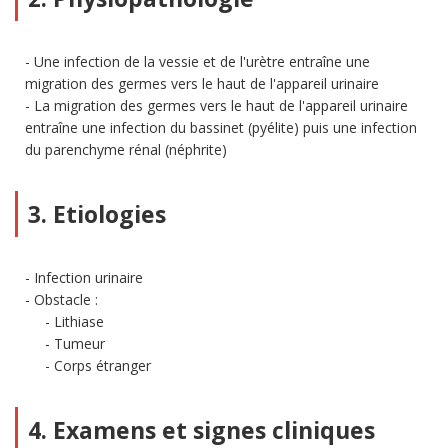
Une infection de la vessie et de l'urètre entraîne une
migration des germes vers le haut de l'appareil urinaire
La migration des germes vers le haut de l'appareil urinaire
entraîne une infection du bassinet (pyélite) puis une infection
du parenchyme rénal (néphrite)
3. Etiologies
Infection urinaire
Obstacle :
Lithiase
Tumeur
Corps étranger
4. Examens et signes cliniques