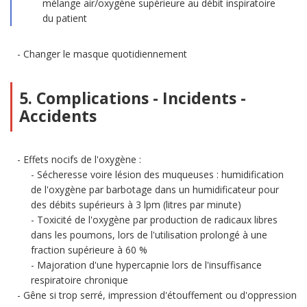
mélange air/oxygène supérieure au débit inspiratoire
du patient
Changer le masque quotidiennement
5. Complications - Incidents -
Accidents
Effets nocifs de l'oxygène :
Sécheresse voire lésion des muqueuses : humidification
de l'oxygène par barbotage dans un humidificateur pour
des débits supérieurs à 3 lpm (litres par minute)
Toxicité de l'oxygène par production de radicaux libres
dans les poumons, lors de l'utilisation prolongé à une
fraction supérieure à 60 %
Majoration d'une hypercapnie lors de l'insuffisance
respiratoire chronique
Gêne si trop serré, impression d'étouffement ou d'oppression