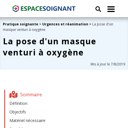
Pratique soignante
>
Urgences et réanimation
>
La pose d'un
masque venturi à oxygène
La pose d'un masque
venturi à oxygène
Mis à jour le 7/8/2019
Sommaire
Définition
Objectifs
Matériel nécessaire