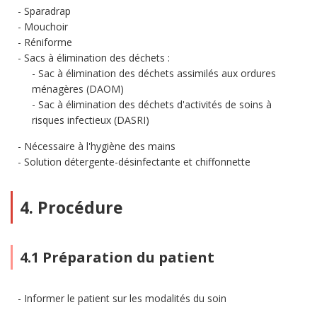
Sparadrap
Mouchoir
Réniforme
Sacs à élimination des déchets :
Sac à élimination des déchets assimilés aux ordures
ménagères (DAOM)
Sac à élimination des déchets d'activités de soins à
risques infectieux (DASRI)
Nécessaire à l'hygiène des mains
Solution détergente-désinfectante et chiffonnette
4. Procédure
4.1 Préparation du patient
Informer le patient sur les modalités du soin