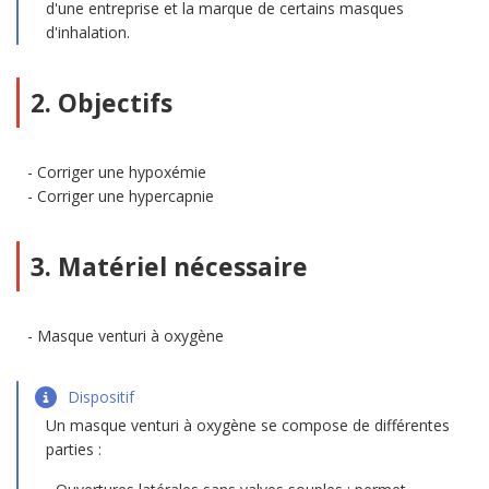
d'une entreprise et la marque de certains masques
d'inhalation.
2. Objectifs
Corriger une hypoxémie
Corriger une hypercapnie
3. Matériel nécessaire
Masque venturi à oxygène
Dispositif
Un masque venturi à oxygène se compose de différentes
parties :