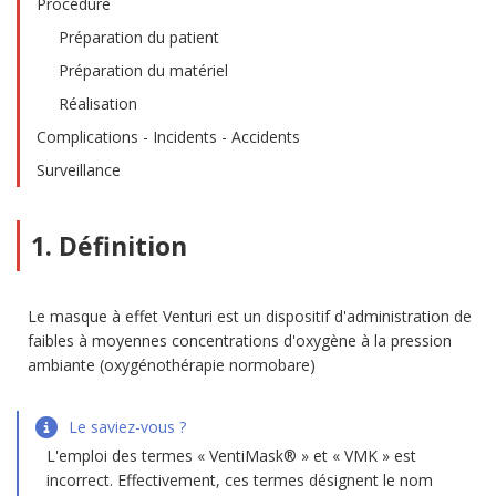
Procédure
Préparation du patient
Préparation du matériel
Réalisation
Complications - Incidents - Accidents
Surveillance
1. Définition
Le masque à effet Venturi est un dispositif d'administration de
faibles à moyennes concentrations d'oxygène à la pression
ambiante (oxygénothérapie normobare)
Le saviez-vous ?
L'emploi des termes « VentiMask® » et « VMK » est
incorrect. Effectivement, ces termes désignent le nom