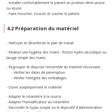
Installer confortablement le patient en position demi-assise
ou assise
Faire moucher, tousser et cracher le patient
4.2 Préparation du matériel
Nettoyer et désinfecter le plan de travail
Réaliser une hygiène des mains : friction hydro-alcoolique ou
lavage simple des mains
Regrouper et disposer l'ensemble du matériel nécessaire :
Vérifier les dates de péremption
Vérifier l'intégrité des emballages
Ouvrir aseptiquement le matériel
Adapter le rotamètre à la source
Adapter l'humidificateur au rotamètre
Raccorder le tuyau souple ou le dispositif d'administration