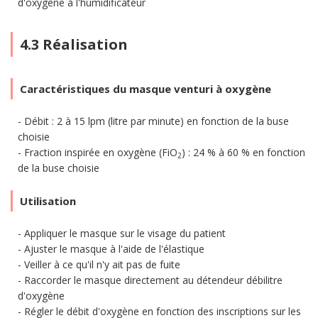
d'oxygène à l'humidificateur
4.3 Réalisation
Caractéristiques du masque venturi à oxygène
Débit : 2 à 15 lpm (litre par minute) en fonction de la buse
choisie
Fraction inspirée en oxygène (FiO
) : 24 % à 60 % en fonction
2
de la buse choisie
Utilisation
Appliquer le masque sur le visage du patient
Ajuster le masque à l'aide de l'élastique
Veiller à ce qu'il n'y ait pas de fuite
Raccorder le masque directement au détendeur débilitre
d'oxygène
Régler le débit d'oxygène en fonction des inscriptions sur les