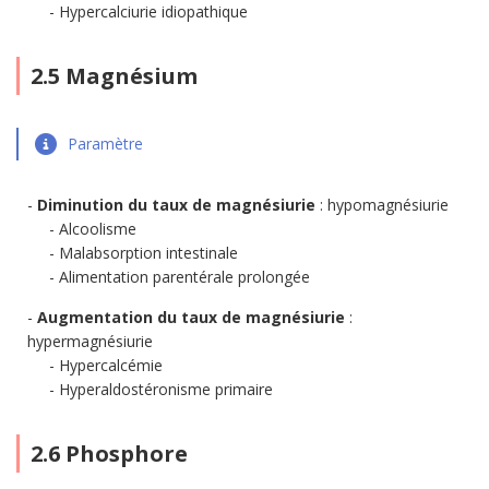
Hypercalciurie idiopathique
2.5 Magnésium
Paramètre
Diminution du taux de magnésiurie
: hypomagnésiurie
Alcoolisme
Malabsorption intestinale
Alimentation parentérale prolongée
Augmentation du taux de magnésiurie
:
hypermagnésiurie
Hypercalcémie
Hyperaldostéronisme primaire
2.6 Phosphore