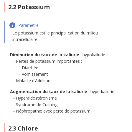
2.2 Potassium
Paramètre
Le potassium est le principal cation du milieu
intracellulaire
Diminution du taux de la kaliurie
: hypokaliurie
Pertes de potassium importantes :
Diarrhée
Vomissement
Maladie d’Addison
Augmentation du taux de la kaliurie
: hyperkaliurie
Hyperaldostéronisme
Syndrome de Cushing
Néphropathie avec perte de potassium
2.3 Chlore