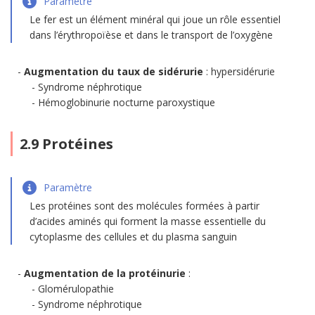
Paramètre
Le fer est un élément minéral qui joue un rôle essentiel
dans l’érythropoïèse et dans le transport de l’oxygène
Augmentation du taux de sidérurie
: hypersidérurie
Syndrome néphrotique
Hémoglobinurie nocturne paroxystique
2.9 Protéines
Paramètre
Les protéines sont des molécules formées à partir
d’acides aminés qui forment la masse essentielle du
cytoplasme des cellules et du plasma sanguin
Augmentation de la protéinurie
:
Glomérulopathie
Syndrome néphrotique