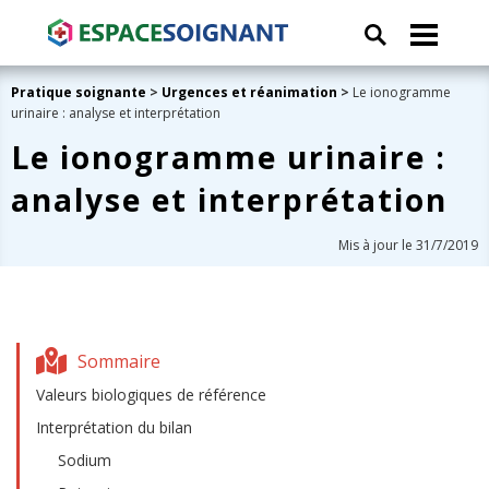
Pratique soignante
>
Urgences et réanimation
>
Le ionogramme
urinaire : analyse et interprétation
Le ionogramme urinaire :
analyse et interprétation
Mis à jour le 31/7/2019
Sommaire
Valeurs biologiques de référence
Interprétation du bilan
Sodium