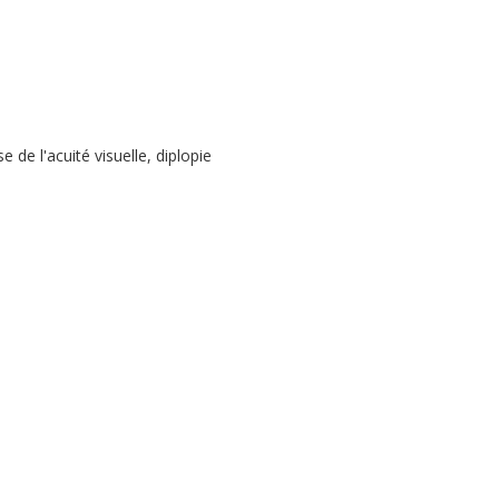
 de l'acuité visuelle, diplopie