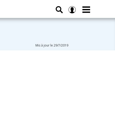
Mis à jour le 29/7/2019