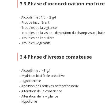
3.3 Phase d'incoordination motrice
Alcoolémie : 1,5 – 2 g/l
Propos incohérent
Troubles de la vigilance
Troubles de la vision : diminution du champ visuel, baisse
Troubles de l'équilibre
Troubles végétatifs
3.4 Phase d'ivresse comateuse
Alcoolémie : > 3 g/l
Mydriase bilatérale aréactive
Hypothermie
Abolition des réflexes ostéotendineux
Altération de la conscience
Altération de la vigilance
Hypotonie