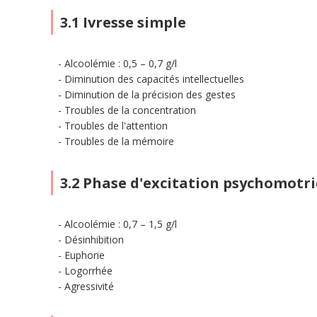
3.1 Ivresse simple
Alcoolémie : 0,5 – 0,7 g/l
Diminution des capacités intellectuelles
Diminution de la précision des gestes
Troubles de la concentration
Troubles de l'attention
Troubles de la mémoire
3.2 Phase d'excitation psychomotri
Alcoolémie : 0,7 – 1,5 g/l
Désinhibition
Euphorie
Logorrhée
Agressivité