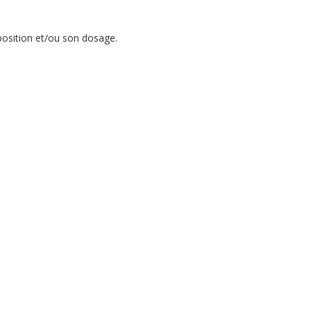
mposition et/ou son dosage.