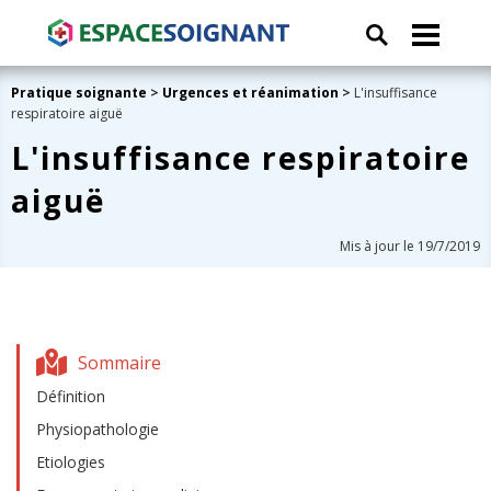
Pratique soignante
>
Urgences et réanimation
>
L'insuffisance
respiratoire aiguë
L'insuffisance respiratoire
aiguë
Mis à jour le 19/7/2019
Sommaire
Définition
Physiopathologie
Etiologies