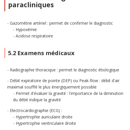
paracliniques
Gazométrie artériel : permet de confirmer le diagnostic
Hypoxémie
Acidose respiratoire
5.2 Examens médicaux
Radiographie thoracique : permet le diagnostic étiologique
Débit expiratoire de pointe (DEP) ou Peak-flow : débit d'air
maximal soufflé le plus énergiquement possible
Permet d'évaluer la gravité : l'importance de la diminution
du débit indique la gravité
Electrocardiographie (ECG) :
Hypertrophie auriculaire droite
Hypertrophie ventriculaire droite