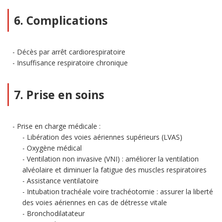
6. Complications
Décès par arrêt cardiorespiratoire
Insuffisance respiratoire chronique
7. Prise en soins
Prise en charge médicale :
Libération des voies aériennes supérieurs (LVAS)
Oxygène médical
Ventilation non invasive (VNI) : améliorer la ventilation
alvéolaire et diminuer la fatigue des muscles respiratoires
Assistance ventilatoire
Intubation trachéale voire trachéotomie : assurer la liberté
des voies aériennes en cas de détresse vitale
Bronchodilatateur