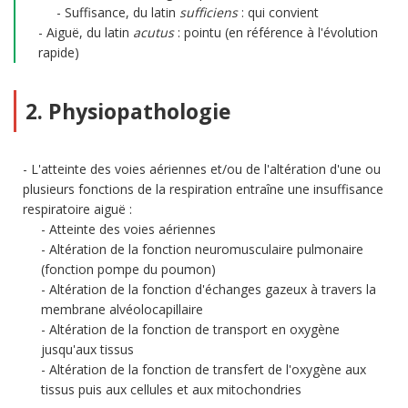
Suffisance, du latin
sufficiens
: qui convient
Aiguë, du latin
acutus
: pointu (en référence à l'évolution
rapide)
2. Physiopathologie
L'atteinte des voies aériennes et/ou de l'altération d'une ou
plusieurs fonctions de la respiration entraîne une insuffisance
respiratoire aiguë :
Atteinte des voies aériennes
Altération de la fonction neuromusculaire pulmonaire
(fonction pompe du poumon)
Altération de la fonction d'échanges gazeux à travers la
membrane alvéolocapillaire
Altération de la fonction de transport en oxygène
jusqu'aux tissus
Altération de la fonction de transfert de l'oxygène aux
tissus puis aux cellules et aux mitochondries