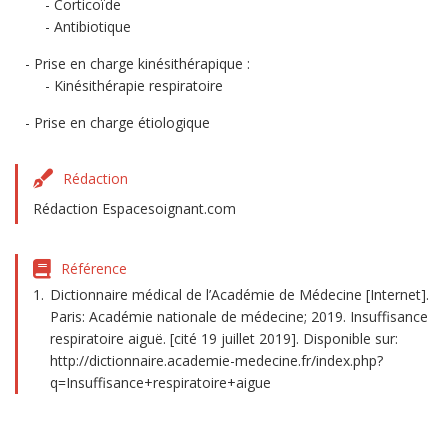
Corticoïde
Antibiotique
Prise en charge kinésithérapique :
Kinésithérapie respiratoire
Prise en charge étiologique
Rédaction
Rédaction Espacesoignant.com
Référence
Dictionnaire médical de l’Académie de Médecine [Internet].
Paris: Académie nationale de médecine; 2019. Insuffisance
respiratoire aiguë. [cité 19 juillet 2019]. Disponible sur:
http://dictionnaire.academie-medecine.fr/index.php?
q=Insuffisance+respiratoire+aigue