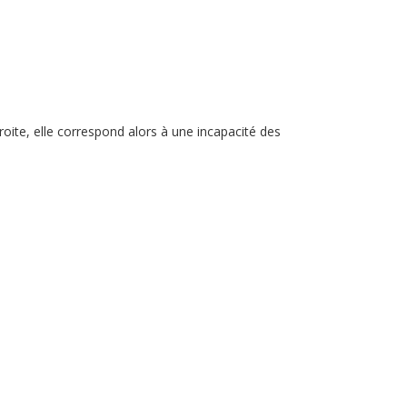
droite, elle correspond alors à une incapacité des