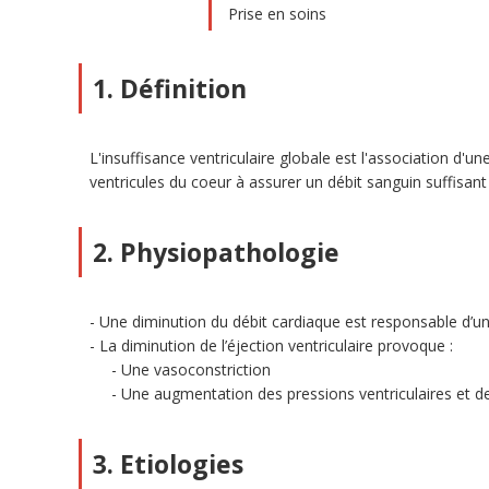
Prise en soins
1. Définition
L'insuffisance ventriculaire globale est l'association d'u
ventricules du coeur à assurer un débit sanguin suffisant
2. Physiopathologie
Une diminution du débit cardiaque est responsable d’une
La diminution de l’éjection ventriculaire provoque :
Une vasoconstriction
Une augmentation des pressions ventriculaires et d
3. Etiologies