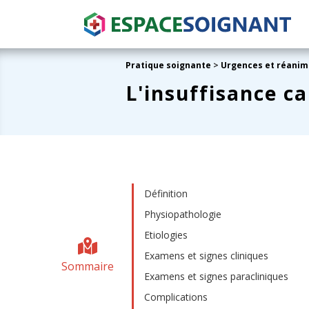
Pratique soignante
>
Urgences et réanim
L'insuffisance c
Définition
Physiopathologie
Etiologies
Examens et signes cliniques
Sommaire
Examens et signes paracliniques
Complications