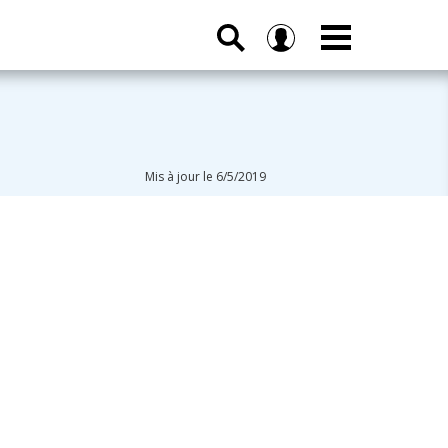
Mis à jour le 6/5/2019