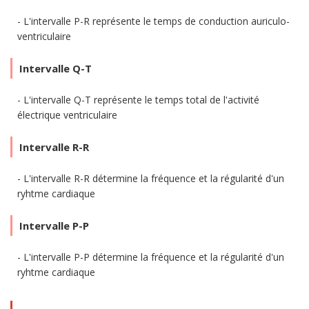
L'intervalle P-R représente le temps de conduction auriculo-
ventriculaire
Intervalle Q-T
L'intervalle Q-T représente le temps total de l'activité
électrique ventriculaire
Intervalle R-R
L'intervalle R-R détermine la fréquence et la régularité d'un
ryhtme cardiaque
Intervalle P-P
L'intervalle P-P détermine la fréquence et la régularité d'un
ryhtme cardiaque