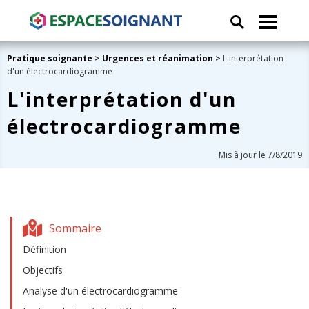
Pratique soignante
>
Urgences et réanimation
>
L'interprétation
d'un électrocardiogramme
L'interprétation d'un
électrocardiogramme
Mis à jour le 7/8/2019
Sommaire
Définition
Objectifs
Analyse d'un électrocardiogramme