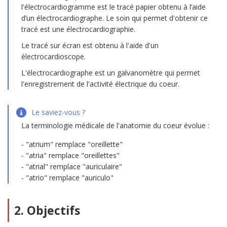
l'électrocardiogramme est le tracé papier obtenu à l’aide
d’un électrocardiographe. Le soin qui permet d'obtenir ce
tracé est une électrocardiographie.
Le tracé sur écran est obtenu à l'aide d'un
électrocardioscope.
L'électrocardiographe est un galvanomètre qui permet
l'enregistrement de l'activité électrique du coeur.
Le saviez-vous ?
La terminologie médicale de l'anatomie du coeur évolue :
"atrium" remplace "oreillette"
"atria" remplace "oreillettes"
"atrial" remplace "auriculaire"
"atrio" remplace "auriculo"
2. Objectifs