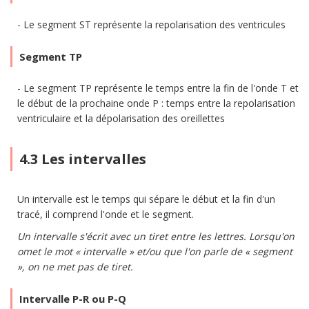
Le segment ST représente la repolarisation des ventricules
Segment TP
Le segment TP représente le temps entre la fin de l'onde T et
le début de la prochaine onde P : temps entre la repolarisation
ventriculaire et la dépolarisation des oreillettes
4.3 Les intervalles
Un intervalle est le temps qui sépare le début et la fin d'un
tracé, il comprend l'onde et le segment.
Un intervalle s'écrit avec un tiret entre les lettres. Lorsqu'on
omet le mot « intervalle » et/ou que l'on parle de « segment
», on ne met pas de tiret.
Intervalle P-R ou P-Q