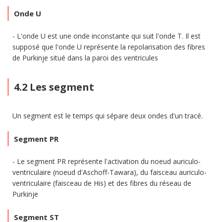
Onde U
L'onde U est une onde inconstante qui suit l'onde T. Il est
supposé que l'onde U représente la repolarisation des fibres
de Purkinje situé dans la paroi des ventricules
4.2 Les segment
Un segment est le temps qui sépare deux ondes d'un tracé.
Segment PR
Le segment PR représente l'activation du noeud auriculo-
ventriculaire (noeud d'Aschoff-Tawara), du faisceau auriculo-
ventriculaire (faisceau de His) et des fibres du réseau de
Purkinje
Segment ST