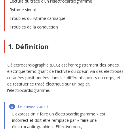
Lecture du tracé d'un l'électrocardiogramme
Rythme sinual
Troubles du rythme cardiaque
Troubles de la conduction
1. Définition
L'électrocardiographie (ECG) est l'enregistrement des ondes
électrique témoignant de l'activité du coeur, via des électrodes
cutanées positionnées dans les différents points du corps, et
de restituer ce tracé électrique sur un papier,
l'électrocardiogramme.
Le saviez-vous ?
L'expression « faire un électrocardiogramme » est
incorrect et doit être remplacé par « faire une
électrocardiographie ». Effectivement,