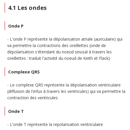
4.1 Les ondes
Onde P
L'onde P représente la dépolarisation atriale (auriculaire) qui
va permettre la contractions des oreillettes (onde de
dépolarisation s'étendant du noeud sinusal à travers les
oreillettes : traduit l'activité du noeud de Keith et Flack)
Complexe QRS
Le complexe QRS représente la dépolarisation ventriculaire
(diffusion de l'infux à travers les ventricules) qui va permettre la
contraction des ventricules
Onde T
L'onde T représente la repolarisation ventriculaire