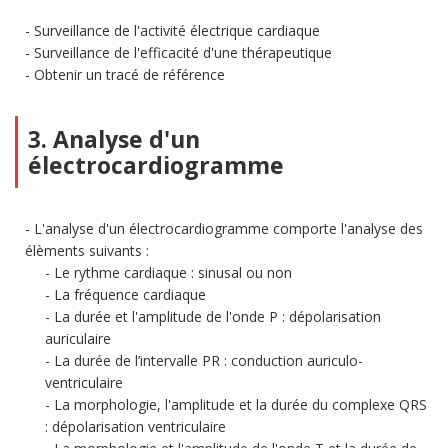
Surveillance de l'activité électrique cardiaque
Surveillance de l'efficacité d'une thérapeutique
Obtenir un tracé de référence
3. Analyse d'un
électrocardiogramme
L'analyse d'un électrocardiogramme comporte l'analyse des
élèments suivants :
Le rythme cardiaque : sinusal ou non
La fréquence cardiaque
La durée et l'amplitude de l'onde P : dépolarisation
auriculaire
La durée de l’intervalle PR : conduction auriculo-
ventriculaire
La morphologie, l'amplitude et la durée du complexe QRS
: dépolarisation ventriculaire