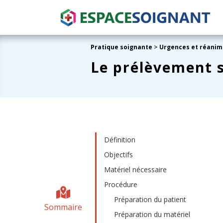
Pratique soignante
>
Urgences et réanim
Le prélèvement s
Définition
Objectifs
Matériel nécessaire
Procédure
Préparation du patient
Sommaire
Préparation du matériel