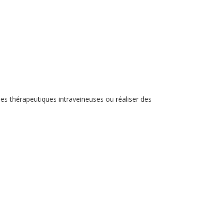
des thérapeutiques intraveineuses ou réaliser des