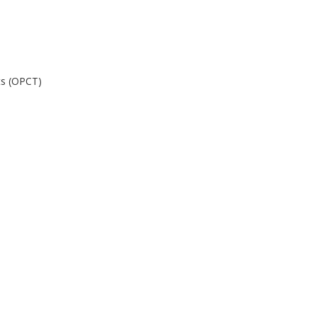
ts (OPCT)