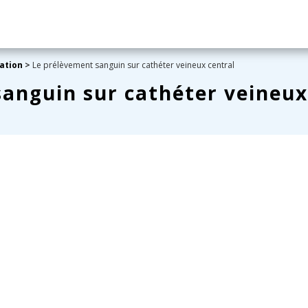
ation
>
Le prélèvement sanguin sur cathéter veineux central
anguin sur cathéter veineux