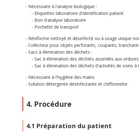
Nécessaire à l'analyse biologique :
Etiquettes laboratoire d'identification patient
Bon d'analyse laboratoire
Pochette de transport
Réniforme nettoyé et désinfecté ou à usage unique non
Collecteur pour objets perforants, coupants, tranchan
Sacs à élimination des déchets :
Sac à élimination des déchets assimilés aux ordu
Sac à élimination des déchets d'activités de soins à 
Nécessaire à l'hygiène des mains
Solution détergente-désinfectante et chiffonnette
4. Procédure
4.1 Préparation du patient