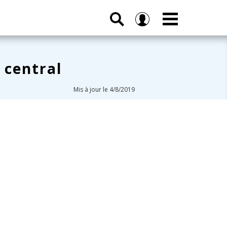
 central
Mis à jour le 4/8/2019