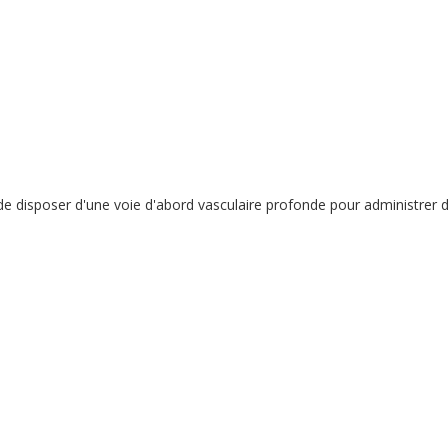
 de disposer d'une voie d'abord vasculaire profonde pour administrer 