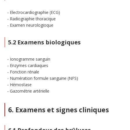
Electrocardiographie (ECG)
Radiographie thoracique
Examen neurologioque
5.2 Examens biologiques
Ionogramme sanguin
Enzymes cardiaques
Fonction rénale
Numération formule sanguine (NFS)
Hémostase
Gazométrie artérielle
6. Examens et signes cliniques