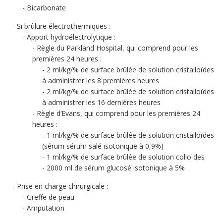
Bicarbonate
Si brûlure électrothermiques :
Apport hydroélectrolytique :
Règle du Parkland Hospital, qui comprend pour les
premières 24 heures :
2 ml/kg/% de surface brûlée de solution cristalloïdes
à administrer les 8 premières heures
2 ml/kg/% de surface brûlée de solution cristalloïdes
à administrer les 16 dernières heures
Règle d’Evans, qui comprend pour les premières 24
heures :
1 ml/kg/% de surface brûlée de solution cristalloïdes
(sérum sérum salé isotonique à 0,9%)
1 ml/kg/% de surface brûlée de solution colloïdes
2000 ml de sérum glucosé isotonique à 5%
Prise en charge chirurgicale :
Greffe de peau
Amputation