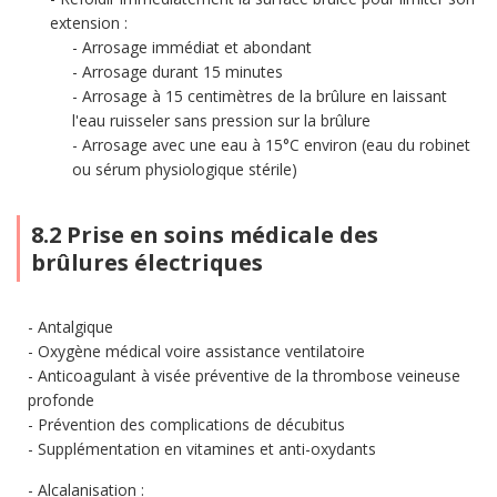
extension :
Arrosage immédiat et abondant
Arrosage durant 15 minutes
Arrosage à 15 centimètres de la brûlure en laissant
l'eau ruisseler sans pression sur la brûlure
Arrosage avec une eau à 15°C environ (eau du robinet
ou sérum physiologique stérile)
8.2 Prise en soins médicale des
brûlures électriques
Antalgique
Oxygène médical voire assistance ventilatoire
Anticoagulant à visée préventive de la thrombose veineuse
profonde
Prévention des complications de décubitus
Supplémentation en vitamines et anti-oxydants
Alcalanisation :