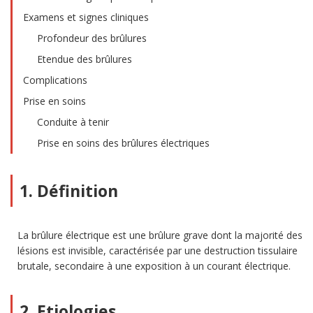
Examens et signes cliniques
Profondeur des brûlures
Etendue des brûlures
Complications
Prise en soins
Conduite à tenir
Prise en soins des brûlures électriques
1. Définition
La brûlure électrique est une brûlure grave dont la majorité des
lésions est invisible, caractérisée par une destruction tissulaire
brutale, secondaire à une exposition à un courant électrique.
2. Etiologies