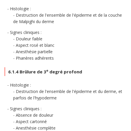
Histologie :
Destruction de l'ensemble de l'épiderme et de la couche
de Malpighi du derme
Signes cliniques :
Douleur faible
Aspect rosé et blanc
Anesthésie partielle
Phanères adhérents
e
6.1.4 Brûlure de 3
degré profond
Histologie :
Destruction de l'ensemble de l'épiderme et du derme, et
parfois de l'hypoderme
Signes cliniques :
Absence de douleur
Aspect cartonné
Anesthésie complète