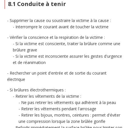
8.1 Conduite à tenir
Supprimer la cause ou soustraire la victime à la cause :
Interrompre le courant avant de toucher la victime
Vérifier la conscience et la respiration de la victime :
Si la victime est consciente, traiter la brûlure comme une
brûlure grave
Si la victime est inconsciente assurer les gestes d'urgence
et de réanimation
Rechercher un point d'entrée et de sortie du courant
électrique
Si brûlures électrothermiques :
Retirer les vêtements de la victime :
Ne pas retirer les vêtements qui adhèrent à la peau
Retirer les vêtements pendant l'arrosage
Retirer les bijoux, montres, ceintures : permet d'éviter
une compression lorsque la zone brûlée gonfle
Refoidir immédiatement la surface brûlée pour limiter son