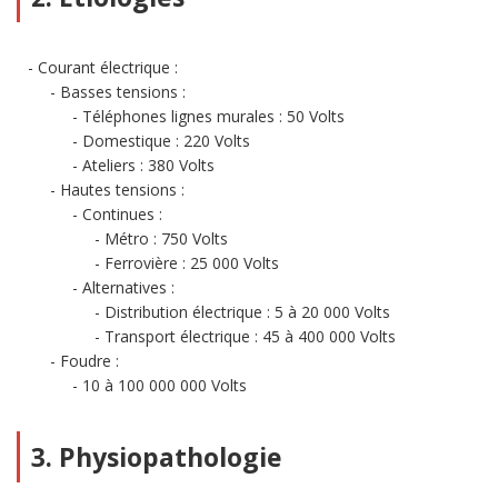
Courant électrique :
Basses tensions :
Téléphones lignes murales : 50 Volts
Domestique : 220 Volts
Ateliers : 380 Volts
Hautes tensions :
Continues :
Métro : 750 Volts
Ferrovière : 25 000 Volts
Alternatives :
Distribution électrique : 5 à 20 000 Volts
Transport électrique : 45 à 400 000 Volts
Foudre :
10 à 100 000 000 Volts
3. Physiopathologie