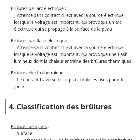
Brûlures par arc électrique :
Atteinte sans contact direct avec la source électrique
lorsque le voltage est important, qui provoque un arc
électrique qui se propage à la surface de la peau
Brûlures par flash électrique :
Atteinte sans contact direct avec la source électrique
lorsque le voltage est important, qui provoque une flash
lumineux dont la chaleur entraîne des brûlures thermiques
Brûlures électrothermiques :
Le courant traverse le corps et brûle les tisus par effet
Joule
4. Classification des brûlures
Brûlures bénignes
:
Surface :