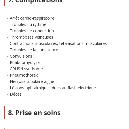
Arrêt cardio-respiratoire
Troubles du rythme
Troubles de conduction
Thromboses veineuses
Contractions musculaires, tétanisations musculaires
Troubles de la conscience
Convulsions
Rhabdomyolyse
CRUSH syndrome
Pneumothorax
Nécrose tubulaire aiguë
Lésions ophtalmiques dues au flash électrique
Décès
8. Prise en soins