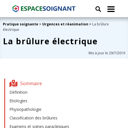
Pratique soignante
>
Urgences et réanimation
>
La brûlure
électrique
La brûlure électrique
Mis à jour le 29/7/2019
Sommaire
Définition
Etiologies
Physiopathologie
Classification des brûlures
Examens et signes paracliniques