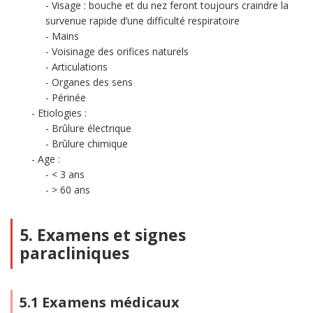
Visage : bouche et du nez feront toujours craindre la
survenue rapide d’une difficulté respiratoire
Mains
Voisinage des orifices naturels
Articulations
Organes des sens
Périnée
Etiologies :
Brûlure électrique
Brûlure chimique
Age :
< 3 ans
> 60 ans
5. Examens et signes
paracliniques
5.1 Examens médicaux