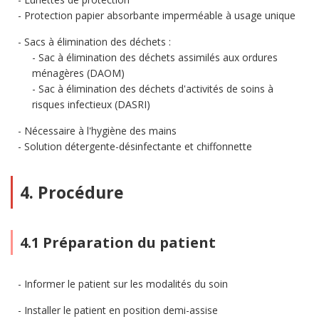
Protection papier absorbante imperméable à usage unique
Sacs à élimination des déchets :
Sac à élimination des déchets assimilés aux ordures
ménagères (DAOM)
Sac à élimination des déchets d'activités de soins à
risques infectieux (DASRI)
Nécessaire à l'hygiène des mains
Solution détergente-désinfectante et chiffonnette
4. Procédure
4.1 Préparation du patient
Informer le patient sur les modalités du soin
Installer le patient en position demi-assise