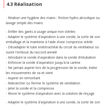
4.3 Réalisation
Réaliser une hygiène des mains : friction hydro-alcoolique ou
lavage simple des mains
Enfiler des gants à usage unique non stériles
Adapter le système d'aspiration à une sonde, la sortir de son
emballage et la maintenir à l'aide d'une compresse stérile
Désadapter le tube endotrachéal du circuit du ventilateur ou
ouvrir l'embout du raccord annelé
Introduire la sonde d'aspiration dans la sonde d'intubation
Enfoncer la sonde d'aspiration jusqu'à la carène
Ne jamais aspirer lors de la progression de la sonde, éviter
les mouvements de va-et-vient
Aspirer en remontant
Rebrancher ou fermer le système de ventilation
Jeter la sonde et la compresse
Rincer le système d'aspiration avec la solution de rinçage
Adapter le système d'aspiration à une sonde, la sortir de son