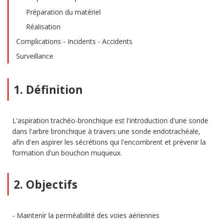
Préparation du matériel
Réalisation
Complications - Incidents - Accidents
Surveillance
1. Définition
L'aspiration trachéo-bronchique est l'introduction d'une sonde
dans l'arbre bronchique à travers une sonde endotrachéale,
afin d'en aspirer les sécrétions qui l'encombrent et prévenir la
formation d'un bouchon muqueux.
2. Objectifs
Maintenir la perméabilité des voies aériennes