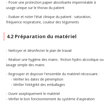
Poser une protection papier absorbante imperméable à
usage unique sur le thorax du patient
Evaluer et noter l'état clinique du patient : saturation,
fréquence respiratoire, couleur des téguments
4.2 Préparation du matériel
Nettoyer et désinfecter le plan de travail
Réaliser une hygiène des mains : friction hydro-alcoolique ou
lavage simple des mains
Regrouper et disposer l'ensemble du matériel nécessaire :
Vérifier les dates de péremption
Vérifier l'intégrité des emballages
Ouvrir aseptiquement le matériel
Vérifier le bon fonctionnement du système d'aspiration