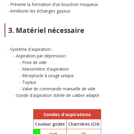
Prévenir la formation d'un bouchon muqueux
Améliorer les échanges gazeux
3. Matériel nécessaire
Système d'aspiration :
Aspiration par dépression :
Prise de vide
Manomètre d'aspiration
Réceptacle à usage unique
Tuyaux
Valve de commande manuelle de vide
Sonde d'aspiration stérile de calibre adapté
Sondes d'aspirations
Couleur godet
Charrières (CH)
Vert
06