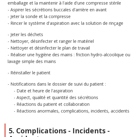
emballage et la maintenir à l'aide d'une compresse stérile
Aspirer les sécrétions buccales d'arrière en avant
Jeter la sonde et la compresse
Rincer le système d'aspiration avec la solution de rinçage
Jeter les déchets
Nettoyer, désinfecter et ranger le matériel
Nettoyer et désinfecter le plan de travail
Réaliser une hygiène des mains : friction hydro-alcoolique ou
lavage simple des mains
Réinstaller le patient
Notifications dans le dossier de suivi du patient :
Date et heure de l'aspiration
Aspect, qualité et quantité des sécrétions
Réactions du patient et collaboration
Réactions anormales, complications, incidents, accidents
5. Complications - Incidents -