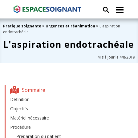
Pratique soignante
>
Urgences et réanimation
>
L'aspiration
endotrachéale
L'aspiration endotrachéale
Mis à jour le 4/8/2019
Sommaire
Définition
Objectifs
Matériel nécessaire
Procédure
Préparation du patient