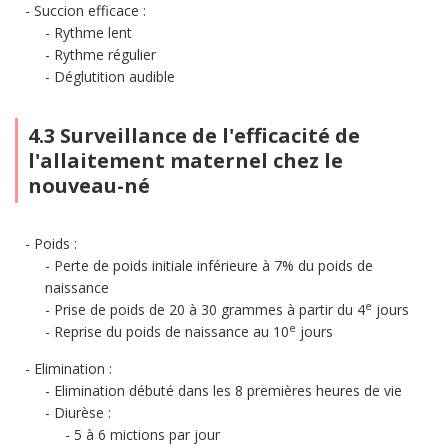
Succion efficace :
Rythme lent
Rythme régulier
Déglutition audible
4.3 Surveillance de l'efficacité de
l'allaitement maternel chez le
nouveau-né
Poids :
Perte de poids initiale inférieure à 7% du poids de
naissance
e
Prise de poids de 20 à 30 grammes à partir du 4
jours
e
Reprise du poids de naissance au 10
jours
Elimination :
Elimination débuté dans les 8 premières heures de vie
Diurèse :
5 à 6 mictions par jour