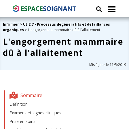
Infirmier
>
UE 2.7 - Processus dégénératifs et défaillances
organiques
>
L'engorgement mammaire dû à l'allaitement
L'engorgement mammaire
dû à l'allaitement
Mis à jour le 11/5/2019
Sommaire
Définition
Examens et signes cliniques
Prise en soins