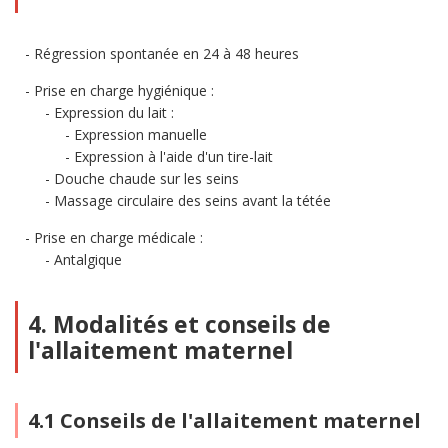
Régression spontanée en 24 à 48 heures
Prise en charge hygiénique :
Expression du lait :
Expression manuelle
Expression à l'aide d'un tire-lait
Douche chaude sur les seins
Massage circulaire des seins avant la tétée
Prise en charge médicale :
Antalgique
4. Modalités et conseils de
l'allaitement maternel
4.1 Conseils de l'allaitement maternel