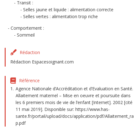
Transit :
Selles jaune et liquide : alimentation correcte
Selles vertes : alimentation trop riche
Comportement :
Sommeil
Rédaction
Rédaction Espacesoignant.com
Référence
Agence Nationale d’Accréditation et d’Evaluation en Santé.
Allaitement maternel – Mise en oeuvre et poursuite dans
les 6 premiers mois de vie de l’enfant [Internet]. 2002 [cité
11 mai 2019]. Disponible sur: https://www.has-
sante.fr/portail/upload/docs/application/pdf/Allaitement_ra
p.pdf