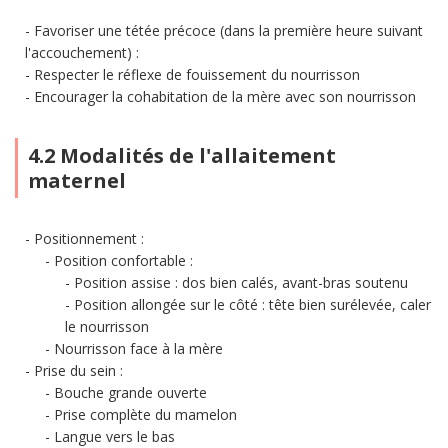
Favoriser une tétée précoce (dans la première heure suivant
l'accouchement) :
Respecter le réflexe de fouissement du nourrisson
Encourager la cohabitation de la mère avec son nourrisson
4.2 Modalités de l'allaitement
maternel
Positionnement :
Position confortable :
Position assise : dos bien calés, avant-bras soutenu
Position allongée sur le côté : tête bien surélevée, caler
le nourrisson
Nourrisson face à la mère
Prise du sein :
Bouche grande ouverte
Prise complète du mamelon
Langue vers le bas