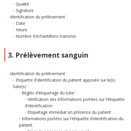
Qualité
Signature
Identification du prélèvement :
Date
Heure
Nombre d'échantillons transmis
3. Prélèvement sanguin
Identification du prélèvement :
Etiquette d'identification du patient apposée sur le(s)
tube(s) :
Règles d'étiquetage du tube :
Vérification des informations portées sur l'étiquette
d'identification
Etiquetage immédiat en présence du patient
Informations portées sur l'étiquette d'identification du
patient :