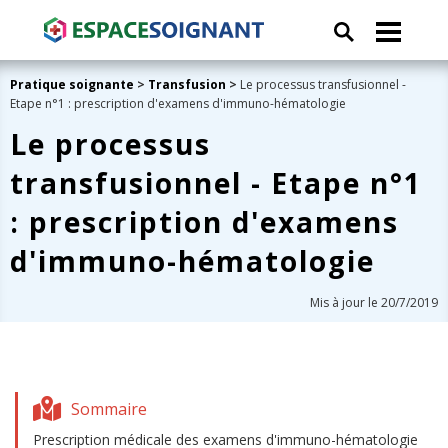
Pratique soignante
>
Transfusion
>
Le processus transfusionnel -
Etape n°1 : prescription d'examens d'immuno-hématologie
Le processus
transfusionnel - Etape n°1
: prescription d'examens
d'immuno-hématologie
Mis à jour le 20/7/2019
Sommaire
Prescription médicale des examens d'immuno-hématologie