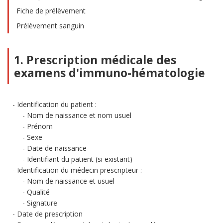
Fiche de prélèvement
Prélèvement sanguin
1. Prescription médicale des
examens d'immuno-hématologie
Identification du patient :
Nom de naissance et nom usuel
Prénom
Sexe
Date de naissance
Identifiant du patient (si existant)
Identification du médecin prescripteur :
Nom de naissance et usuel
Qualité
Signature
Date de prescription