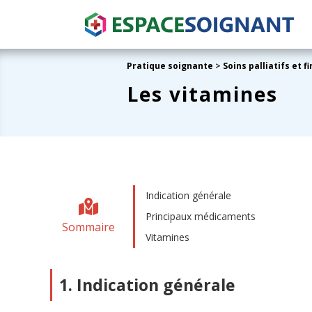
Pratique soignante
>
Soins palliatifs et fi
Les vitamines
Indication générale
Principaux médicaments
Sommaire
Vitamines
1. Indication générale