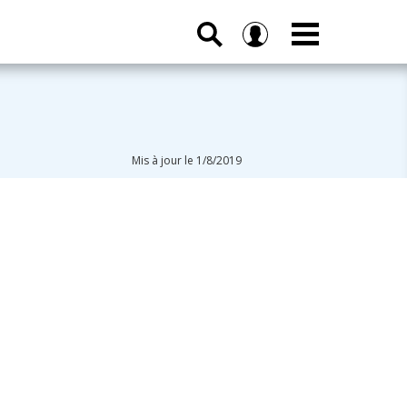
Mis à jour le 1/8/2019