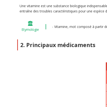
Une vitamine est une substance biologique indispensable
entraîne des troubles caractéristiques pour une espèce 
Vitamine, mot composé à partir du
Etymologie
2. Principaux médicaments