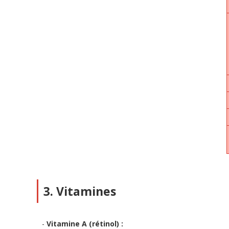
3. Vitamines
Vitamine A (rétinol) :