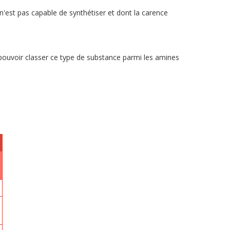
'est pas capable de synthétiser et dont la carence
t pouvoir classer ce type de substance parmi les amines