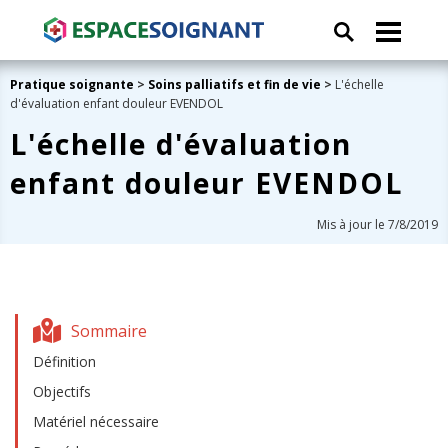
Pratique soignante
>
Soins palliatifs et fin de vie
>
L'échelle
d'évaluation enfant douleur EVENDOL
L'échelle d'évaluation
enfant douleur EVENDOL
Mis à jour le 7/8/2019
Sommaire
Définition
Objectifs
Matériel nécessaire