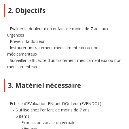
2. Objectifs
Evaluer la douleur d'un enfant de moins de 7 ans aux
urgences
Prévenir la douleur
Instaurer un traitement médicamenteux ou non-
médicamenteux
Surveiller l'efficacité d'un traitement médicamenteux ou non-
médicamenteux
3. Matériel nécessaire
Echelle d'EValuation ENfant DOuLeur (EVENDOL) :
S'utilise chez l'enfant de moins de 7 ans
5 items :
Expression vocale ou verbale
Mimique