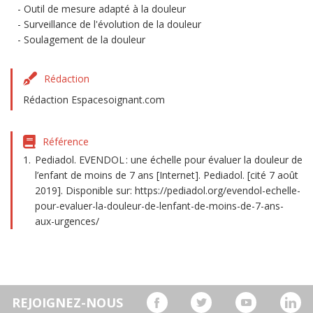
Outil de mesure adapté à la douleur
Surveillance de l'évolution de la douleur
Soulagement de la douleur
Rédaction
Rédaction Espacesoignant.com
Référence
Pediadol. EVENDOL : une échelle pour évaluer la douleur de
l’enfant de moins de 7 ans [Internet]. Pediadol. [cité 7 août
2019]. Disponible sur: https://pediadol.org/evendol-echelle-
pour-evaluer-la-douleur-de-lenfant-de-moins-de-7-ans-
aux-urgences/
REJOIGNEZ-NOUS