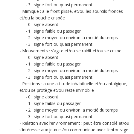
3 : signe fort ou quasi permanent
Mimique : a le front plissé, et/ou les sourcils froncés
et/ou la bouche crispée
0 : signe absent
1 : signe faible ou passager
2 : signe moyen ou environ la moitié du temps
3 : signe fort ou quasi permanent
Mouvements : s’agite et/ou se raidit et/ou se crispe
0 : signe absent
1 : signe faible ou passager
2 : signe moyen ou environ la moitié du temps
3 : signe fort ou quasi permanent
Positions : a une attitude inhabituelle et/ou antalgique,
et/ou se protège et/ou reste immobile
0 : signe absent
1 : signe faible ou passager
2 : signe moyen ou environ la moitié du temps
3 : signe fort ou quasi permanent
Relation avec l’environnement : peut être consolé et/ou
s’intéresse aux jeux et/ou communique avec l’entourage