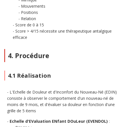
Mouvements
Positions
Relation
Score de 0 à 15
Score > 4/15 nécessite une thérapeutique antalgique
efficace
4. Procédure
4.1 Réalisation
L'Echelle de Douleur et d'Inconfort du Nouveau-Né (EDIN)
consiste à observer le comportement d'un nouveau-né de
moins de 9 mois, et d'évaluer sa douleur en fonction d'une
grille de 5 items
Echelle d'EValuation ENfant DOuLeur (EVENDOL)
: