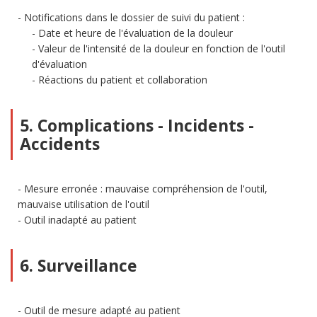
Notifications dans le dossier de suivi du patient :
Date et heure de l'évaluation de la douleur
Valeur de l'intensité de la douleur en fonction de l'outil
d'évaluation
Réactions du patient et collaboration
5. Complications - Incidents -
Accidents
Mesure erronée : mauvaise compréhension de l'outil,
mauvaise utilisation de l'outil
Outil inadapté au patient
6. Surveillance
Outil de mesure adapté au patient