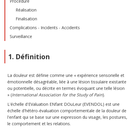
Procédure
Réalisation
Finalisation
Complications - Incidents - Accidents
Surveillance
1. Définition
La douleur est définie comme une « expérience sensorielle et
émotionnelle désagréable, liée à une lésion tissulaire existante
ou potentielle, ou décrite en termes évoquant une telle lésion
» (
International Association for the Study of Pain
).
L'échelle d'EValuation ENfant DOuLeur (EVENDOL) est une
échelle d'hétéro-évaluation comportementale de la douleur de
l'enfant qui se base sur une expression du visage, les postures,
le comportement et les relations.