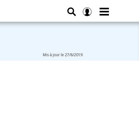
Mis à jour le 27/8/2019