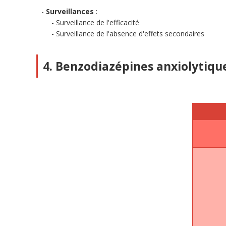
Surveillances
:
Surveillance de l'efficacité
Surveillance de l'absence d'effets secondaires
4. Benzodiazépines anxiolytiqu