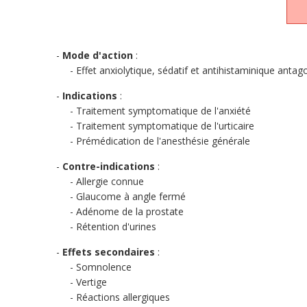
Mode d'action
:
Effet anxiolytique, sédatif et antihistaminique anta
Indications
:
Traitement symptomatique de l'anxiété
Traitement symptomatique de l'urticaire
Prémédication de l'anesthésie générale
Contre-indications
:
Allergie connue
Glaucome à angle fermé
Adénome de la prostate
Rétention d'urines
Effets secondaires
:
Somnolence
Vertige
Réactions allergiques