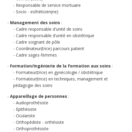
Responsable de service mortuaire
Socio - esthéticien(ne)
Management des soins
:
Cadre responsable d'unité de soins
Cadre responsable d'unité en obstétrique
Cadre soignant de pôle
Coordinateur(trice) parcours patient
Cadre sages-femmes
Formation/Ingénierie de la formation aux soins
:
Formateur(trice) en gynécologie / obstétrique
Formateur(trice) en techniques, management et
pédagogie des soins
Appareillage de personnes
:
Audioprothésiste
Epithésiste
Oculariste
Orthopédiste - orthésiste
Orthoprothésiste