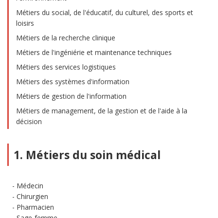
Métiers du social, de l'éducatif, du culturel, des sports et
loisirs
Métiers de la recherche clinique
Métiers de l'ingéniérie et maintenance techniques
Métiers des services logistiques
Métiers des systèmes d'information
Métiers de gestion de l'information
Métiers de management, de la gestion et de l'aide à la
décision
1. Métiers du soin médical
Médecin
Chirurgien
Pharmacien
Sage-femme