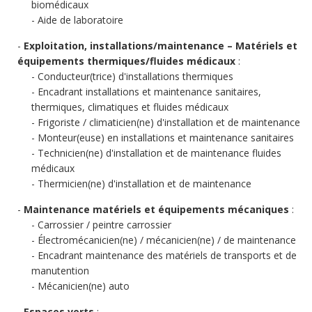
biomédicaux
Aide de laboratoire
Exploitation, installations/maintenance – Matériels et
équipements thermiques/fluides médicaux
:
Conducteur(trice) d'installations thermiques
Encadrant installations et maintenance sanitaires,
thermiques, climatiques et fluides médicaux
Frigoriste / climaticien(ne) d'installation et de maintenance
Monteur(euse) en installations et maintenance sanitaires
Technicien(ne) d'installation et de maintenance fluides
médicaux
Thermicien(ne) d'installation et de maintenance
Maintenance matériels et équipements mécaniques
:
Carrossier / peintre carrossier
Électromécanicien(ne) / mécanicien(ne) / de maintenance
Encadrant maintenance des matériels de transports et de
manutention
Mécanicien(ne) auto
Espaces verts
: