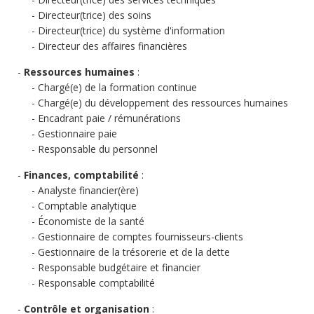
Directeur(trice) des soins
Directeur(trice) du système d'information
Directeur des affaires financières
Ressources humaines
:
Chargé(e) de la formation continue
Chargé(e) du développement des ressources humaines
Encadrant paie / rémunérations
Gestionnaire paie
Responsable du personnel
Finances, comptabilité
:
Analyste financier(ère)
Comptable analytique
Économiste de la santé
Gestionnaire de comptes fournisseurs-clients
Gestionnaire de la trésorerie et de la dette
Responsable budgétaire et financier
Responsable comptabilité
Contrôle et organisation
: