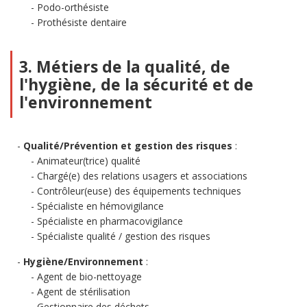
Podo-orthésiste
Prothésiste dentaire
3. Métiers de la qualité, de
l'hygiène, de la sécurité et de
l'environnement
Qualité/Prévention et gestion des risques
:
Animateur(trice) qualité
Chargé(e) des relations usagers et associations
Contrôleur(euse) des équipements techniques
Spécialiste en hémovigilance
Spécialiste en pharmacovigilance
Spécialiste qualité / gestion des risques
Hygiène/Environnement
:
Agent de bio-nettoyage
Agent de stérilisation
Gestionnaire des déchets