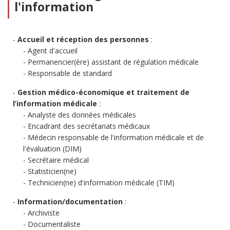
l'information
Accueil et réception des personnes
:
Agent d'accueil
Permanencier(ère) assistant de régulation médicale
Responsable de standard
Gestion médico-économique et traitement de
l’information médicale
:
Analyste des données médicales
Encadrant des secrétariats médicaux
Médecin responsable de l'information médicale et de
l'évaluation (DIM)
Secrétaire médical
Statisticien(ne)
Technicien(ne) d'information médicale (TIM)
Information/documentation
:
Archiviste
Documentaliste