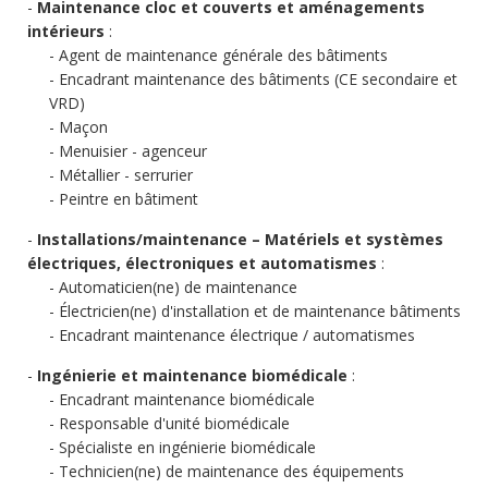
Maintenance cloc et couverts et aménagements
intérieurs
:
Agent de maintenance générale des bâtiments
Encadrant maintenance des bâtiments (CE secondaire et
VRD)
Maçon
Menuisier - agenceur
Métallier - serrurier
Peintre en bâtiment
Installations/maintenance – Matériels et systèmes
électriques, électroniques et automatismes
:
Automaticien(ne) de maintenance
Électricien(ne) d'installation et de maintenance bâtiments
Encadrant maintenance électrique / automatismes
Ingénierie et maintenance biomédicale
:
Encadrant maintenance biomédicale
Responsable d'unité biomédicale
Spécialiste en ingénierie biomédicale
Technicien(ne) de maintenance des équipements