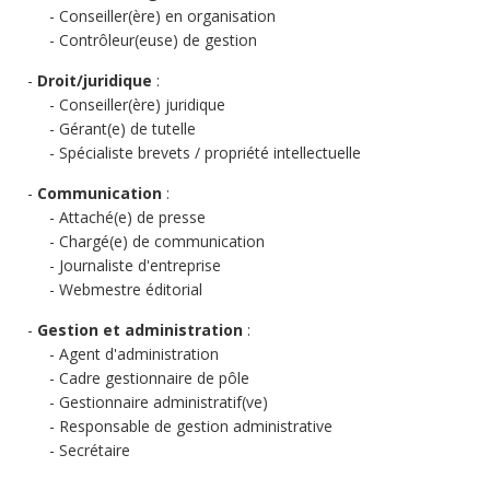
Conseiller(ère) en organisation
Contrôleur(euse) de gestion
Droit/juridique
:
Conseiller(ère) juridique
Gérant(e) de tutelle
Spécialiste brevets / propriété intellectuelle
Communication
:
Attaché(e) de presse
Chargé(e) de communication
Journaliste d'entreprise
Webmestre éditorial
Gestion et administration
:
Agent d'administration
Cadre gestionnaire de pôle
Gestionnaire administratif(ve)
Responsable de gestion administrative
Secrétaire