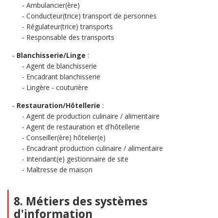
Ambulancier(ère)
Conducteur(trice) transport de personnes
Régulateur(trice) transports
Responsable des transports
Blanchisserie/Linge
:
Agent de blanchisserie
Encadrant blanchisserie
Lingère - couturière
Restauration/Hôtellerie
:
Agent de production culinaire / alimentaire
Agent de restauration et d'hôtellerie
Conseiller(ère) hôtelier(e)
Encadrant production culinaire / alimentaire
Intendant(e) gestionnaire de site
Maîtresse de maison
8. Métiers des systèmes
d'information