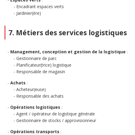
Encadrant espaces verts
Jardinier(ère)
7. Métiers des services logistiques
Management, conception et gestion de la logistique
:
Gestionnaire de parc
Planificateur(trice) logistique
Responsable de magasin
Achats
:
Acheteur(euse)
Responsable des achats
Opérations logistiques
:
Agent / opérateur de logistique générale
Gestionnaire de stocks / approvisionneur
Opérations transports
: