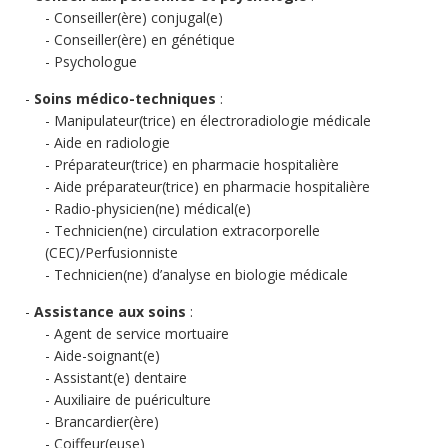
Conseiller(ère) conjugal(e)
Conseiller(ère) en génétique
Psychologue
Soins médico-techniques
:
Manipulateur(trice) en électroradiologie médicale
Aide en radiologie
Préparateur(trice) en pharmacie hospitalière
Aide préparateur(trice) en pharmacie hospitalière
Radio-physicien(ne) médical(e)
Technicien(ne) circulation extracorporelle
(CEC)/Perfusionniste
Technicien(ne) d’analyse en biologie médicale
Assistance aux soins
:
Agent de service mortuaire
Aide-soignant(e)
Assistant(e) dentaire
Auxiliaire de puériculture
Brancardier(ère)
Coiffeur(euse)