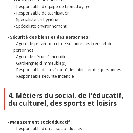
Responsable d'équipe de bionettoyage
Responsable de stérilisation
Spécialiste en hygiène
Spécialiste environnement
Sécurité des biens et des personnes
:
Agent de prévention et de sécurité des biens et des
personnes
Agent de sécurité incendie
Gardien(ne) d'immeuble(s)
Responsable de la sécurité des biens et des personnes
Responsable sécurité incendie
4. Métiers du social, de l'éducatif,
du culturel, des sports et loisirs
Management socioéducatif
:
Responsable d'unité socioéducative