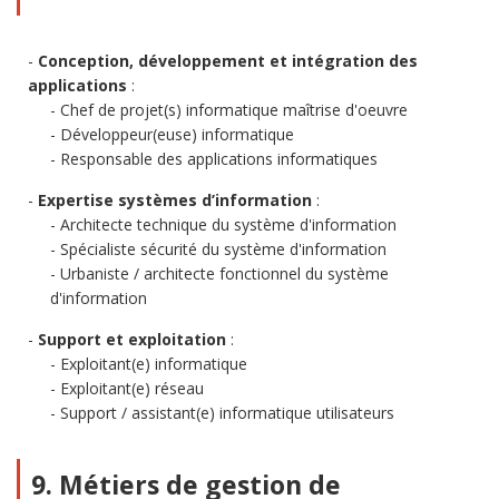
Conception, développement et intégration des
applications
:
Chef de projet(s) informatique maîtrise d'oeuvre
Développeur(euse) informatique
Responsable des applications informatiques
Expertise systèmes d’information
:
Architecte technique du système d'information
Spécialiste sécurité du système d'information
Urbaniste / architecte fonctionnel du système
d'information
Support et exploitation
:
Exploitant(e) informatique
Exploitant(e) réseau
Support / assistant(e) informatique utilisateurs
9. Métiers de gestion de