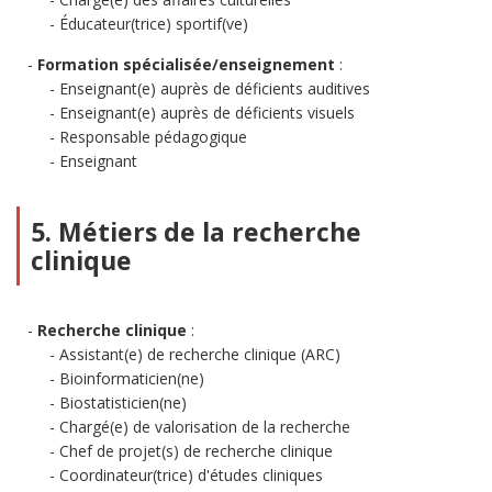
Éducateur(trice) sportif(ve)
Formation spécialisée/enseignement
:
Enseignant(e) auprès de déficients auditives
Enseignant(e) auprès de déficients visuels
Responsable pédagogique
Enseignant
5. Métiers de la recherche
clinique
Recherche clinique
:
Assistant(e) de recherche clinique (ARC)
Bioinformaticien(ne)
Biostatisticien(ne)
Chargé(e) de valorisation de la recherche
Chef de projet(s) de recherche clinique
Coordinateur(trice) d'études cliniques