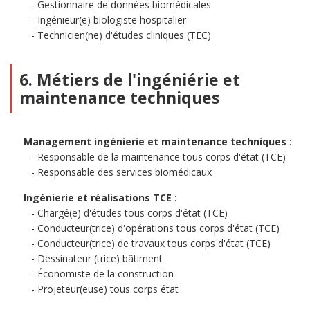
Gestionnaire de données biomédicales
Ingénieur(e) biologiste hospitalier
Technicien(ne) d'études cliniques (TEC)
6. Métiers de l'ingéniérie et
maintenance techniques
Management ingénierie et maintenance techniques
:
Responsable de la maintenance tous corps d'état (TCE)
Responsable des services biomédicaux
Ingénierie et réalisations TCE
:
Chargé(e) d'études tous corps d'état (TCE)
Conducteur(trice) d'opérations tous corps d'état (TCE)
Conducteur(trice) de travaux tous corps d'état (TCE)
Dessinateur (trice) bâtiment
Économiste de la construction
Projeteur(euse) tous corps état