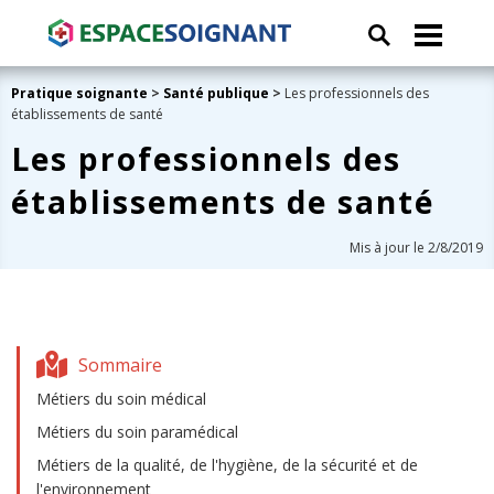
Pratique soignante
>
Santé publique
>
Les professionnels des
établissements de santé
Les professionnels des
établissements de santé
Mis à jour le 2/8/2019
Sommaire
Métiers du soin médical
Métiers du soin paramédical
Métiers de la qualité, de l'hygiène, de la sécurité et de
l'environnement