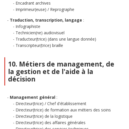
Encadrant archives
Imprimeur(euse) / Reprographe
Traduction, transcription, langage
:
Infographiste
Technicien(ne) audiovisuel
Traducteur(trice) (dans une langue donnée)
Transcripteur(trice) braille
10. Métiers de management, de
la gestion et de l'aide à la
décision
Management général
:
Directeur(trice) / Chef d'établissement
Directeur(trice) de formation aux métiers des soins
Directeur(trice) de la logistique
Directeur(trice) des affaires générales
Directeur(trice) des services techniques