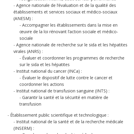
Agence nationale de l’évaluation et de la qualité des
établissements et services sociaux et médico-sociaux
(ANESM) :
Accompagner les établissements dans la mise en
œuvre de la loi rénovant l’action sociale et médico-
sociale
Agence nationale de recherche sur le sida et les hépatites
virales (ANRS) :
Évaluer et coordonner les programmes de recherche
sur le sida et les hépatites
Institut national du cancer (INCa) :
Évaluer le dispositif de lutte contre le cancer et
coordonner les actions
Institut national de transfusion sanguine (INTS) :
Garantir la santé et la sécurité en matière de
transfusion
Établissement public scientifique et technologique :
Institut national de la santé et de la recherche médicale
(INSERM) :