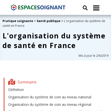
Pratique soignante
>
Santé publique
>
L'organisation du système de
santé en France
L'organisation du système
de santé en France
Mis à jour le 2/8/2019
Sommaire
Définition
Organisation du système de soin au niveau national
Organisation du système de soin au niveau régional