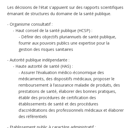
Les décisions de l'état s'appuient sur des rapports scientifiques
émanant de structures du domaine de la santé publique.
Organisme consultatif :
Haut conseil de la santé publique (HCSP) :
Définir des objectifs pluriannuels de santé publique,
fournir aux pouvoirs publics une expertise pour la
gestion des risques sanitaires
Autorité publique indépendante :
Haute autorité de santé (HAS) :
Assurer l’évaluation médico-économique des
médicaments, des dispositifs médicaux, proposer le
remboursement à l’assurance maladie de produits, des
prestations de santé, élaborer des bonnes pratiques,
établir des procédures de certification des
établissements de santé et des procédures
d’accréditations des professionnels médicaux et élaborer
des référentiels
Etablissement public à caractère administratif :