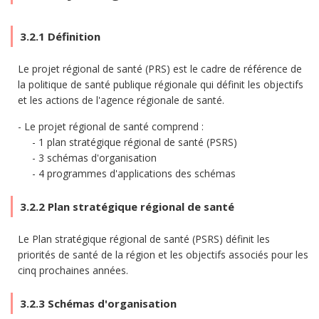
3.2.1 Définition
Le projet régional de santé (PRS) est le cadre de référence de
la politique de santé publique régionale qui définit les objectifs
et les actions de l'agence régionale de santé.
Le projet régional de santé comprend :
1 plan stratégique régional de santé (PSRS)
3 schémas d'organisation
4 programmes d'applications des schémas
3.2.2 Plan stratégique régional de santé
Le Plan stratégique régional de santé (PSRS) définit les
priorités de santé de la région et les objectifs associés pour les
cinq prochaines années.
3.2.3 Schémas d'organisation