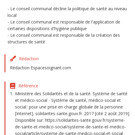
Le conseil communal décline la politique de santé au niveau
local
Le conseil communal est responsable de l'application de
certaines dispositions d'hygiène publique
Le conseil communal est responsable de la création des
structures de santé
Rédaction
Rédaction Espacesoignant.com
Référence
Ministère des Solidarités et de la santé. Système de santé
et médico-social - Système de santé, médico-social et
social : pour une prise en charge globale de la personne
[Internet]. solidarites-sante.gouv.fr. 2017 [cité 2 août 2019].
Disponible sur: https://solidarites-sante.gouv.fr/systeme-
de-sante-et-medico-social/systeme-de-sante-et-medico-
social/article/systeme-de-sante-medico-social-et-social