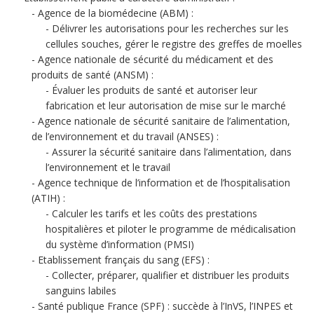
Agence de la biomédecine (ABM) :
Délivrer les autorisations pour les recherches sur les
cellules souches, gérer le registre des greffes de moelles
Agence nationale de sécurité du médicament et des
produits de santé (ANSM) :
Évaluer les produits de santé et autoriser leur
fabrication et leur autorisation de mise sur le marché
Agence nationale de sécurité sanitaire de l’alimentation,
de l’environnement et du travail (ANSES) :
Assurer la sécurité sanitaire dans l’alimentation, dans
l’environnement et le travail
Agence technique de l’information et de l’hospitalisation
(ATIH) :
Calculer les tarifs et les coûts des prestations
hospitalières et piloter le programme de médicalisation
du système d’information (PMSI)
Etablissement français du sang (EFS) :
Collecter, préparer, qualifier et distribuer les produits
sanguins labiles
Santé publique France (SPF) : succède à l’InVS, l’INPES et