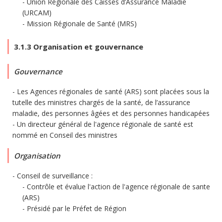
Union Régionale des Caisses d’Assurance Maladie
(URCAM)
Mission Régionale de Santé (MRS)
3.1.3 Organisation et gouvernance
Gouvernance
Les Agences régionales de santé (ARS) sont placées sous la
tutelle des ministres chargés de la santé, de l’assurance
maladie, des personnes âgées et des personnes handicapées
Un directeur général de l'agence régionale de santé est
nommé en Conseil des ministres
Organisation
Conseil de surveillance :
Contrôle et évalue l'action de l'agence régionale de sante
(ARS)
Présidé par le Préfet de Région