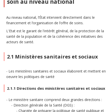
soin au niveau national
Au niveau national, l’État intervient directement dans le
financement et l’organisation de l’offre de soins.
L'Etat est le garant de l'intérêt général, de la protection de la
santé de la population et de la cohérence des initiatives des
acteurs de santé.
2.1 Ministères sanitaires et sociaux
Les ministères sanitaires et sociaux élaborent et mettent en
oeuvre les politiques de santé
2.1.1 Directions des ministères sanitaires et sociaux
Le ministère sanitaire comprend deux grandes directions :
Direction générale de la Santé (DGS) :
Chargée de préparer la politique de santé publique et