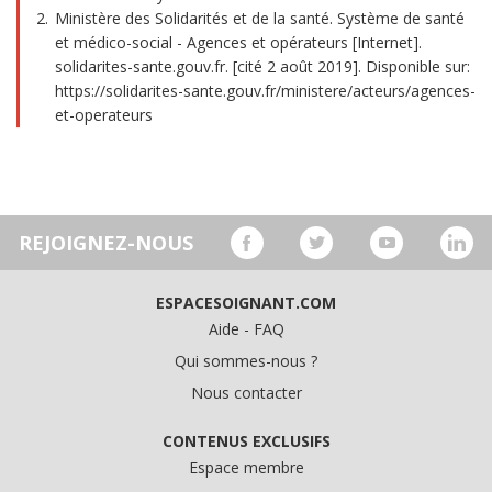
Ministère des Solidarités et de la santé. Système de santé
et médico-social - Agences et opérateurs [Internet].
solidarites-sante.gouv.fr. [cité 2 août 2019]. Disponible sur:
https://solidarites-sante.gouv.fr/ministere/acteurs/agences-
et-operateurs
REJOIGNEZ-NOUS
ESPACESOIGNANT.COM
Aide - FAQ
Qui sommes-nous ?
Nous contacter
CONTENUS EXCLUSIFS
Espace membre