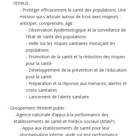
l’EPRUS
Protéger efficacement la santé des populations. Une
mission qui s'articule autour de trois axes majeurs :
anticiper, comprendre, agir :
Observation épidémiologique et la surveillance de
l'état de santé des populations
Veille sur les risques sanitaires menaçant les
populations
Promotion de la santé et la réduction des risques
pour la santé
Développement de la prévention et de l'éducation
pour la santé
Préparation et la réponse aux menaces, alertes et
crises sanitaires
Lancement de l'alerte sanitaire
Groupement d’intérêt public :
Agence nationale d’appui à la performance des
établissements de santé et médico-sociaux (ANAP):
Appui aux établissements de santé pour leur
réorganisation interne, audit sur leur performance