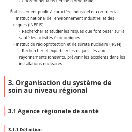
Coordonner la recherche biomédicale
Établissement public à caractère industriel et commercial :
Institut national de l’environnement industriel et des
risques (INERIS) :
Rechercher et étudier les risques que font peser sur la
santé les activités économiques
Institut de radioprotection et de sûreté nucléaire (IRSN) :
Rechercher et expertiser les risques liés aux
rayonnements ionisants, prévenir les accidents dans les
installations nucléaires
3. Organisation du système de
soin au niveau régional
3.1 Agence régionale de santé
3.1.1 Définition