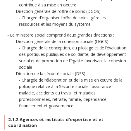
contribue à sa mise en oeuvre
Direction générale de l’offre de soins (DGOS) :
Chargée d'organiser l'offre de soins, gère les
ressources et les moyens du système
Le ministère social comprend deux grandes directions :
Direction générale de la cohésion sociale (DGCS) :
Chargée de la conception, du pilotage et de l’évaluation
des politiques publiques de solidarité, de développement
social et de promotion de l’égalité favorisant la cohésion
sociale
Direction de la sécurité sociale (DSS) :
Chargée de l’élaboration et de la mise en œuvre de la
politique relative à la Sécurité sociale : assurance
maladie, accidents du travail et maladies
professionnelles, retraite, famille, dépendance,
financement et gouvernance
2.1.2 Agences et instituts d'expertise et et
coordination