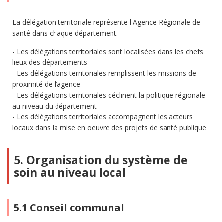
La délégation territoriale représente l'Agence Régionale de
santé dans chaque département.
Les délégations territoriales sont localisées dans les chefs
lieux des départements
Les délégations territoriales remplissent les missions de
proximité de l’agence
Les délégations territoriales déclinent la politique régionale
au niveau du département
Les délégations territoriales accompagnent les acteurs
locaux dans la mise en oeuvre des projets de santé publique
5. Organisation du système de
soin au niveau local
5.1 Conseil communal