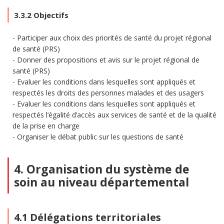
3.3.2 Objectifs
Participer aux choix des priorités de santé du projet régional
de santé (PRS)
Donner des propositions et avis sur le projet régional de
santé (PRS)
Evaluer les conditions dans lesquelles sont appliqués et
respectés les droits des personnes malades et des usagers
Evaluer les conditions dans lesquelles sont appliqués et
respectés l’égalité d’accès aux services de santé et de la qualité
de la prise en charge
Organiser le débat public sur les questions de santé
4. Organisation du système de
soin au niveau départemental
4.1 Délégations territoriales