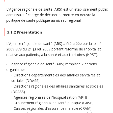
L'Agence régionale de santé (ARS) est un établissement public
administratif chargé de décliner et mettre en oeuvre la
politique de santé publique au niveau régional.
3.1.2 Présentation
L'Agence régionale de santé (ARS) a été créée par la loi n°
2009-879 du 21 juillet 2009 portant réforme de l'hôpital et
relative aux patients, à la santé et aux territoires (HPST).
L'agence régionale de santé (ARS) remplace 7 anciens
organismes :
Directions départementales des affaires sanitaires et
sociales (DDASS)
Directions régionales des affaires sanitaires et sociales
(DRASS)
Agences régionales de l'hospitalisation (ARH)
Groupement régionaux de santé publique (GRSP)
Caisses régionales d'assurance maladie (CRAM)