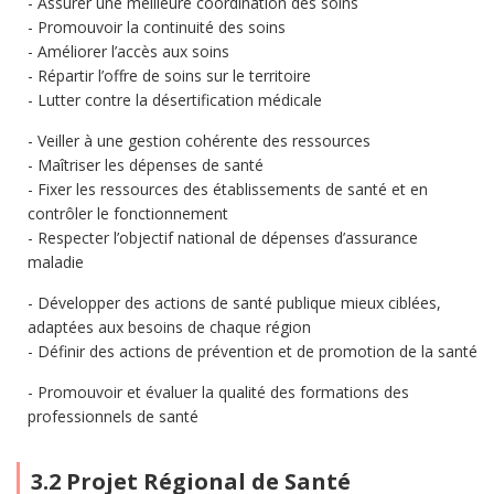
Assurer une meilleure coordination des soins
Promouvoir la continuité des soins
Améliorer l’accès aux soins
Répartir l’offre de soins sur le territoire
Lutter contre la désertification médicale
Veiller à une gestion cohérente des ressources
Maîtriser les dépenses de santé
Fixer les ressources des établissements de santé et en
contrôler le fonctionnement
Respecter l’objectif national de dépenses d’assurance
maladie
Développer des actions de santé publique mieux ciblées,
adaptées aux besoins de chaque région
Définir des actions de prévention et de promotion de la santé
Promouvoir et évaluer la qualité des formations des
professionnels de santé
3.2 Projet Régional de Santé