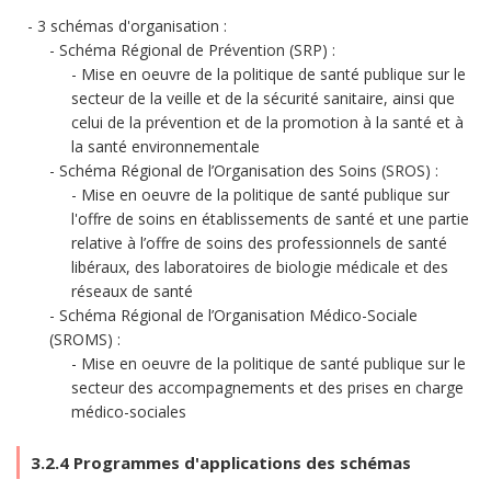
3 schémas d'organisation :
Schéma Régional de Prévention (SRP) :
Mise en oeuvre de la politique de santé publique sur le
secteur de la veille et de la sécurité sanitaire, ainsi que
celui de la prévention et de la promotion à la santé et à
la santé environnementale
Schéma Régional de l’Organisation des Soins (SROS) :
Mise en oeuvre de la politique de santé publique sur
l'offre de soins en établissements de santé et une partie
relative à l’offre de soins des professionnels de santé
libéraux, des laboratoires de biologie médicale et des
réseaux de santé
Schéma Régional de l’Organisation Médico-Sociale
(SROMS) :
Mise en oeuvre de la politique de santé publique sur le
secteur des accompagnements et des prises en charge
médico-sociales
3.2.4 Programmes d'applications des schémas