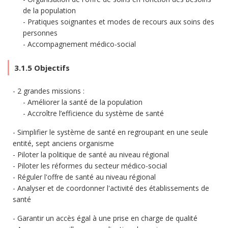
de la population
Pratiques soignantes et modes de recours aux soins des
personnes
Accompagnement médico-social
3.1.5 Objectifs
2 grandes missions :
Améliorer la santé de la population
Accroître l’efficience du système de santé
Simplifier le système de santé en regroupant en une seule
entité, sept anciens organisme
Piloter la politique de santé au niveau régional
Piloter les réformes du secteur médico-social
Réguler l'offre de santé au niveau régional
Analyser et de coordonner l'activité des établissements de
santé
Garantir un accès égal à une prise en charge de qualité