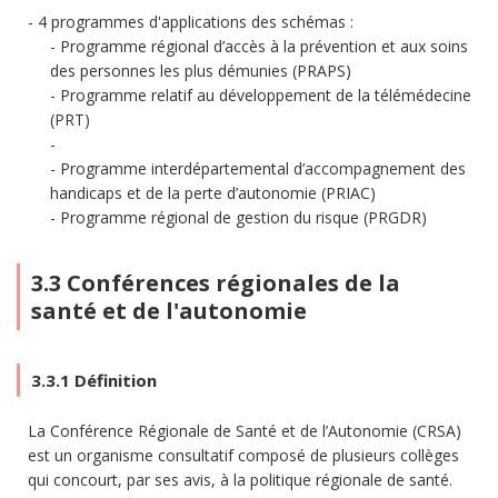
4 programmes d'applications des schémas :
Programme régional d’accès à la prévention et aux soins
des personnes les plus démunies (PRAPS)
Programme relatif au développement de la télémédecine
(PRT)
Programme interdépartemental d’accompagnement des
handicaps et de la perte d’autonomie (PRIAC)
Programme régional de gestion du risque (PRGDR)
3.3 Conférences régionales de la
santé et de l'autonomie
3.3.1 Définition
La Conférence Régionale de Santé et de l’Autonomie (CRSA)
est un organisme consultatif composé de plusieurs collèges
qui concourt, par ses avis, à la politique régionale de santé.