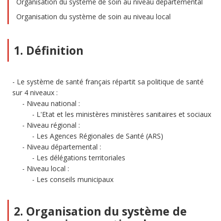
Organisation du système de soin au niveau départemental
Organisation du système de soin au niveau local
1. Définition
Le système de santé français répartit sa politique de santé
sur 4 niveaux :
Niveau national :
L'Etat et les ministères ministères sanitaires et sociaux
Niveau régional :
Les Agences Régionales de Santé (ARS)
Niveau départemental :
Les délégations territoriales
Niveau local :
Les conseils municipaux
2. Organisation du système de