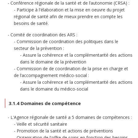
Conférence régionale de la santé et de l’autonomie (CRSA) :
Participe à l'élaboration et la mise en oeuvre du projet
régional de santé afin de mieux prendre en compte les
besoins de santé.
Comité de coordination des ARS :
Commission de coordination des politiques dans le
secteur de la prévention :
Assure la cohérence et la complémentarité des actions
dans le domaine de la prévention
Commission de de coordination de la prise en charge et
de l’accompagnement médico-social :
Assure la cohérence et la complémentarité des actions
dans le domaine du médico-social
3.1.4 Domaines de compétence
L'Agence régionale de santé a 5 domaines de compétences :
Veille et sécurité sanitaire
Promotion de la santé et actions de préventions
Organisation de l'offre de soins en fonction des besoins