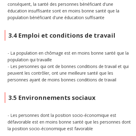
conséquent, la santé des personnes bénéficiant d'une
éducation insuffisante sont en moins bonne santé que la
population bénéficiant d'une éducation suffisante
3.4 Emploi et conditions de travail
La population en chômage est en moins bonne santé que la
population qui travaille
Les personnes qui ont de bonnes conditions de travail et qui
peuvent les contrôler, ont une meilleure santé que les
personnes ayant de moins bonnes conditions de travail
3.5 Environnements sociaux
Les personnes dont la position socio-économique est
défavorable est en moins bonne santé que les personnes dont
la position socio-économique est favorable