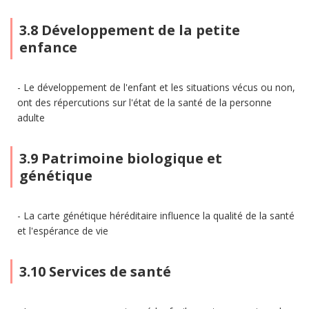
3.8 Développement de la petite
enfance
Le développement de l'enfant et les situations vécus ou non,
ont des répercutions sur l'état de la santé de la personne
adulte
3.9 Patrimoine biologique et
génétique
La carte génétique héréditaire influence la qualité de la santé
et l'espérance de vie
3.10 Services de santé