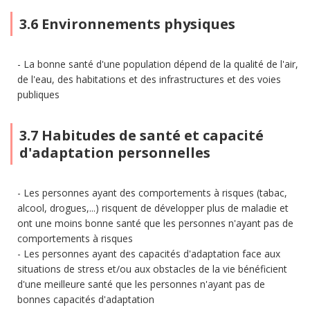
3.6 Environnements physiques
La bonne santé d'une population dépend de la qualité de l'air,
de l'eau, des habitations et des infrastructures et des voies
publiques
3.7 Habitudes de santé et capacité
d'adaptation personnelles
Les personnes ayant des comportements à risques (tabac,
alcool, drogues,...) risquent de développer plus de maladie et
ont une moins bonne santé que les personnes n'ayant pas de
comportements à risques
Les personnes ayant des capacités d'adaptation face aux
situations de stress et/ou aux obstacles de la vie bénéficient
d'une meilleure santé que les personnes n'ayant pas de
bonnes capacités d'adaptation