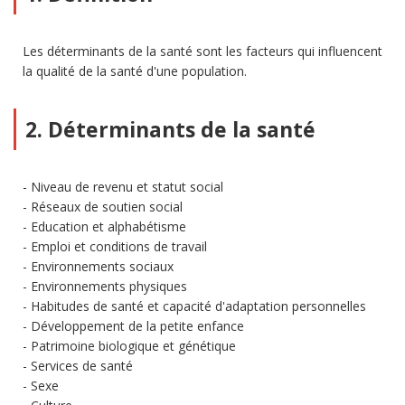
Les déterminants de la santé sont les facteurs qui influencent
la qualité de la santé d'une population.
2. Déterminants de la santé
Niveau de revenu et statut social
Réseaux de soutien social
Education et alphabétisme
Emploi et conditions de travail
Environnements sociaux
Environnements physiques
Habitudes de santé et capacité d'adaptation personnelles
Développement de la petite enfance
Patrimoine biologique et génétique
Services de santé
Sexe