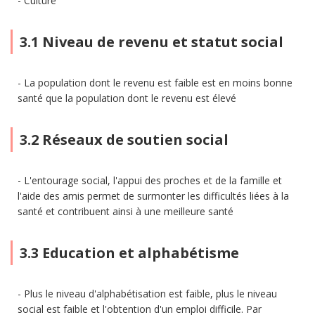
Culture
3.1 Niveau de revenu et statut social
La population dont le revenu est faible est en moins bonne
santé que la population dont le revenu est élevé
3.2 Réseaux de soutien social
L'entourage social, l'appui des proches et de la famille et
l'aide des amis permet de surmonter les difficultés liées à la
santé et contribuent ainsi à une meilleure santé
3.3 Education et alphabétisme
Plus le niveau d'alphabétisation est faible, plus le niveau
social est faible et l'obtention d'un emploi difficile. Par