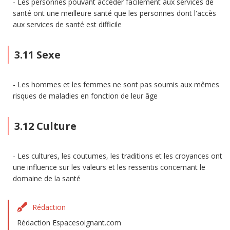
Les personnes pouvant accéder facilement aux services de
santé ont une meilleure santé que les personnes dont l'accès
aux services de santé est difficile
3.11 Sexe
Les hommes et les femmes ne sont pas soumis aux mêmes
risques de maladies en fonction de leur âge
3.12 Culture
Les cultures, les coutumes, les traditions et les croyances ont
une influence sur les valeurs et les ressentis concernant le
domaine de la santé
Rédaction
Rédaction Espacesoignant.com