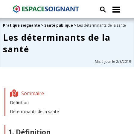
Pratique soignante
>
Santé publique
>
Les déterminants de la santé
Les déterminants de la
santé
Mis à jour le 2/8/2019
Sommaire
Définition
Déterminants de la santé
1. Définition