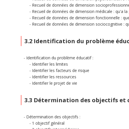
Recueil de données de dimension socioprofessionnell
Recueil de données de dimension médicale : qu'a la
Recueil de données de dimension fonctionnelle : que
Recueil de données de dimension sociocognitive : qu
3.2 Identification du problème éduc
Identification du problème éducatif :
Identifier les limites
Identifier les facteurs de risque
Identifier les ressources
Identifier le projet de vie
3.3 Détermination des objectifs et
Détermination des objectifs :
1 objectif général