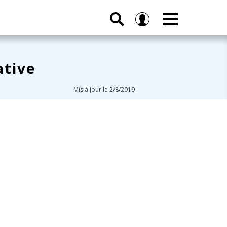
ative
Mis à jour le 2/8/2019