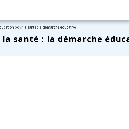
ducation pour la santé : la démarche éducative
 la santé : la démarche éduc