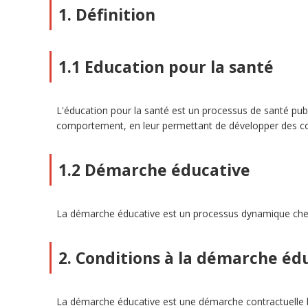
1. Définition
1.1 Education pour la santé
L'éducation pour la santé est un processus de santé publi
comportement, en leur permettant de développer des co
1.2 Démarche éducative
La démarche éducative est un processus dynamique chercha
2. Conditions à la démarche éd
La démarche éducative est une démarche contractuelle basé