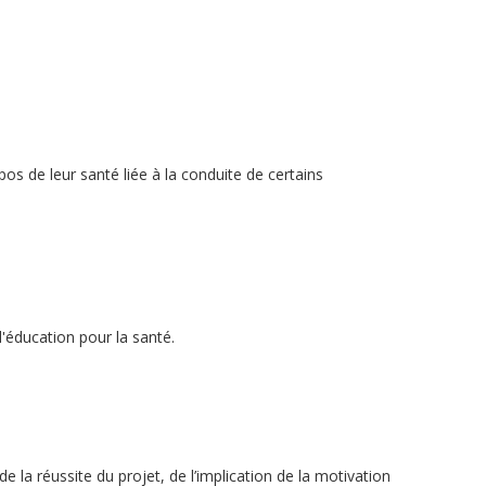
os de leur santé liée à la conduite de certains
'éducation pour la santé.
 la réussite du projet, de l’implication de la motivation