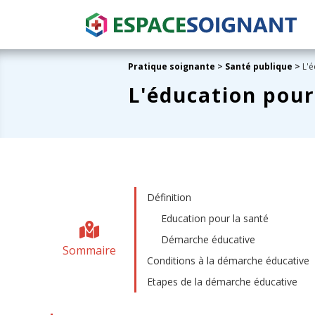
Pratique soignante
>
Santé publique
>
L'é
L'éducation pour
Définition
Education pour la santé
Démarche éducative
Sommaire
Conditions à la démarche éducative
Etapes de la démarche éducative