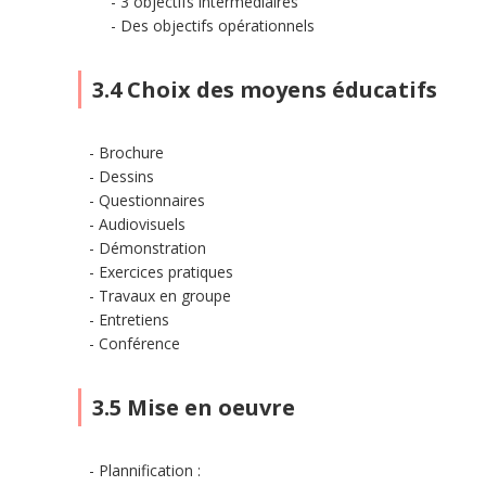
3 objectifs intermédiaires
Des objectifs opérationnels
3.4 Choix des moyens éducatifs
Brochure
Dessins
Questionnaires
Audiovisuels
Démonstration
Exercices pratiques
Travaux en groupe
Entretiens
Conférence
3.5 Mise en oeuvre
Plannification :