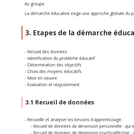
du groupe.
La démarche éducative exige une approche globale du pro
3. Etapes de la démarche éduca
Recueil des données
Identification du problème éducatif
Détermination des objectifs
Choix des moyens éducatifs
Mise en oeuvre
Evaluation et réajustement
3.1 Recueil de données
Recueillir et analyser les besoins d'apprentissage :
Recueil de données de dimension personnelle : qui e
Recueil de données de dimension psychoaffective : q