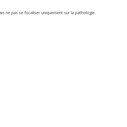
s ne pas se focaliser uniquement sur la pathologie.