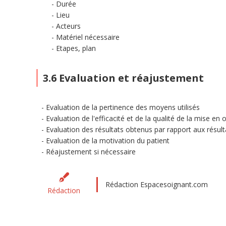
Durée
Lieu
Acteurs
Matériel nécessaire
Etapes, plan
3.6 Evaluation et réajustement
Evaluation de la pertinence des moyens utilisés
Evaluation de l'efficacité et de la qualité de la mise en
Evaluation des résultats obtenus par rapport aux résul
Evaluation de la motivation du patient
Réajustement si nécessaire
Rédaction Espacesoignant.com
Rédaction