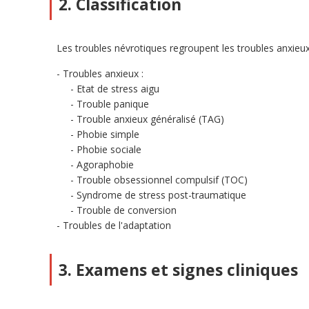
2. Classification
Les troubles névrotiques regroupent les troubles anxieux 
Troubles anxieux :
Etat de stress aigu
Trouble panique
Trouble anxieux généralisé (TAG)
Phobie simple
Phobie sociale
Agoraphobie
Trouble obsessionnel compulsif (TOC)
Syndrome de stress post-traumatique
Trouble de conversion
Troubles de l'adaptation
3. Examens et signes cliniques