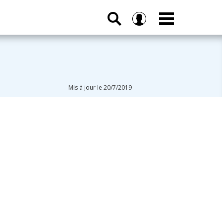
Mis à jour le 20/7/2019