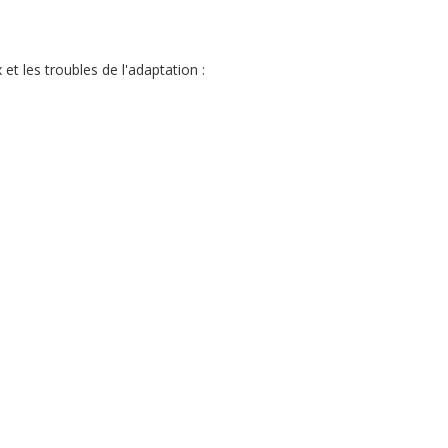
et les troubles de l'adaptation :