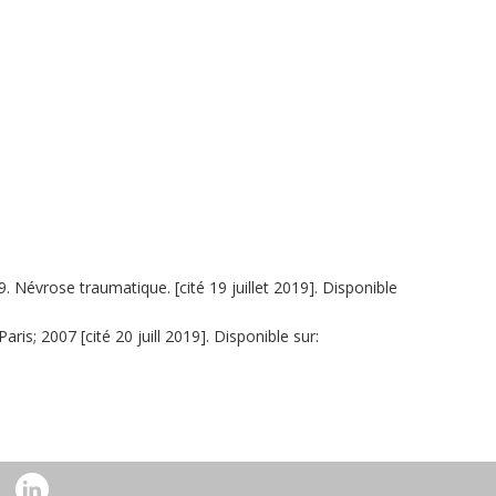
 Névrose traumatique. [cité 19 juillet 2019]. Disponible
ris; 2007 [cité 20 juill 2019]. Disponible sur: