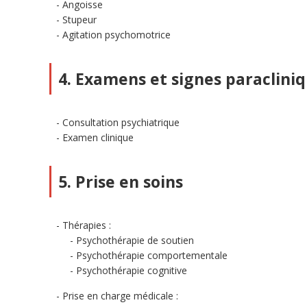
Angoisse
Stupeur
Agitation psychomotrice
4. Examens et signes paraclini
Consultation psychiatrique
Examen clinique
5. Prise en soins
Thérapies :
Psychothérapie de soutien
Psychothérapie comportementale
Psychothérapie cognitive
Prise en charge médicale :