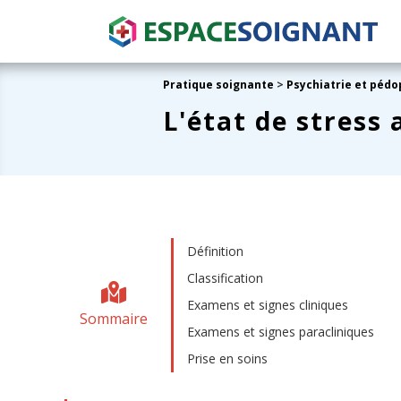
Pratique soignante
>
Psychiatrie et pédo
L'état de stress
Définition
Classification
Examens et signes cliniques
Sommaire
Examens et signes paracliniques
Prise en soins