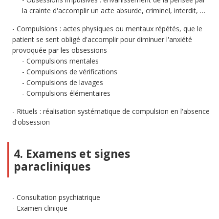
la crainte d'accomplir un acte absurde, criminel, interdit, …
Compulsions : actes physiques ou mentaux répétés, que le
patient se sent obligé d'accomplir pour diminuer l'anxiété
provoquée par les obsessions
Compulsions mentales
Compulsions de vérifications
Compulsions de lavages
Compulsions élémentaires
Rituels : réalisation systématique de compulsion en l'absence
d'obsession
4. Examens et signes
paracliniques
Consultation psychiatrique
Examen clinique