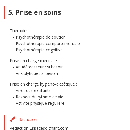
5. Prise en soins
Thérapies :
Psychothérapie de soutien
Psychothérapie comportementale
Psychothérapie cognitive
Prise en charge médicale :
Antidépresseur : si besoin
Anxiolytique : si besoin
Prise en charge hygiéno-diététique :
Arrêt des excitants
Respect du rythme de vie
Activité physique régulière
Rédaction
Rédaction Espacesoignant.com