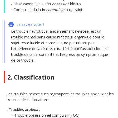
Obsessionnel, du latin
obsessio
: blocus
Compulsif, du latin
compulsio
: contrainte
Le saviez-vous ?
Le trouble névrotique, anciennement névrose, est un
trouble mental sans cause ni facteur organique dont le
sujet reste lucide et conscient, ne perturbant pas
l'expérience de la réalité, caractérisé par l'association d'un
trouble de la personnalité et l'expression symptomatique
de ce trouble.
2. Classification
Les troubles névrotiques regroupent les troubles anxieux et les
troubles de l'adaptation :
Troubles anxieux :
Trouble obsessionnel compulsif (TOC)