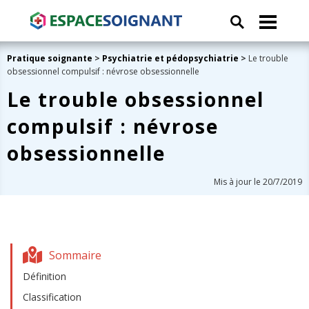
Pratique soignante
>
Psychiatrie et pédopsychiatrie
>
Le trouble
obsessionnel compulsif : névrose obsessionnelle
Le trouble obsessionnel
compulsif : névrose
obsessionnelle
Mis à jour le 20/7/2019
Sommaire
Définition
Classification