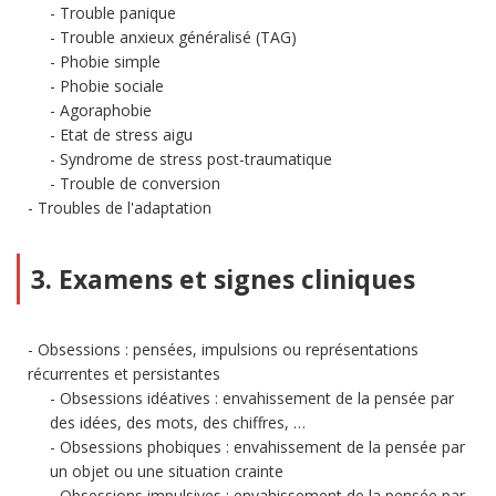
Trouble panique
Trouble anxieux généralisé (TAG)
Phobie simple
Phobie sociale
Agoraphobie
Etat de stress aigu
Syndrome de stress post-traumatique
Trouble de conversion
Troubles de l'adaptation
3. Examens et signes cliniques
Obsessions : pensées, impulsions ou représentations
récurrentes et persistantes
Obsessions idéatives : envahissement de la pensée par
des idées, des mots, des chiffres, …
Obsessions phobiques : envahissement de la pensée par
un objet ou une situation crainte
Obsessions impulsives : envahissement de la pensée par