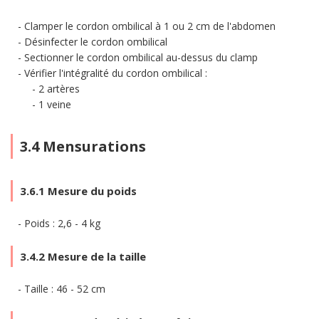
Clamper le cordon ombilical à 1 ou 2 cm de l'abdomen
Désinfecter le cordon ombilical
Sectionner le cordon ombilical au-dessus du clamp
Vérifier l'intégralité du cordon ombilical :
2 artères
1 veine
3.4 Mensurations
3.6.1 Mesure du poids
Poids : 2,6 - 4 kg
3.4.2 Mesure de la taille
Taille : 46 - 52 cm