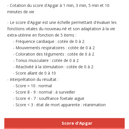
Cotation du score d'Apgar à 1 min, 3 min, 5 min et 10
minutes de vie
Le score d'Apgar est une échelle permettant d'évaluer les
fonctions vitales du nouveau-né et son adaptation à la vie
extra-utérine en fonction de 5 items :
Fréquence cardiaque : cotée de 0 à 2
Mouvements respiratoires : cotée de 0 à 2
Coloration des téguments : cotée de 0 à 2
Tonus musculaire : cotée de 0 à 2
Réactivité à la stimulation : cotée de 0 à 2
Score allant de 0 à 10
Interprétation du résultat :
Score = 10 : normal
Score 8 - 9 : normal : à surveiller
Score 4 - 7 : souffrance foetale aiguë
Score < 3 : état de mort apparente : réanimation
Score d'Apgar