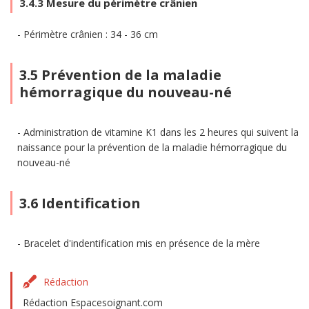
3.4.3 Mesure du périmètre crânien
Périmètre crânien : 34 - 36 cm
3.5 Prévention de la maladie
hémorragique du nouveau-né
Administration de vitamine K1 dans les 2 heures qui suivent la
naissance pour la prévention de la maladie hémorragique du
nouveau-né
3.6 Identification
Bracelet d'indentification mis en présence de la mère
Rédaction
Rédaction Espacesoignant.com