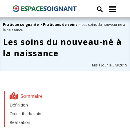
Pratique soignante
>
Pratiques de soins
>
Les soins du nouveau-né à
la naissance
Les soins du nouveau-né à
la naissance
Mis à jour le 5/8/2019
Sommaire
Définition
Objectifs du soin
Réalisation