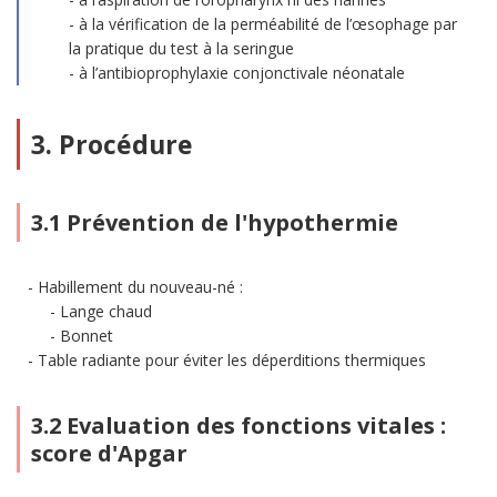
à la vérification de la perméabilité de l’œsophage par
la pratique du test à la seringue
à l’antibioprophylaxie conjonctivale néonatale
3. Procédure
3.1 Prévention de l'hypothermie
Habillement du nouveau-né :
Lange chaud
Bonnet
Table radiante pour éviter les déperditions thermiques
3.2 Evaluation des fonctions vitales :
score d'Apgar