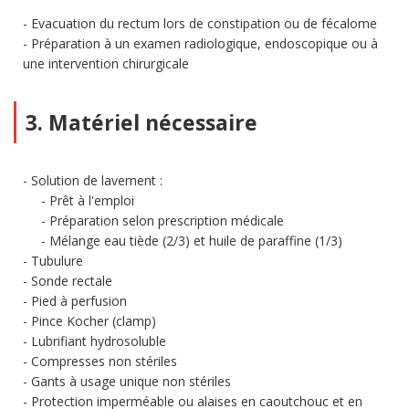
Evacuation du rectum lors de constipation ou de fécalome
Préparation à un examen radiologique, endoscopique ou à
une intervention chirurgicale
3. Matériel nécessaire
Solution de lavement :
Prêt à l'emploi
Préparation selon prescription médicale
Mélange eau tiède (2/3) et huile de paraffine (1/3)
Tubulure
Sonde rectale
Pied à perfusion
Pince Kocher (clamp)
Lubrifiant hydrosoluble
Compresses non stériles
Gants à usage unique non stériles
Protection imperméable ou alaises en caoutchouc et en