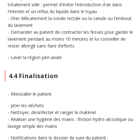
totalement vide : permet d'éviter l'introduction d'air dans
l'intestin et un reflux du liquide dans le tuyau
Oter délicatement la sonde rectale ou la canule ou l’embout
du lavement
Demander au patient de contracter les fesses pour garder le
lavement pendant au moins 10 minutes et lui conseiller de
rester allongé sans faire d’efforts
Laver la région péri-anale
4.4 Finalisation
Réinstaller le patient
Jeter les déchets
Nettoyer, désinfecter et ranger le matériel
Réaliser une hygiène des mains : friction hydro-alcoolique ou
lavage simple des mains
Notifications dans le dossier de suivi du patient :