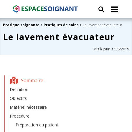
Pratique soignante
>
Pratiques de soins
>
Le lavement évacuateur
Le lavement évacuateur
Mis à jour le 5/8/2019
Sommaire
Définition
Objectifs
Matériel nécessaire
Procédure
Préparation du patient