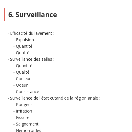
6. Surveillance
Efficacité du lavement :
Expulsion
Quantité
Qualité
Surveillance des selles :
Quantité
Qualité
Couleur
Odeur
Consistance
Surveillance de l'état cutané de la région anale :
Rougeur
Irritation
Fissure
Saignement
Hémorroïdes