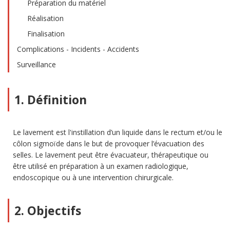
Préparation du matériel
Réalisation
Finalisation
Complications - Incidents - Accidents
Surveillance
1. Définition
Le lavement est l'instillation d’un liquide dans le rectum et/ou le
côlon sigmoïde dans le but de provoquer l’évacuation des
selles. Le lavement peut être évacuateur, thérapeutique ou
être utilisé en préparation à un examen radiologique,
endoscopique ou à une intervention chirurgicale.
2. Objectifs