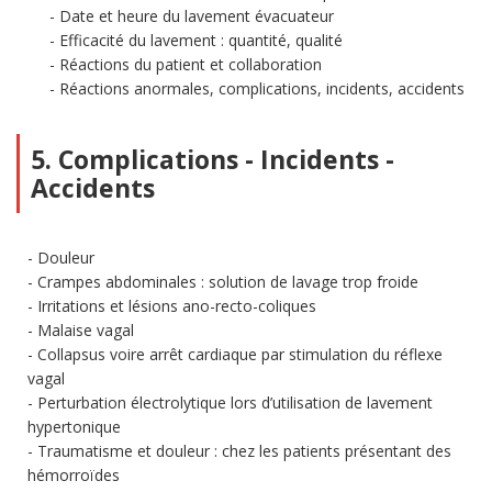
Date et heure du lavement évacuateur
Efficacité du lavement : quantité, qualité
Réactions du patient et collaboration
Réactions anormales, complications, incidents, accidents
5. Complications - Incidents -
Accidents
Douleur
Crampes abdominales : solution de lavage trop froide
Irritations et lésions ano-recto-coliques
Malaise vagal
Collapsus voire arrêt cardiaque par stimulation du réflexe
vagal
Perturbation électrolytique lors d’utilisation de lavement
hypertonique
Traumatisme et douleur : chez les patients présentant des
hémorroïdes