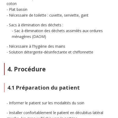
coton
Plat bassin
Nécessaire de toilette : cuvette, serviette, gant
Sacs à élimination des déchets :
Sac à élimination des déchets assimilés aux ordures
ménagères (DAOM)
Nécessaire à l'hygiène des mains
Solution détergente-désinfectante et chiffonnette
4. Procédure
4.1 Préparation du patient
Informer le patient sur les modalités du soin
Installer confortablement le patient en décubitus latéral