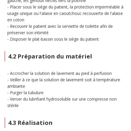
gauche, les genoux fléchis vers la poitrine
Placer sous le siège du patient, la protection imperméable à
usage unique ou l'alaise en caoutchouc recouverte de l'alaise
en coton
Recouvrir le patient avec la serviette de toilette afin de
préserver son intimité
Disposer le plat-bassin sous le siège du patient
4.2 Préparation du matériel
Accrocher la solution de lavement au pied à perfusion
Veiller à ce que la solution de lavement soit à température
ambiante
Purger la tubulure
Verser du lubrifiant hydrosoluble sur une compresse non
stérile
4.3 Réalisation