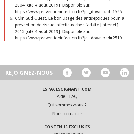
2004 [cité 4 août 2019]. Disponible sur:
https://www.preventioninfection.fr/?jet_download=1595
CClin Sud-Ouest. Le bon usage des antiseptiques pour la
prévention de risque infectieux chez l’adulte [Internet].
2013 [cité 4 août 2019]. Disponible sur:
https://www.preventioninfection.fr/?jet_download=2519
REJOIGNEZ-NOUS
ESPACESOIGNANT.COM
Aide - FAQ
Qui sommes-nous ?
Nous contacter
CONTENUS EXCLUSIFS
Espace membre