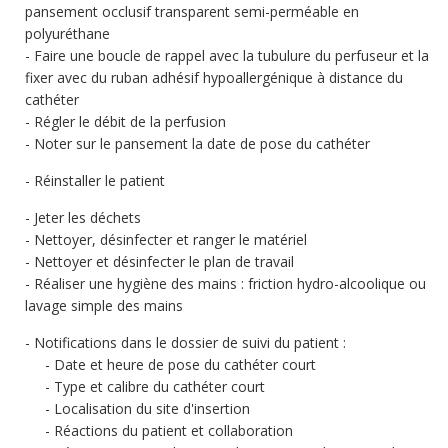
pansement occlusif transparent semi-perméable en
polyuréthane
Faire une boucle de rappel avec la tubulure du perfuseur et la
fixer avec du ruban adhésif hypoallergénique à distance du
cathéter
Régler le débit de la perfusion
Noter sur le pansement la date de pose du cathéter
Réinstaller le patient
Jeter les déchets
Nettoyer, désinfecter et ranger le matériel
Nettoyer et désinfecter le plan de travail
Réaliser une hygiène des mains : friction hydro-alcoolique ou
lavage simple des mains
Notifications dans le dossier de suivi du patient :
Date et heure de pose du cathéter court
Type et calibre du cathéter court
Localisation du site d'insertion
Réactions du patient et collaboration