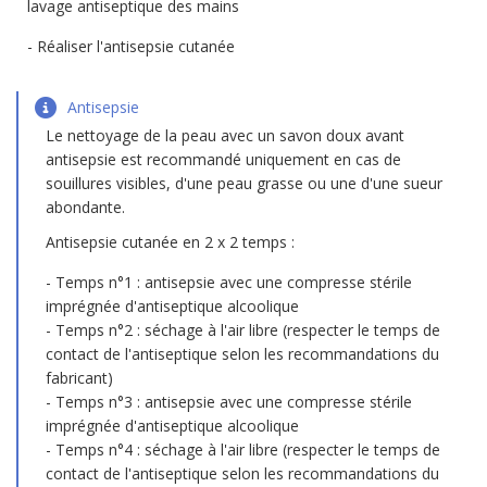
lavage antiseptique des mains
Réaliser l'antisepsie cutanée
Antisepsie
Le nettoyage de la peau avec un savon doux avant
antisepsie est recommandé uniquement en cas de
souillures visibles, d'une peau grasse ou une d'une sueur
abondante.
Antisepsie cutanée en 2 x 2 temps :
Temps n°1 : antisepsie avec une compresse stérile
imprégnée d'antiseptique alcoolique
Temps n°2 : séchage à l'air libre (respecter le temps de
contact de l'antiseptique selon les recommandations du
fabricant)
Temps n°3 : antisepsie avec une compresse stérile
imprégnée d'antiseptique alcoolique
Temps n°4 : séchage à l'air libre (respecter le temps de
contact de l'antiseptique selon les recommandations du