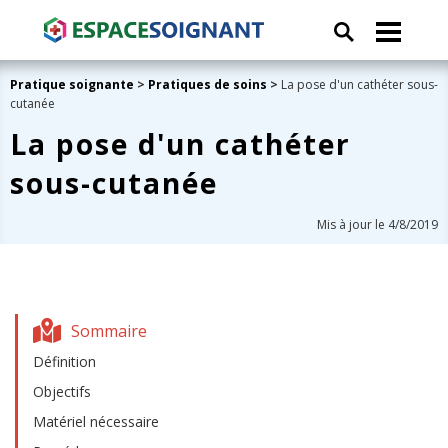
Pratique soignante
>
Pratiques de soins
>
La pose d'un cathéter sous-
cutanée
La pose d'un cathéter
sous-cutanée
Mis à jour le 4/8/2019
Sommaire
Définition
Objectifs
Matériel nécessaire