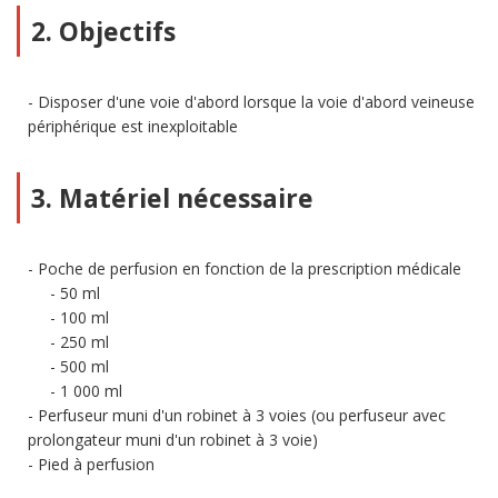
2. Objectifs
Disposer d'une voie d'abord lorsque la voie d'abord veineuse
périphérique est inexploitable
3. Matériel nécessaire
Poche de perfusion en fonction de la prescription médicale
50 ml
100 ml
250 ml
500 ml
1 000 ml
Perfuseur muni d'un robinet à 3 voies (ou perfuseur avec
prolongateur muni d'un robinet à 3 voie)
Pied à perfusion