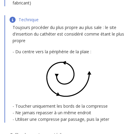
fabricant)
Technique
Toujours procéder du plus propre au plus sale : le site
d'insertion du cathéter est considéré comme étant le plus
propre
Du centre vers la périphérie de la plaie :
Toucher uniquement les bords de la compresse
Ne jamais repasser à un même endroit
Utiliser une compresse par passage, puis la jeter