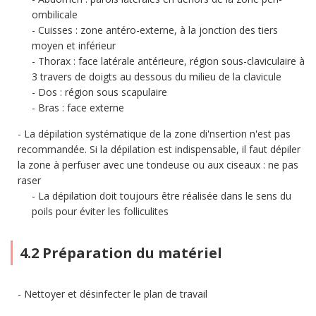
ombilicale
Cuisses : zone antéro-externe, à la jonction des tiers
moyen et inférieur
Thorax : face latérale antérieure, région sous-claviculaire à
3 travers de doigts au dessous du milieu de la clavicule
Dos : région sous scapulaire
Bras : face externe
La dépilation systématique de la zone di'nsertion n'est pas
recommandée. Si la dépilation est indispensable, il faut dépiler
la zone à perfuser avec une tondeuse ou aux ciseaux : ne pas
raser
La dépilation doit toujours être réalisée dans le sens du
poils pour éviter les folliculites
4.2 Préparation du matériel
Nettoyer et désinfecter le plan de travail