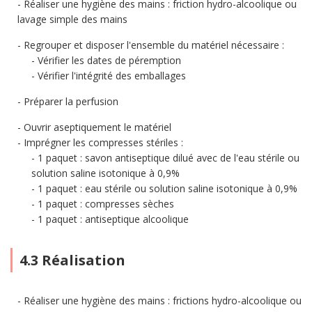
Réaliser une hygiène des mains : friction hydro-alcoolique ou
lavage simple des mains
Regrouper et disposer l'ensemble du matériel nécessaire :
Vérifier les dates de péremption
Vérifier l'intégrité des emballages
Préparer la perfusion
Ouvrir aseptiquement le matériel
Imprégner les compresses stériles :
1 paquet : savon antiseptique dilué avec de l'eau stérile ou
solution saline isotonique à 0,9%
1 paquet : eau stérile ou solution saline isotonique à 0,9%
1 paquet : compresses sèches
1 paquet : antiseptique alcoolique
4.3 Réalisation
Réaliser une hygiène des mains : frictions hydro-alcoolique ou