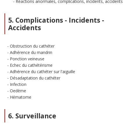
Réactions anormales, complications, incidents, accidents
5. Complications - Incidents -
Accidents
Obstruction du cathéter
Adhérence du mandrin
Ponction veineuse
Echec du cathétérisme
Adhérence du cathéter sur l'aiguille
Désadaptation du cathéter
Infection
Oedème
Hématome
6. Surveillance