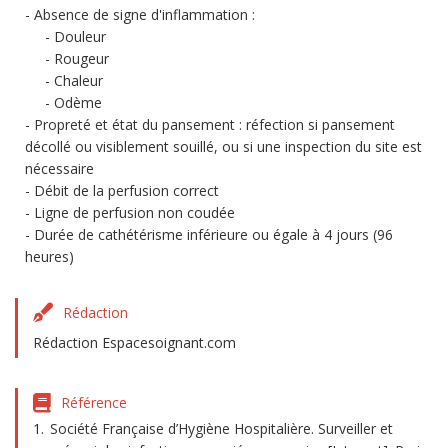
Absence de signe d'inflammation :
Douleur
Rougeur
Chaleur
Odème
Propreté et état du pansement : réfection si pansement
décollé ou visiblement souillé, ou si une inspection du site est
nécessaire
Débit de la perfusion correct
Ligne de perfusion non coudée
Durée de cathétérisme inférieure ou égale à 4 jours (96
heures)
Rédaction
Rédaction Espacesoignant.com
Référence
Société Française d’Hygiène Hospitalière. Surveiller et