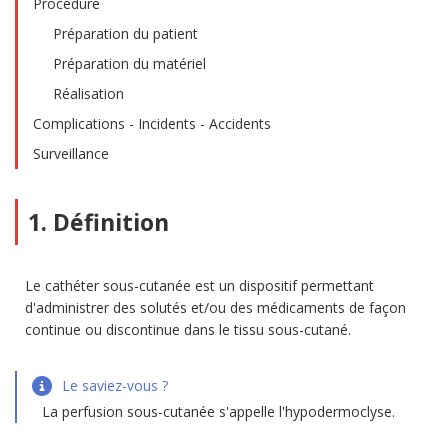
Procédure
Préparation du patient
Préparation du matériel
Réalisation
Complications - Incidents - Accidents
Surveillance
1. Définition
Le cathéter sous-cutanée est un dispositif permettant
d'administrer des solutés et/ou des médicaments de façon
continue ou discontinue dans le tissu sous-cutané.
Le saviez-vous ?
La perfusion sous-cutanée s'appelle l'hypodermoclyse.