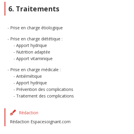
6. Traitements
Prise en charge étiologique
Prise en charge diététique :
Apport hydrique
Nutrition adaptée
Apport vitaminique
Prise en charge médicale :
Antiémétique
Apport hydrique
Prévention des complications
Traitement des complications
Rédaction
Rédaction Espacesoignant.com