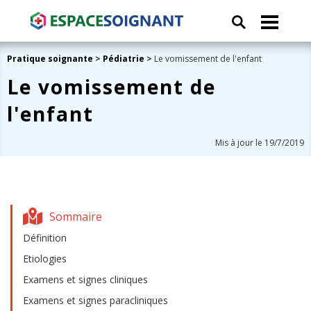
Pratique soignante
>
Pédiatrie
>
Le vomissement de l'enfant
Le vomissement de
l'enfant
Mis à jour le 19/7/2019
Sommaire
Définition
Etiologies
Examens et signes cliniques
Examens et signes paracliniques