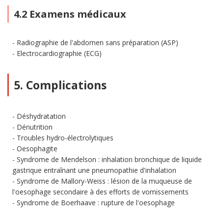
4.2 Examens médicaux
Radiographie de l'abdomen sans préparation (ASP)
Electrocardiographie (ECG)
5. Complications
Déshydratation
Dénutrition
Troubles hydro-électrolytiques
Oesophagite
Syndrome de Mendelson : inhalation bronchique de liquide
gastrique entraînant une pneumopathie d'inhalation
Syndrome de Mallory-Weiss : lésion de la muqueuse de
l'oesophage secondaire à des efforts de vomissements
Syndrome de Boerhaave : rupture de l'oesophage