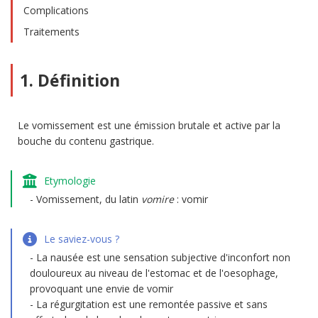
Complications
Traitements
1. Définition
Le vomissement est une émission brutale et active par la
bouche du contenu gastrique.
Etymologie
Vomissement, du latin
vomire
: vomir
Le saviez-vous ?
La nausée est une sensation subjective d'inconfort non
douloureux au niveau de l'estomac et de l'oesophage,
provoquant une envie de vomir
La régurgitation est une remontée passive et sans