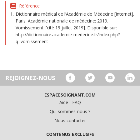
Référence
Dictionnaire médical de l’Académie de Médecine [Internet].
Paris: Académie nationale de médecine; 2019.
Vomissement. [cité 19 juillet 2019]. Disponible sur:
http://dictionnaire.academie-medecine.fr/index.php?
q=vomissement
REJOIGNEZ-NOUS
ESPACESOIGNANT.COM
Aide - FAQ
Qui sommes-nous ?
Nous contacter
CONTENUS EXCLUSIFS