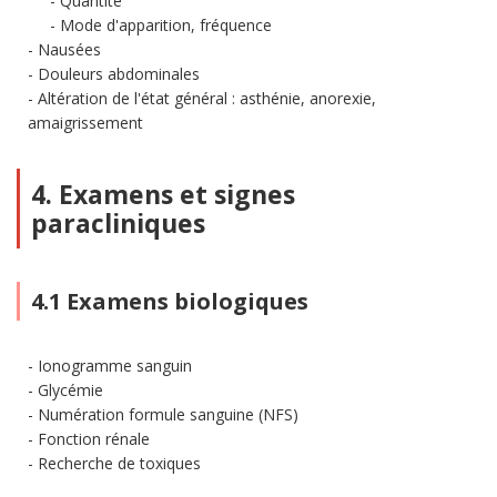
Quantité
Mode d'apparition, fréquence
Nausées
Douleurs abdominales
Altération de l'état général : asthénie, anorexie,
amaigrissement
4. Examens et signes
paracliniques
4.1 Examens biologiques
Ionogramme sanguin
Glycémie
Numération formule sanguine (NFS)
Fonction rénale
Recherche de toxiques