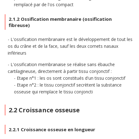
remplacé par de l'os compact
2.1.2 Ossification membranaire (ossification
fibreuse)
L'ossification membranaire est le développement de tout les
os du crâne et de la face, sauf les deux cornets nasaux
inférieurs
L'ossification membranaise se réalise sans ébauche
cartilagineuse, directement à partir tissu conjonctif :
Etape n°1 : les os sont constitués d'un tissu conjonctif
Etape n°2 : le tissu conjonctif secrètent la substance
osseuse qui remplace le tissu conjoncti
2.2 Croissance osseuse
2.2.1 Croissance osseuse en longueur