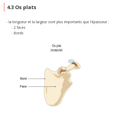
4.3 Os plats
la longueur et la largeur sont plus importants que l'épaisseur :
2 faces
Bords