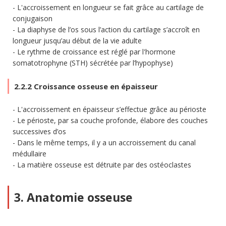
L'accroissement en longueur se fait grâce au cartilage de
conjugaison
La diaphyse de l’os sous l’action du cartilage s’accroît en
longueur jusqu’au début de la vie adulte
Le rythme de croissance est réglé par l'hormone
somatotrophyne (STH) sécrétée par l’hypophyse)
2.2.2 Croissance osseuse en épaisseur
L'accroissement en épaisseur s’effectue grâce au périoste
Le périoste, par sa couche profonde, élabore des couches
successives d’os
Dans le même temps, il y a un accroissement du canal
médullaire
La matière osseuse est détruite par des ostéoclastes
3. Anatomie osseuse