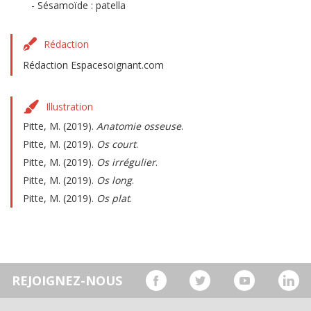
Sésamoïde : patella
Rédaction
Rédaction Espacesoignant.com
Illustration
Pitte, M. (2019).
Anatomie osseuse
.
Pitte, M. (2019).
Os court
.
Pitte, M. (2019).
Os irrégulier
.
Pitte, M. (2019).
Os long
.
Pitte, M. (2019).
Os plat
.
REJOIGNEZ-NOUS