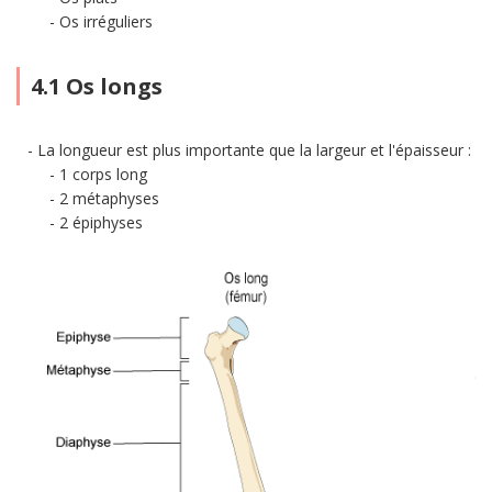
Os irréguliers
4.1 Os longs
La longueur est plus importante que la largeur et l'épaisseur :
1 corps long
2 métaphyses
2 épiphyses