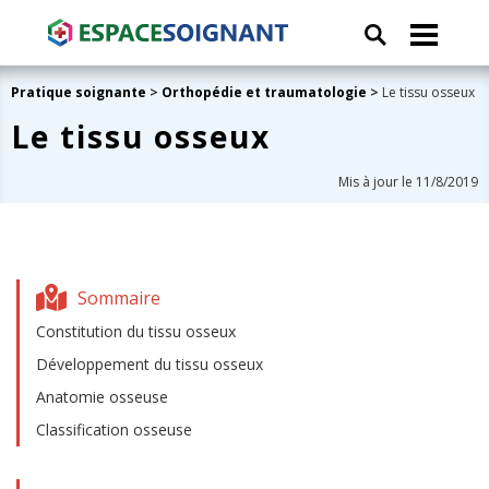
Pratique soignante
>
Orthopédie et traumatologie
>
Le tissu osseux
Le tissu osseux
Mis à jour le 11/8/2019
Sommaire
Constitution du tissu osseux
Développement du tissu osseux
Anatomie osseuse
Classification osseuse