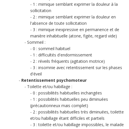
1 : mimique semblant exprimer la douleur à la
sollicitation
2 : mimique semblant exprimer la douleur en
l'absence de toute sollicitation
3 : mimique inexpressive en permanence et de
manière inhabituelle (atone, figée, regard vide)
Sommeil :
0 : sommeil habituel
1 : difficultés d'endormissement
2 : réveils fréquents (agitation motrice)
3 : insomnie avec retentissement sur les phases
d'éveil
Retentissement psychomoteur
Toilette et/ou habillage :
0 : possibilités habituelles inchangées
1 : possibilités habituelles peu diminuées
(précautionneux mais complet)
2 : possibilités habituelles très diminuées, toilette
et/ou habillage étant difficiles et partiels
3 : toilette et/ou habillage impossibles, le malade