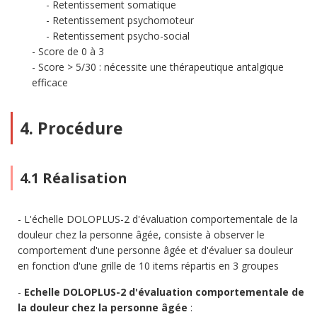
Retentissement somatique
Retentissement psychomoteur
Retentissement psycho-social
Score de 0 à 3
Score > 5/30 : nécessite une thérapeutique antalgique
efficace
4. Procédure
4.1 Réalisation
L'échelle DOLOPLUS-2 d'évaluation comportementale de la
douleur chez la personne âgée, consiste à observer le
comportement d'une personne âgée et d'évaluer sa douleur
en fonction d'une grille de 10 items répartis en 3 groupes
Echelle DOLOPLUS-2 d'évaluation comportementale de
la douleur chez la personne âgée
: