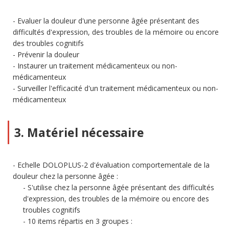
Evaluer la douleur d'une personne âgée présentant des
difficultés d'expression, des troubles de la mémoire ou encore
des troubles cognitifs
Prévenir la douleur
Instaurer un traitement médicamenteux ou non-
médicamenteux
Surveiller l'efficacité d'un traitement médicamenteux ou non-
médicamenteux
3. Matériel nécessaire
Echelle DOLOPLUS-2 d'évaluation comportementale de la
douleur chez la personne âgée :
S'utilise chez la personne âgée présentant des difficultés
d'expression, des troubles de la mémoire ou encore des
troubles cognitifs
10 items répartis en 3 groupes :