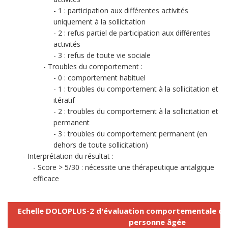
1 : participation aux différentes activités
uniquement à la sollicitation
2 : refus partiel de participation aux différentes
activités
3 : refus de toute vie sociale
Troubles du comportement :
0 : comportement habituel
1 : troubles du comportement à la sollicitation et
itératif
2 : troubles du comportement à la sollicitation et
permanent
3 : troubles du comportement permanent (en
dehors de toute sollicitation)
Interprétation du résultat :
Score > 5/30 : nécessite une thérapeutique antalgique
efficace
Echelle DOLOPLUS-2 d'évaluation comportementale de l
personne âgée