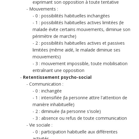
exprimant son opposition à toute tentative
Mouvements :
0 : possibilités habituelles inchangées
1 : possibilités habituelles actives limitées (le
malade évite certains mouvements, diminue son
périmètre de marche)
2 : possibilités habituelles actives et passives
limitées (même aidé, le malade diminue ses
mouvements)
3 : mouvement impossible, toute mobilisation
entraînant une opposition
Retentissement psycho-social
Communication :
0 : inchangée
1 : intensifiée (la personne attire l'attention de
manière inhabituelle)
2 : diminuée (la personne s'isole)
3 : absence ou refus de toute communication
Vie sociale :
0 : participation habituelle aux différentes
activités