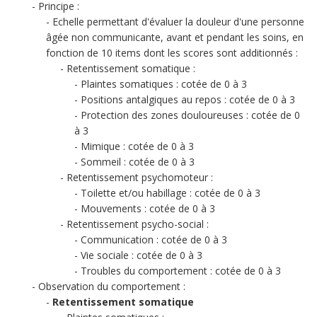
Principe :
Echelle permettant d'évaluer la douleur d'une personne
âgée non communicante, avant et pendant les soins, en
fonction de 10 items dont les scores sont additionnés :
Retentissement somatique :
Plaintes somatiques : cotée de 0 à 3
Positions antalgiques au repos : cotée de 0 à 3
Protection des zones douloureuses : cotée de 0
à 3
Mimique : cotée de 0 à 3
Sommeil : cotée de 0 à 3
Retentissement psychomoteur :
Toilette et/ou habillage : cotée de 0 à 3
Mouvements : cotée de 0 à 3
Retentissement psycho-social :
Communication : cotée de 0 à 3
Vie sociale : cotée de 0 à 3
Troubles du comportement : cotée de 0 à 3
Observation du comportement :
Retentissement somatique