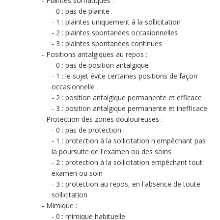
Plaintes somatiques :
0 : pas de plainte
1 : plaintes uniquement à la sollicitation
2 : plaintes spontanées occasionnelles
3 : plaintes spontanées continues
Positions antalgiques au repos :
0 : pas de position antalgique
1 : le sujet évite certaines positions de façon
occasionnelle
2 : position antalgique permanente et efficace
3 : position antalgique permanente et inefficace
Protection des zones douloureuses :
0 : pas de protection
1 : protection à la sollicitation n'empêchant pas
la poursuite de l'examen ou des soins
2 : protection à la sollicitation empêchant tout
examen ou soin
3 : protection au repos, en l'absence de toute
sollicitation
Mimique :
0 : mimique habituelle