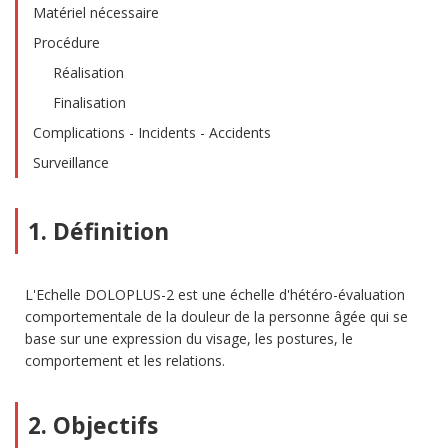
Matériel nécessaire
Procédure
Réalisation
Finalisation
Complications - Incidents - Accidents
Surveillance
1. Définition
L'Echelle DOLOPLUS-2 est une échelle d'hétéro-évaluation
comportementale de la douleur de la personne âgée qui se
base sur une expression du visage, les postures, le
comportement et les relations.
2. Objectifs