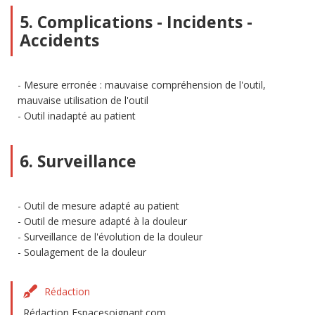
5. Complications - Incidents -
Accidents
Mesure erronée : mauvaise compréhension de l'outil,
mauvaise utilisation de l'outil
Outil inadapté au patient
6. Surveillance
Outil de mesure adapté au patient
Outil de mesure adapté à la douleur
Surveillance de l'évolution de la douleur
Soulagement de la douleur
Rédaction
Rédaction Espacesoignant.com