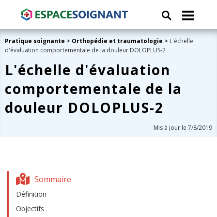
Pratique soignante
>
Orthopédie et traumatologie
>
L'échelle
d'évaluation comportementale de la douleur DOLOPLUS-2
L'échelle d'évaluation
comportementale de la
douleur DOLOPLUS-2
Mis à jour le 7/8/2019
Sommaire
Définition
Objectifs