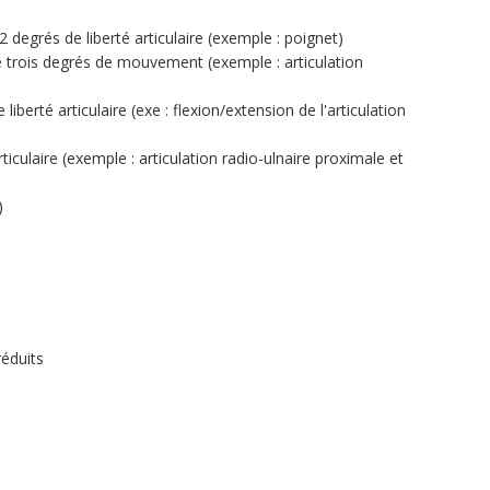
 degrés de liberté articulaire (exemple : poignet)
trois degrés de mouvement (exemple : articulation
berté articulaire (exe : flexion/extension de l'articulation
ticulaire (exemple : articulation radio-ulnaire proximale et
)
éduits