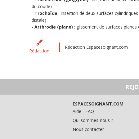
du coude)
Trochoïde
: insertion de deux surfaces cylindriques 
distale)
Arthrodie (plane)
: glissement de surfaces planes 
Rédaction Espacesoignant.com
Rédaction
REJ
ESPACESOIGNANT.COM
Aide - FAQ
Qui sommes-nous ?
Nous contacter