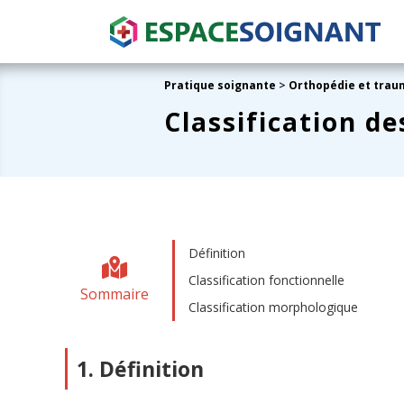
Pratique soignante
>
Orthopédie et trau
Classification de
Définition
Classification fonctionnelle
Sommaire
Classification morphologique
1. Définition