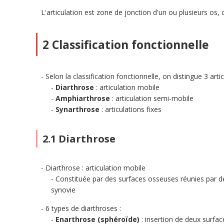
L'articulation est zone de jonction d'un ou plusieurs os,
2 Classification fonctionnelle
Selon la classification fonctionnelle, on distingue 3 artic
Diarthrose
: articulation mobile
Amphiarthrose
: articulation semi-mobile
Synarthrose
: articulations fixes
2.1 Diarthrose
Diarthrose : articulation mobile
Constituée par des surfaces osseuses réunies par de
synovie
6 types de diarthroses :
Enarthrose (sphéroïde)
: insertion de deux surfac