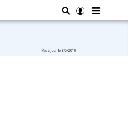
Mis à jour le 3/5/2019