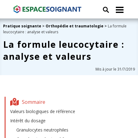
Pratique soignante
>
Orthopédie et traumatologie
>
La formule
leucocytaire : analyse et valeurs
La formule leucocytaire :
analyse et valeurs
Mis à jour le 31/7/2019
Sommaire
Valeurs biologiques de référence
Intérêt du dosage
Granulocytes neutrophiles