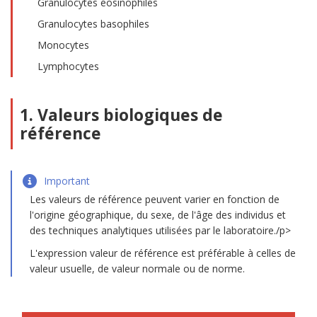
Granulocytes éosinophiles
Granulocytes basophiles
Monocytes
Lymphocytes
1. Valeurs biologiques de
référence
Important
Les valeurs de référence peuvent varier en fonction de
l'origine géographique, du sexe, de l'âge des individus et
des techniques analytiques utilisées par le laboratoire./p>
L'expression valeur de référence est préférable à celles de
valeur usuelle, de valeur normale ou de norme.