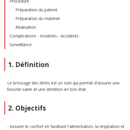
Procédure
Préparation du patient
Préparation du matériel
Réalisation
Complications - Incidents - Accidents
Surveillance
1. Définition
Le brossage des dents est un soin qui permet d'assurer une
bouche saine et une dentition en bon état.
2. Objectifs
Assurer le confort en facilitant l'alimentation, la respiration et