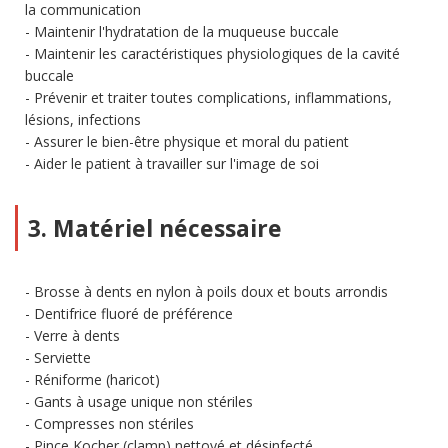
la communication
Maintenir l'hydratation de la muqueuse buccale
Maintenir les caractéristiques physiologiques de la cavité
buccale
Prévenir et traiter toutes complications, inflammations,
lésions, infections
Assurer le bien-être physique et moral du patient
Aider le patient à travailler sur l'image de soi
3. Matériel nécessaire
Brosse à dents en nylon à poils doux et bouts arrondis
Dentifrice fluoré de préférence
Verre à dents
Serviette
Réniforme (haricot)
Gants à usage unique non stériles
Compresses non stériles
Pince Kocher (clamp) nettoyé et désinfecté