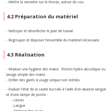
Mettre la serviette sur le thorax, autour du cou
4.2 Préparation du matériel
Nettoyer et désinfecter le plan de travail
Regrouper et disposer l'ensemble du matériel nécessaire
4.3 Réalisation
Réaliser une hygiène des mains : friction hydro-alcoolique ou
lavage simple des mains
Enfiler des gants à usage unique non stériles
Evaluer l'état de la cavité buccale à l'aide d'un abaisse-langue
et d'une lampe de poche :
Lèvres
Langue
Intérieur des joues