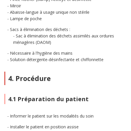
Miroir
Abaisse-langue à usage unique non stérile
Lampe de poche
Sacs à élimination des déchets :
Sac à élimination des déchets assimilés aux ordures
ménagères (DAOM)
Nécessaire à l'hygiène des mains
Solution détergente-désinfectante et chiffonnette
4. Procédure
4.1 Préparation du patient
Informer le patient sur les modalités du soin
Installer le patient en position assise