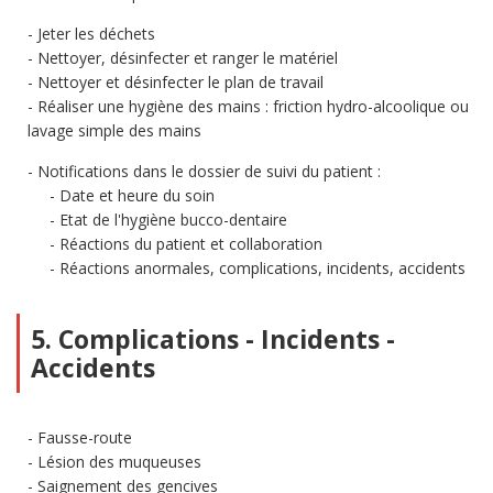
Jeter les déchets
Nettoyer, désinfecter et ranger le matériel
Nettoyer et désinfecter le plan de travail
Réaliser une hygiène des mains : friction hydro-alcoolique ou
lavage simple des mains
Notifications dans le dossier de suivi du patient :
Date et heure du soin
Etat de l'hygiène bucco-dentaire
Réactions du patient et collaboration
Réactions anormales, complications, incidents, accidents
5. Complications - Incidents -
Accidents
Fausse-route
Lésion des muqueuses
Saignement des gencives