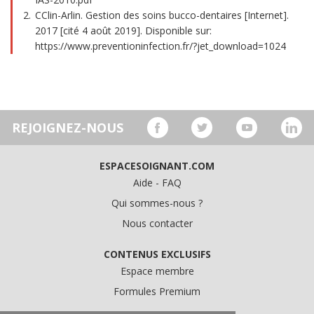
CClin-Arlin. Gestion des soins bucco-dentaires [Internet].
2017 [cité 4 août 2019]. Disponible sur:
https://www.preventioninfection.fr/?jet_download=1024
REJOIGNEZ-NOUS
ESPACESOIGNANT.COM
Aide - FAQ
Qui sommes-nous ?
Nous contacter
CONTENUS EXCLUSIFS
Espace membre
Formules Premium