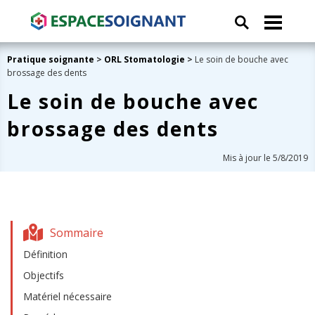
Pratique soignante
>
ORL Stomatologie
>
Le soin de bouche avec
brossage des dents
Le soin de bouche avec
brossage des dents
Mis à jour le 5/8/2019
Sommaire
Définition
Objectifs
Matériel nécessaire