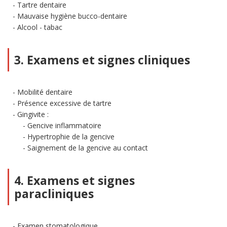
Tartre dentaire
Mauvaise hygiène bucco-dentaire
Alcool - tabac
3. Examens et signes cliniques
Mobilité dentaire
Présence excessive de tartre
Gingivite :
Gencive inflammatoire
Hypertrophie de la gencive
Saignement de la gencive au contact
4. Examens et signes
paracliniques
Examen stomatologique