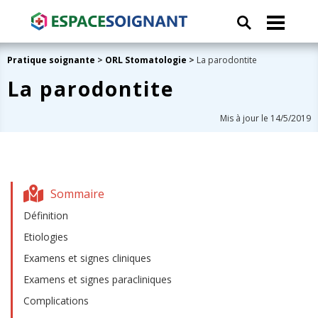
Pratique soignante
>
ORL Stomatologie
>
La parodontite
La parodontite
Mis à jour le 14/5/2019
Sommaire
Définition
Etiologies
Examens et signes cliniques
Examens et signes paracliniques
Complications