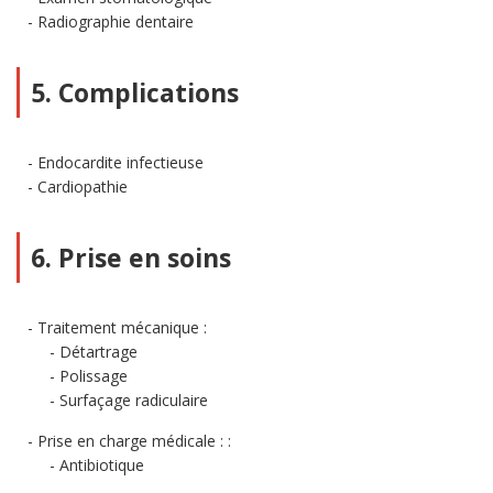
Radiographie dentaire
5. Complications
Endocardite infectieuse
Cardiopathie
6. Prise en soins
Traitement mécanique :
Détartrage
Polissage
Surfaçage radiculaire
Prise en charge médicale : :
Antibiotique