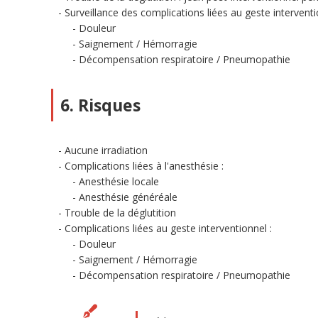
Surveillance des complications liées au geste interventi
Douleur
Saignement / Hémorragie
Décompensation respiratoire / Pneumopathie
6. Risques
Aucune irradiation
Complications liées à l'anesthésie :
Anesthésie locale
Anesthésie généréale
Trouble de la déglutition
Complications liées au geste interventionnel :
Douleur
Saignement / Hémorragie
Décompensation respiratoire / Pneumopathie