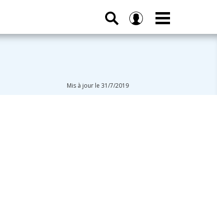
Mis à jour le 31/7/2019