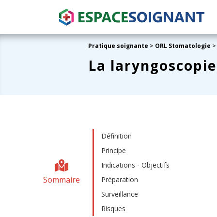
Pratique soignante
>
ORL Stomatologie
>
La laryngoscopie
Définition
Principe
Indications - Objectifs
Sommaire
Préparation
Surveillance
Risques