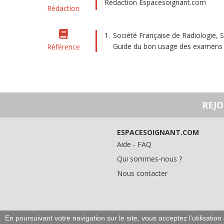
Rédaction Espacesoignant.com
Rédaction
Société Française de Radiologie, 
Guide du bon usage des examens d’i
Référence
REJ
ESPACESOIGNANT.COM
Aide - FAQ
Qui sommes-nous ?
Nous contacter
En poursuivant votre navigation sur le site, vous acceptez l’utilisati