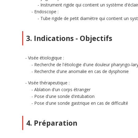
Instrument rigide qui contient un système d'écl
Endoscope :
Tube rigide de petit diamètre qui contient un sys
3. Indications - Objectifs
Visée étiologique :
Recherche de l'étiologie d'une douleur pharyngo-la
Recherche d'une anomalie en cas de dysphonie
Visée thérapeutique :
Ablation d'un corps étranger
Pose d'une sonde d'intubation
Pose d'une sonde gastrique en cas de difficulté
4. Préparation