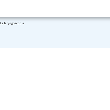
La laryngoscopie