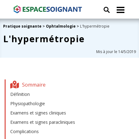
Pratique soignante
>
Ophtalmologie
>
L'hypermétropie
L'hypermétropie
Mis à jour le 14/5/2019
Sommaire
Définition
Physiopathologie
Examens et signes cliniques
Examens et signes paracliniques
Complications