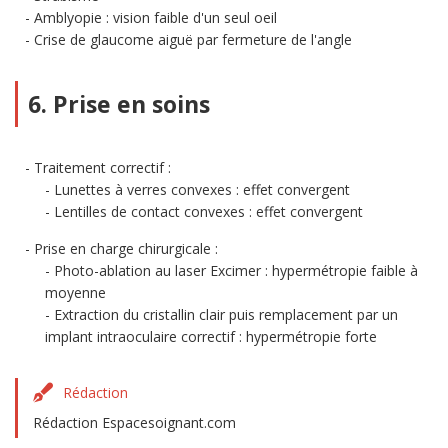
Amblyopie : vision faible d'un seul oeil
Crise de glaucome aiguë par fermeture de l'angle
6. Prise en soins
Traitement correctif :
Lunettes à verres convexes : effet convergent
Lentilles de contact convexes : effet convergent
Prise en charge chirurgicale :
Photo-ablation au laser Excimer : hypermétropie faible à
moyenne
Extraction du cristallin clair puis remplacement par un
implant intraoculaire correctif : hypermétropie forte
Rédaction
Rédaction Espacesoignant.com