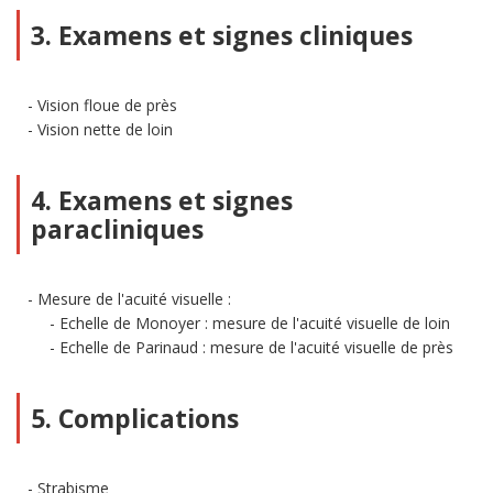
3. Examens et signes cliniques
Vision floue de près
Vision nette de loin
4. Examens et signes
paracliniques
Mesure de l'acuité visuelle :
Echelle de Monoyer : mesure de l'acuité visuelle de loin
Echelle de Parinaud : mesure de l'acuité visuelle de près
5. Complications
Strabisme