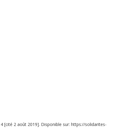
4 [cité 2 août 2019]. Disponible sur: https://solidarites-