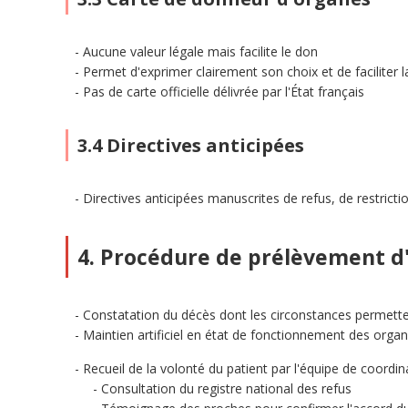
Aucune valeur légale mais facilite le don
Permet d'exprimer clairement son choix et de faciliter 
Pas de carte officielle délivrée par l'État français
3.4 Directives anticipées
Directives anticipées manuscrites de refus, de restricti
4. Procédure de prélèvement d
Constatation du décès dont les circonstances permett
Maintien artificiel en état de fonctionnement des orga
Recueil de la volonté du patient par l'équipe de coordi
Consultation du registre national des refus