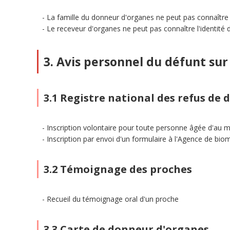
La famille du donneur d'organes ne peut pas connaître 
Le receveur d'organes ne peut pas connaître l'identité
3. Avis personnel du défunt sur
3.1 Registre national des refus de 
Inscription volontaire pour toute personne âgée d'au 
Inscription par envoi d'un formulaire à l'Agence de bi
3.2 Témoignage des proches
Recueil du témoignage oral d'un proche
3.3 Carte de donneur d'organes