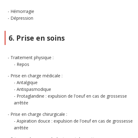
Hémorragie
Dépression
6. Prise en soins
Traitement physique :
Repos
Prise en charge médicale :
Antalgique
Antispasmodique
Protaglandine : expulsion de l'oeuf en cas de grossesse
arrêtée
Prise en charge chirurgicale :
Aspiration douce : expulsion de l'oeuf en cas de grossesse
arrêtée