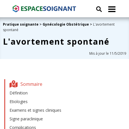
Pratique soignante
>
Gynécologie Obstétrique
>
L'avortement
spontané
L'avortement spontané
Mis à jour le 11/5/2019
Sommaire
Définition
Etiologies
Examens et signes cliniques
Signe paraclinique
Complications