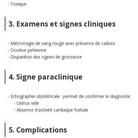
Toxique
3. Examens et signes cliniques
Métrorragie de sang rouge avec présence de caillots
Douleur pelvienne
Disparition des signes de grossesse
4. Signe paraclinique
Echographie obstétricale : permet de confirmer le diagnostic
Utérus vide
Absence d'activité cardiaque foetale
5. Complications