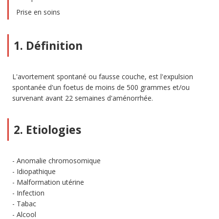
Prise en soins
1. Définition
L'avortement spontané ou fausse couche, est l'expulsion
spontanée d'un foetus de moins de 500 grammes et/ou
survenant avant 22 semaines d'aménorrhée.
2. Etiologies
Anomalie chromosomique
Idiopathique
Malformation utérine
Infection
Tabac
Alcool