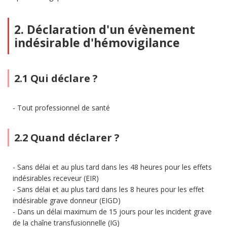
2. Déclaration d'un évènement
indésirable d'hémovigilance
2.1 Qui déclare ?
Tout professionnel de santé
2.2 Quand déclarer ?
Sans délai et au plus tard dans les 48 heures pour les effets
indésirables receveur (EIR)
Sans délai et au plus tard dans les 8 heures pour les effet
indésirable grave donneur (EIGD)
Dans un délai maximum de 15 jours pour les incident grave
de la chaîne transfusionnelle (IG)