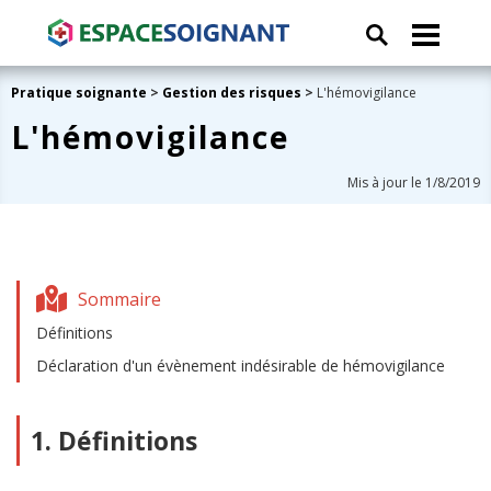
Pratique soignante
>
Gestion des risques
>
L'hémovigilance
L'hémovigilance
Mis à jour le 1/8/2019
Sommaire
Définitions
Déclaration d'un évènement indésirable de hémovigilance
1. Définitions