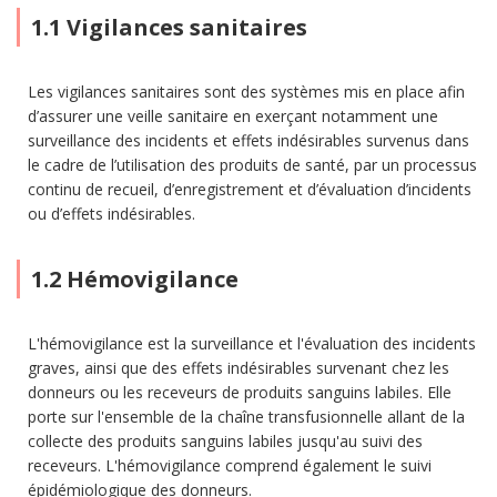
1.1 Vigilances sanitaires
Les vigilances sanitaires sont des systèmes mis en place afin
d’assurer une veille sanitaire en exerçant notamment une
surveillance des incidents et effets indésirables survenus dans
le cadre de l’utilisation des produits de santé, par un processus
continu de recueil, d’enregistrement et d’évaluation d’incidents
ou d’effets indésirables.
1.2 Hémovigilance
L'hémovigilance est la surveillance et l'évaluation des incidents
graves, ainsi que des effets indésirables survenant chez les
donneurs ou les receveurs de produits sanguins labiles. Elle
porte sur l'ensemble de la chaîne transfusionnelle allant de la
collecte des produits sanguins labiles jusqu'au suivi des
receveurs. L'hémovigilance comprend également le suivi
épidémiologique des donneurs.