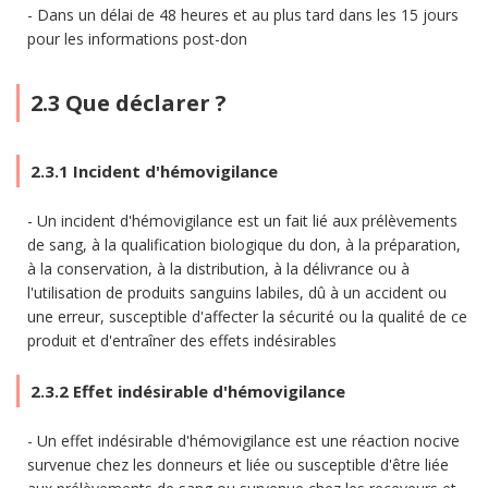
Dans un délai de 48 heures et au plus tard dans les 15 jours
pour les informations post-don
2.3 Que déclarer ?
2.3.1 Incident d'hémovigilance
Un incident d'hémovigilance est un fait lié aux prélèvements
de sang, à la qualification biologique du don, à la préparation,
à la conservation, à la distribution, à la délivrance ou à
l'utilisation de produits sanguins labiles, dû à un accident ou
une erreur, susceptible d'affecter la sécurité ou la qualité de ce
produit et d'entraîner des effets indésirables
2.3.2 Effet indésirable d'hémovigilance
Un effet indésirable d'hémovigilance est une réaction nocive
survenue chez les donneurs et liée ou susceptible d'être liée