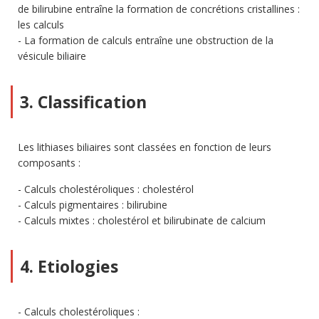
de bilirubine entraîne la formation de concrétions cristallines :
les calculs
La formation de calculs entraîne une obstruction de la
vésicule biliaire
3. Classification
Les lithiases biliaires sont classées en fonction de leurs
composants :
Calculs cholestéroliques : cholestérol
Calculs pigmentaires : bilirubine
Calculs mixtes : cholestérol et bilirubinate de calcium
4. Etiologies
Calculs cholestéroliques :