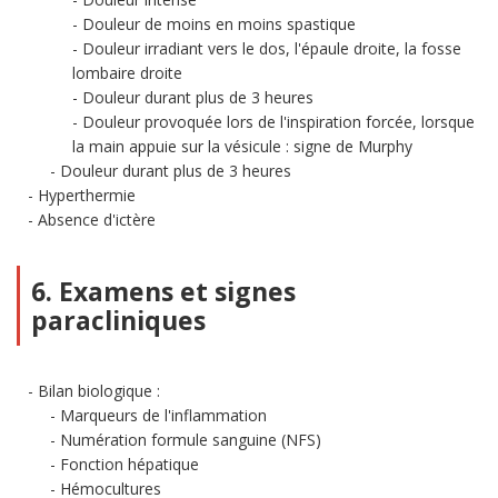
Douleur de moins en moins spastique
Douleur irradiant vers le dos, l'épaule droite, la fosse
lombaire droite
Douleur durant plus de 3 heures
Douleur provoquée lors de l'inspiration forcée, lorsque
la main appuie sur la vésicule : signe de Murphy
Douleur durant plus de 3 heures
Hyperthermie
Absence d'ictère
6. Examens et signes
paracliniques
Bilan biologique :
Marqueurs de l'inflammation
Numération formule sanguine (NFS)
Fonction hépatique
Hémocultures