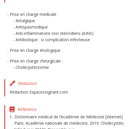
Prise en charge médicale :
Antalgique
Antispasmodique
Anti-inflammatoire non stéroïdiens (AINS)
Antibiotique : si complication infectieuse
Prise en charge étiologique
Prise en charge chirurgicale :
Cholécystectomie
Rédaction
Rédaction Espacesoignant.com
Référence
Dictionnaire médical de l’Académie de Médecine [Internet].
Paris: Académie nationale de médecine; 2019. Cholécystite.