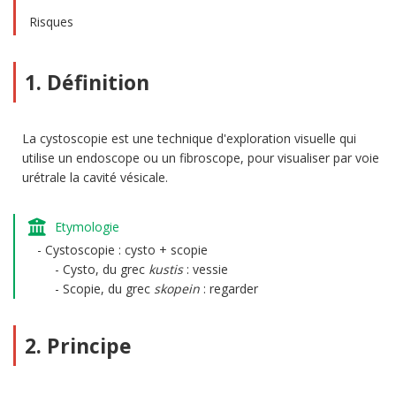
Risques
1. Définition
La cystoscopie est une technique d'exploration visuelle qui
utilise un endoscope ou un fibroscope, pour visualiser par voie
urétrale la cavité vésicale.
Etymologie
Cystoscopie : cysto + scopie
Cysto, du grec
kustis
: vessie
Scopie, du grec
skopein
: regarder
2. Principe