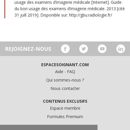
usage des examens d’imagerie médicale [Internet]. Guide
du bon usage des examens d’imagerie médicale. 2013 [cité
31 juill 2019]. Disponible sur: http://gbu.radiologie.fr/
REJOIGNEZ-NOUS
ESPACESOIGNANT.COM
Aide - FAQ
Qui sommes-nous ?
Nous contacter
CONTENUS EXCLUSIFS
Espace membre
Formules Premium
A PROPOS