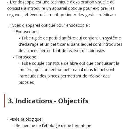
L'endoscopie est une technique d'exploration visuelle qui
consiste à introduire un appareil optique pour explorer les
organes, et éventuellement pratiquer des gestes médicaux
Types d'appareil optique pour endoscopie :
Endoscope :
Tube rigide de petit diamètre qui contient un système
d'éclairage et un petit canal dans lequel sont introduites
des pinces permettant de réaliser des biopsies
Fibroscope :
Tube souple constitué de fibre optique conduisant la
lumière, qui contient un petit canal dans lequel sont
introduites des pinces permettant de réaliser des
biopsies
3. Indications - Objectifs
Visée étiologique :
Recherche de l'étiologie d'une hématurie