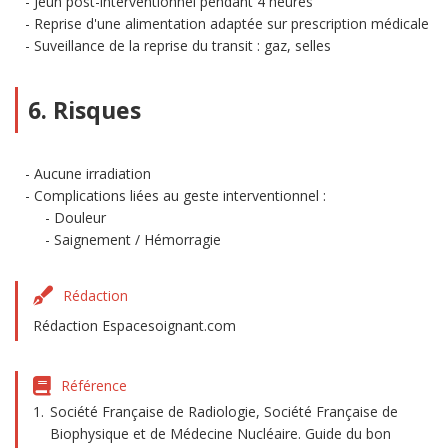
Jeun post-interventionnel pendant 4 heures
Reprise d'une alimentation adaptée sur prescription médicale
Suveillance de la reprise du transit : gaz, selles
6. Risques
Aucune irradiation
Complications liées au geste interventionnel :
Douleur
Saignement / Hémorragie
Rédaction
Rédaction Espacesoignant.com
Référence
Société Française de Radiologie, Société Française de
Biophysique et de Médecine Nucléaire. Guide du bon