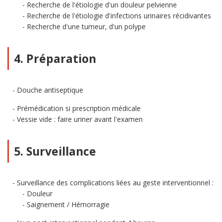
Recherche de l'étiologie d'un douleur pelvienne
Recherche de l'étiologie d'infections urinaires récidivantes
Recherche d'une tumeur, d'un polype
4. Préparation
Douche antiseptique
Prémédication si prescription médicale
Vessie vide : faire uriner avant l'examen
5. Surveillance
Surveillance des complications liées au geste interventionnel :
Douleur
Saignement / Hémorragie