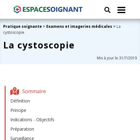
Pratique soignante
>
Examens et imageries médicales
>
La
cystoscopie
La cystoscopie
Mis à jour le 31/7/2019
Sommaire
Définition
Principe
Indications - Objectifs
Préparation
Surveillance