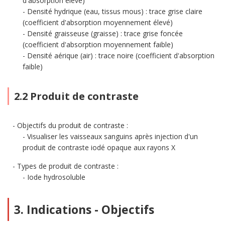
d'absorption élevé)
Densité hydrique (eau, tissus mous) : trace grise claire
(coefficient d'absorption moyennement élevé)
Densité graisseuse (graisse) : trace grise foncée
(coefficient d'absorption moyennement faible)
Densité aérique (air) : trace noire (coefficient d'absorption
faible)
2.2 Produit de contraste
Objectifs du produit de contraste :
Visualiser les vaisseaux sanguins après injection d'un
produit de contraste iodé opaque aux rayons X
Types de produit de contraste :
Iode hydrosoluble
3. Indications - Objectifs