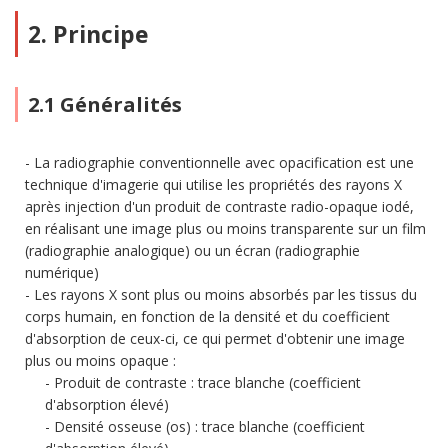
2. Principe
2.1 Généralités
La radiographie conventionnelle avec opacification est une
technique d'imagerie qui utilise les propriétés des rayons X
après injection d'un produit de contraste radio-opaque iodé,
en réalisant une image plus ou moins transparente sur un film
(radiographie analogique) ou un écran (radiographie
numérique)
Les rayons X sont plus ou moins absorbés par les tissus du
corps humain, en fonction de la densité et du coefficient
d'absorption de ceux-ci, ce qui permet d'obtenir une image
plus ou moins opaque :
Produit de contraste : trace blanche (coefficient
d'absorption élevé)
Densité osseuse (os) : trace blanche (coefficient