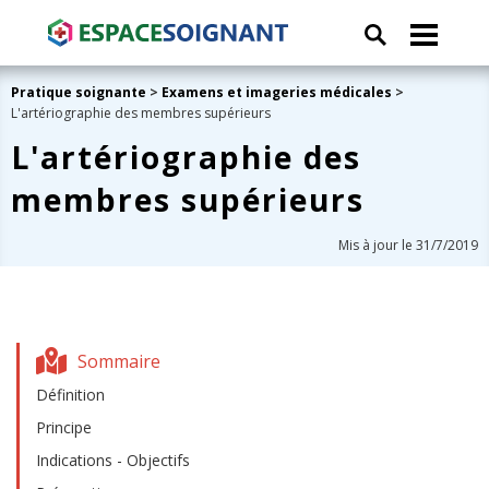
Pratique soignante
>
Examens et imageries médicales
>
L'artériographie des membres supérieurs
L'artériographie des
membres supérieurs
Mis à jour le 31/7/2019
Sommaire
Définition
Principe
Indications - Objectifs