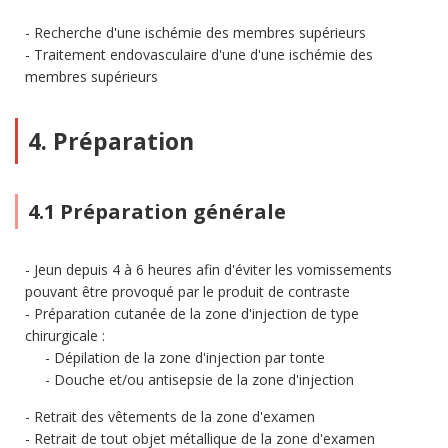
Recherche d'une ischémie des membres supérieurs
Traitement endovasculaire d'une d'une ischémie des
membres supérieurs
4. Préparation
4.1 Préparation générale
Jeun depuis 4 à 6 heures afin d'éviter les vomissements
pouvant être provoqué par le produit de contraste
Préparation cutanée de la zone d'injection de type
chirurgicale :
Dépilation de la zone d'injection par tonte
Douche et/ou antisepsie de la zone d'injection
Retrait des vêtements de la zone d'examen
Retrait de tout objet métallique de la zone d'examen