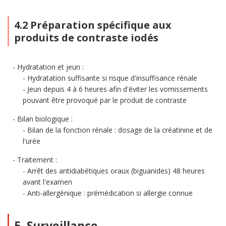
4.2 Préparation spécifique aux
produits de contraste iodés
Hydratation et jeun :
Hydratation suffisante si risque d'insuffisance rénale
Jeun depuis 4 à 6 heures afin d'éviter les vomissements
pouvant être provoqué par le produit de contraste
Bilan biologique :
Bilan de la fonction rénale : dosage de la créatinine et de
l'urée
Traitement :
Arrêt des antidiabétiques oraux (biguanides) 48 heures
avant l'examen
Anti-allergènique : prémédication si allergie connue
5. Surveillance