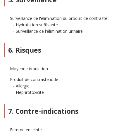
Surveillance de l'élimination du produit de contraste :
Hydratation suffisante
Surveillance de l'élimination urinaire
6. Risques
Moyenne irradiation
Produit de contraste iodé :
Allergie
Néphrotoxicité
7. Contre-indications
Femme enceinte