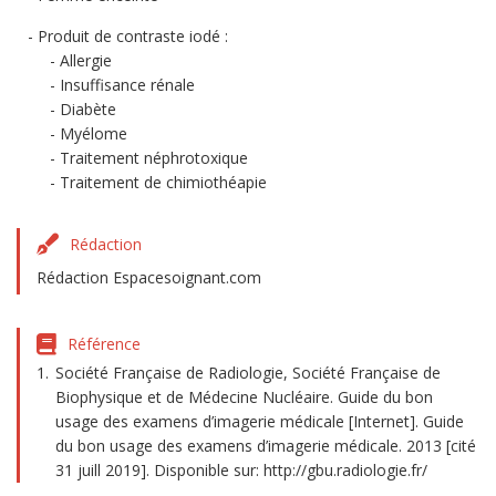
Produit de contraste iodé :
Allergie
Insuffisance rénale
Diabète
Myélome
Traitement néphrotoxique
Traitement de chimiothéapie
Rédaction
Rédaction Espacesoignant.com
Référence
Société Française de Radiologie, Société Française de
Biophysique et de Médecine Nucléaire. Guide du bon
usage des examens d’imagerie médicale [Internet]. Guide
du bon usage des examens d’imagerie médicale. 2013 [cité
31 juill 2019]. Disponible sur: http://gbu.radiologie.fr/