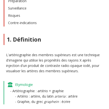
Préparation
Surveillance
Risques
Contre-indications
1. Définition
L'artériographie des membres supérieurs est une technique
d'imagerie qui utilise les propriétés des rayons X après
injection d'un produit de contraste radio-opaque iodé, pour
visualiser les artères des membres supérieurs.
Etymologie
Artériographie : artério + graphie
Artério : artère, du latin
arteria
: artère
Graphie, du grec
graphein
: écrire