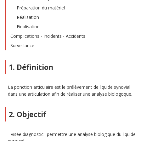
Préparation du matériel
Réalisation
Finalisation
Complications - Incidents - Accidents
Surveillance
1. Définition
La ponction articulaire est le prélèvement de liquide synovial
dans une articulation afin de réaliser une analyse biologoque.
2. Objectif
Visée diagnostic : permettre une analyse biologique du liquide