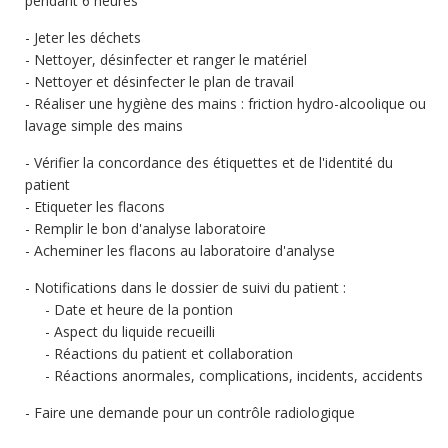
pendant 6 heures
Jeter les déchets
Nettoyer, désinfecter et ranger le matériel
Nettoyer et désinfecter le plan de travail
Réaliser une hygiène des mains : friction hydro-alcoolique ou
lavage simple des mains
Vérifier la concordance des étiquettes et de l'identité du
patient
Etiqueter les flacons
Remplir le bon d'analyse laboratoire
Acheminer les flacons au laboratoire d'analyse
Notifications dans le dossier de suivi du patient :
Date et heure de la pontion
Aspect du liquide recueilli
Réactions du patient et collaboration
Réactions anormales, complications, incidents, accidents
Faire une demande pour un contrôle radiologique