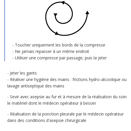
Toucher uniquement les bords de la compresse
Ne jamais repasser à un même endroit
Utiliser une compresse par passage, puis la jeter
Jeter les gants
Réaliser une hygiène des mains : frictions hydro-alcoolique ou
lavage antiseptique des mains
Sevir avec asepsie au fur et à mesure de la réalisation du soin
le matériel dont le médecin opérateur à besoin
Réalisation de la ponction pleurale par le médecin opérateur
dans des conditions d'asepsie chirurgicale