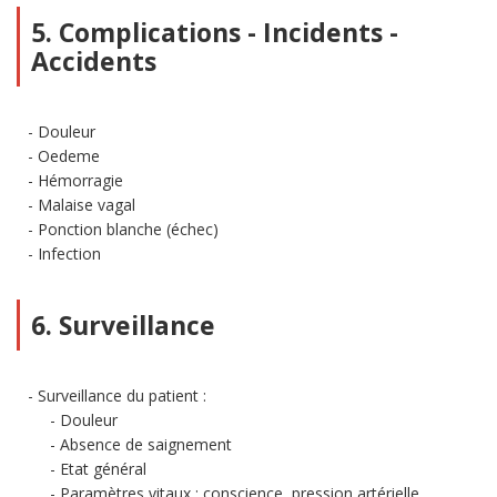
5. Complications - Incidents -
Accidents
Douleur
Oedeme
Hémorragie
Malaise vagal
Ponction blanche (échec)
Infection
6. Surveillance
Surveillance du patient :
Douleur
Absence de saignement
Etat général
Paramètres vitaux : conscience, pression artérielle,