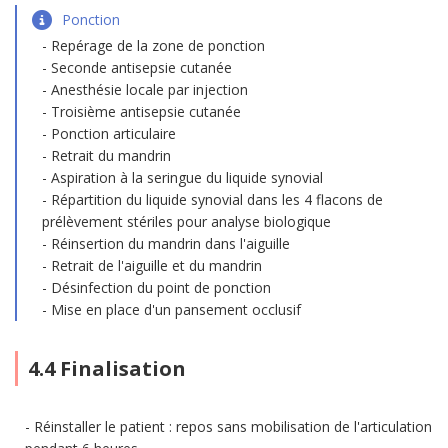
Ponction
Repérage de la zone de ponction
Seconde antisepsie cutanée
Anesthésie locale par injection
Troisième antisepsie cutanée
Ponction articulaire
Retrait du mandrin
Aspiration à la seringue du liquide synovial
Répartition du liquide synovial dans les 4 flacons de
prélèvement stériles pour analyse biologique
Réinsertion du mandrin dans l'aiguille
Retrait de l'aiguille et du mandrin
Désinfection du point de ponction
Mise en place d'un pansement occlusif
4.4 Finalisation
Réinstaller le patient : repos sans mobilisation de l'articulation