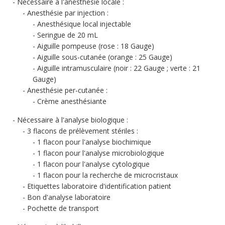
Nécessaire à l'anesthésie locale :
Anesthésie par injection :
Anesthésique local injectable
Seringue de 20 mL
Aiguille pompeuse (rose : 18 Gauge)
Aiguille sous-cutanée (orange : 25 Gauge)
Aiguille intramusculaire (noir : 22 Gauge ; verte : 21
Gauge)
Anesthésie per-cutanée :
Crème anesthésiante
Nécessaire à l'analyse biologique :
3 flacons de prélèvement stériles :
1 flacon pour l'analyse biochimique
1 flacon pour l'analyse microbiologique
1 flacon pour l'analyse cytologique
1 flacon pour la recherche de microcristaux
Etiquettes laboratoire d'identification patient
Bon d'analyse laboratoire
Pochette de transport