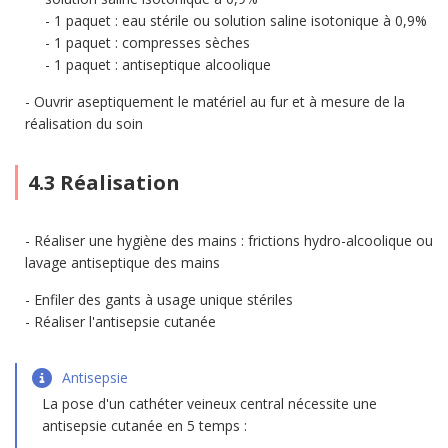
1 paquet : eau stérile ou solution saline isotonique à 0,9%
1 paquet : compresses sèches
1 paquet : antiseptique alcoolique
Ouvrir aseptiquement le matériel au fur et à mesure de la
réalisation du soin
4.3 Réalisation
Réaliser une hygiène des mains : frictions hydro-alcoolique ou
lavage antiseptique des mains
Enfiler des gants à usage unique stériles
Réaliser l'antisepsie cutanée
Antisepsie
La pose d'un cathéter veineux central nécessite une
antisepsie cutanée en 5 temps :