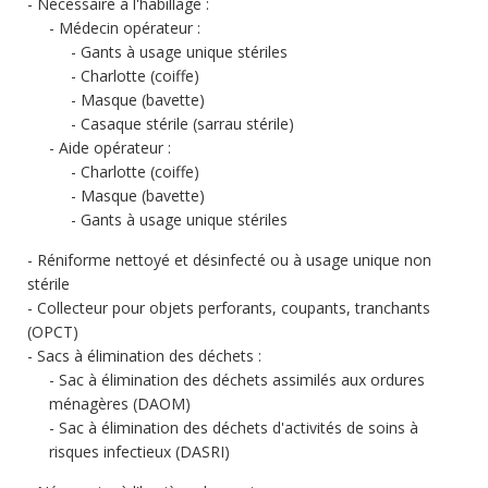
Nécessaire à l'habillage :
Médecin opérateur :
Gants à usage unique stériles
Charlotte (coiffe)
Masque (bavette)
Casaque stérile (sarrau stérile)
Aide opérateur :
Charlotte (coiffe)
Masque (bavette)
Gants à usage unique stériles
Réniforme nettoyé et désinfecté ou à usage unique non
stérile
Collecteur pour objets perforants, coupants, tranchants
(OPCT)
Sacs à élimination des déchets :
Sac à élimination des déchets assimilés aux ordures
ménagères (DAOM)
Sac à élimination des déchets d'activités de soins à
risques infectieux (DASRI)