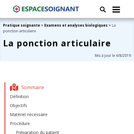
Pratique soignante
>
Examens et analyses biologiques
>
La
ponction articulaire
La ponction articulaire
Mis à jour le 6/8/2019
Sommaire
Définition
Objectifs
Matériel nécessaire
Procédure
Préparation du patient