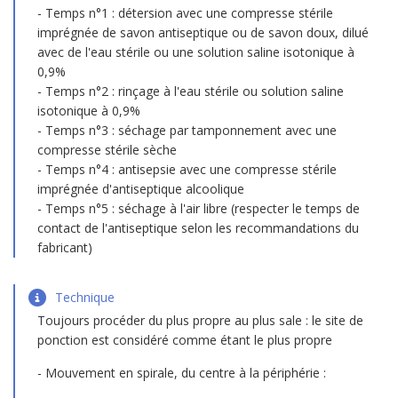
Temps n°1 : détersion avec une compresse stérile
imprégnée de savon antiseptique ou de savon doux, dilué
avec de l'eau stérile ou une solution saline isotonique à
0,9%
Temps n°2 : rinçage à l'eau stérile ou solution saline
isotonique à 0,9%
Temps n°3 : séchage par tamponnement avec une
compresse stérile sèche
Temps n°4 : antisepsie avec une compresse stérile
imprégnée d'antiseptique alcoolique
Temps n°5 : séchage à l'air libre (respecter le temps de
contact de l'antiseptique selon les recommandations du
fabricant)
Technique
Toujours procéder du plus propre au plus sale : le site de
ponction est considéré comme étant le plus propre
Mouvement en spirale, du centre à la périphérie :