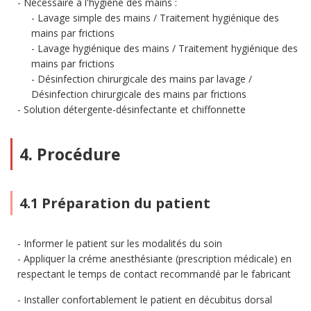
Nécessaire à l'hygiène des mains :
Lavage simple des mains / Traitement hygiénique des
mains par frictions
Lavage hygiénique des mains / Traitement hygiénique des
mains par frictions
Désinfection chirurgicale des mains par lavage /
Désinfection chirurgicale des mains par frictions
Solution détergente-désinfectante et chiffonnette
4. Procédure
4.1 Préparation du patient
Informer le patient sur les modalités du soin
Appliquer la créme anesthésiante (prescription médicale) en
respectant le temps de contact recommandé par le fabricant
Installer confortablement le patient en décubitus dorsal