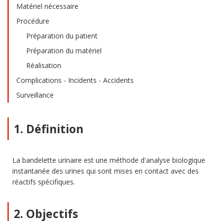
Matériel nécessaire
Procédure
Préparation du patient
Préparation du matériel
Réalisation
Complications - Incidents - Accidents
Surveillance
1. Définition
La bandelette urinaire est une méthode d'analyse biologique
instantanée des urines qui sont mises en contact avec des
réactifs spécifiques.
2. Objectifs