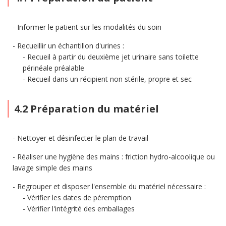
Informer le patient sur les modalités du soin
Recueillir un échantillon d'urines :
Recueil à partir du deuxième jet urinaire sans toilette
périnéale préalable
Recueil dans un récipient non stérile, propre et sec
4.2 Préparation du matériel
Nettoyer et désinfecter le plan de travail
Réaliser une hygiène des mains : friction hydro-alcoolique ou
lavage simple des mains
Regrouper et disposer l'ensemble du matériel nécessaire :
Vérifier les dates de péremption
Vérifier l'intégrité des emballages