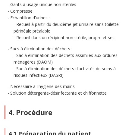
Gants à usage unique non stériles
Compresse
Echantillon d'urines :
Recueil à partir du deuxième jet urinaire sans toilette
périnéale préalable
Recueil dans un récipient non stérile, propre et sec
Sacs à élimination des déchets :
Sac à élimination des déchets assimilés aux ordures
ménagères (DAOM)
Sac à élimination des déchets d'activités de soins à
risques infectieux (DASRI)
Nécessaire à l'hygiène des mains
Solution détergente-désinfectante et chiffonnette
4. Procédure
4.1 Préparation du patient