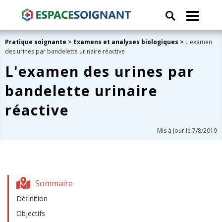
Pratique soignante
>
Examens et analyses biologiques
>
L'examen
des urines par bandelette urinaire réactive
L'examen des urines par
bandelette urinaire
réactive
Mis à jour le 7/8/2019
Sommaire
Définition
Objectifs