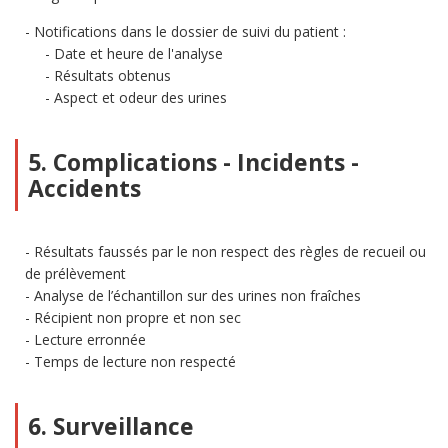
Notifications dans le dossier de suivi du patient :
Date et heure de l'analyse
Résultats obtenus
Aspect et odeur des urines
5. Complications - Incidents -
Accidents
Résultats faussés par le non respect des règles de recueil ou
de prélèvement
Analyse de l’échantillon sur des urines non fraîches
Récipient non propre et non sec
Lecture erronnée
Temps de lecture non respecté
6. Surveillance