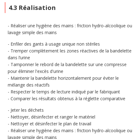
4.3 Réalisation
Réaliser une hygiène des mains : friction hydro-alcoolique ou
lavage simple des mains
Enfiler des gants à usage unique non stériles
Tremper complètement les zones réactives de la bandelette
dans l’urine
Tamponner le rebord de la bandelette sur une compresse
pour éliminer l'excès d'urine
Maintenir la bandelette horizontalement pour éviter le
mélange des réactifs
Respecter le temps de lecture indiqué par le fabriquant
Comparer les résultats obtenus à la réglette comparative
Jeter les déchets
Nettoyer, désinfecter et ranger le matériel
Nettoyer et désinfecter le plan de travail
Réaliser une hygiène des mains : friction hydro-alcoolique ou
lavage simple des mains