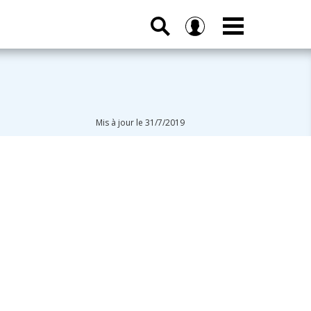
Mis à jour le 31/7/2019