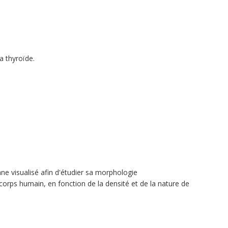
a thyroïde.
ane visualisé afin d'étudier sa morphologie
corps humain, en fonction de la densité et de la nature de