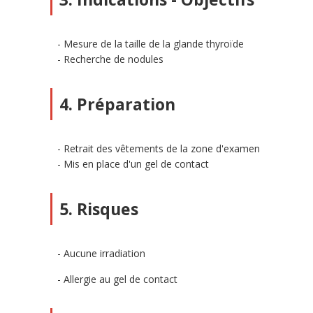
Mesure de la taille de la glande thyroïde
Recherche de nodules
4. Préparation
Retrait des vêtements de la zone d'examen
Mis en place d'un gel de contact
5. Risques
Aucune irradiation
Allergie au gel de contact