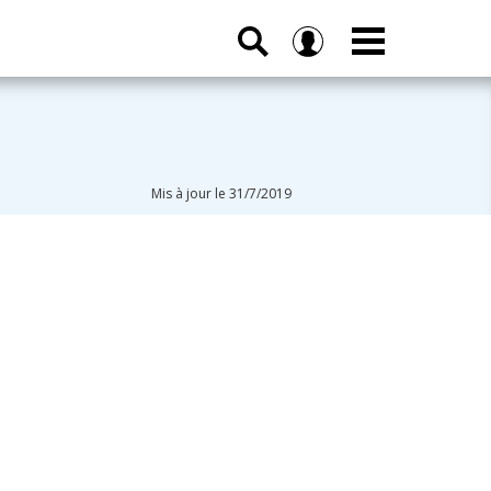
Mis à jour le 31/7/2019