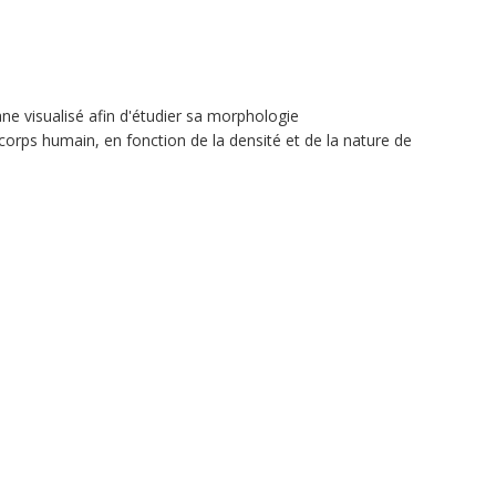
ane visualisé afin d'étudier sa morphologie
corps humain, en fonction de la densité et de la nature de