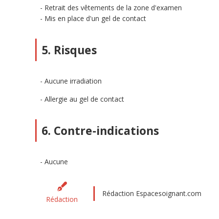
Retrait des vêtements de la zone d'examen
Mis en place d'un gel de contact
5. Risques
Aucune irradiation
Allergie au gel de contact
6. Contre-indications
Aucune
Rédaction Espacesoignant.com
Rédaction