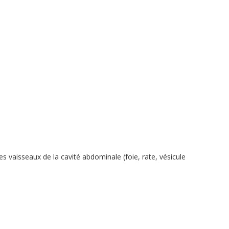
es vaisseaux de la cavité abdominale (foie, rate, vésicule