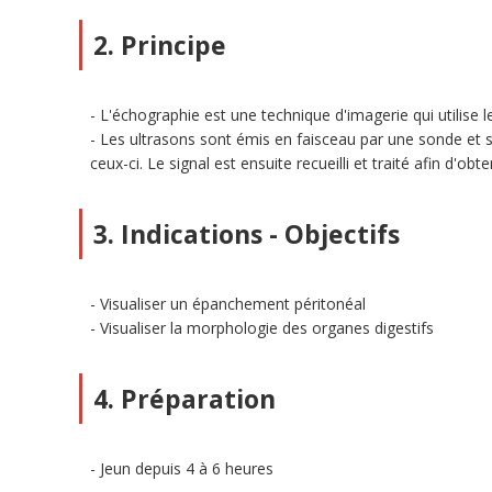
2. Principe
L'échographie est une technique d'imagerie qui utilise 
Les ultrasons sont émis en faisceau par une sonde et se
ceux-ci. Le signal est ensuite recueilli et traité afin d'o
3. Indications - Objectifs
Visualiser un épanchement péritonéal
Visualiser la morphologie des organes digestifs
4. Préparation
Jeun depuis 4 à 6 heures