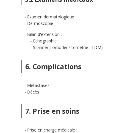
Examen dermatologique
Dermoscopie
Bilan d'extension :
Echographie
Scanner(Tomodensitométrie : TDM)
6. Complications
Métastases
Décès
7. Prise en soins
Prise en charge médicale :