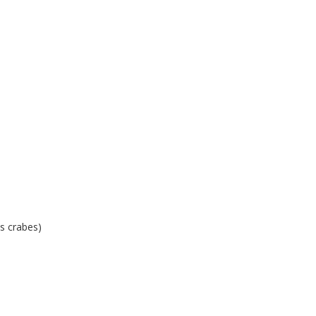
es crabes)