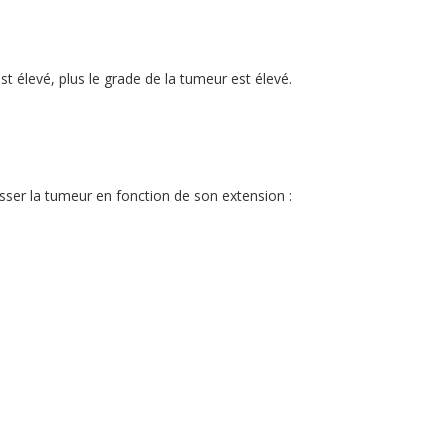
t élevé, plus le grade de la tumeur est élevé.
sser la tumeur en fonction de son extension :