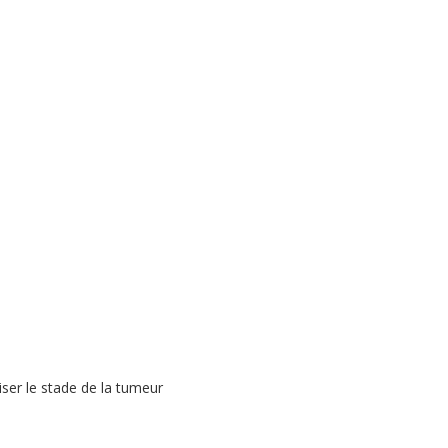
ser le stade de la tumeur