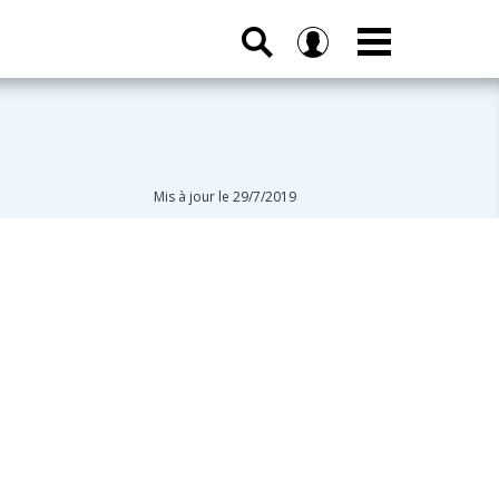
Mis à jour le 29/7/2019