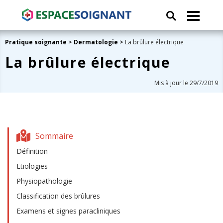
Pratique soignante
>
Dermatologie
>
La brûlure électrique
La brûlure électrique
Mis à jour le 29/7/2019
Sommaire
Définition
Etiologies
Physiopathologie
Classification des brûlures
Examens et signes paracliniques