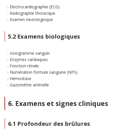
Electrocardiographie (ECG)
Radiographie thoracique
Examen neurologioque
5.2 Examens biologiques
Ionogramme sanguin
Enzymes cardiaques
Fonction rénale
Numération formule sanguine (NFS)
Hémostase
Gazométrie artérielle
6. Examens et signes cliniques
6.1 Profondeur des brûlures