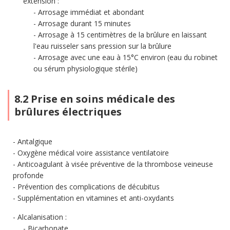
extension :
Arrosage immédiat et abondant
Arrosage durant 15 minutes
Arrosage à 15 centimètres de la brûlure en laissant
l'eau ruisseler sans pression sur la brûlure
Arrosage avec une eau à 15°C environ (eau du robinet
ou sérum physiologique stérile)
8.2 Prise en soins médicale des
brûlures électriques
Antalgique
Oxygène médical voire assistance ventilatoire
Anticoagulant à visée préventive de la thrombose veineuse
profonde
Prévention des complications de décubitus
Supplémentation en vitamines et anti-oxydants
Alcalanisation :
Bicarbonate