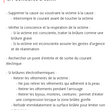
Supprimer la cause ou soustraire la victime à la cause :
Interrompre le courant avant de toucher la victime
Vérifier la conscience et la respiration de la victime :
Si la victime est consciente, traiter la brûlure comme une
brûlure grave
Si la victime est inconsciente assurer les gestes d'urgence
et de réanimation
Rechercher un point d'entrée et de sortie du courant
électrique
Si brûlures électrothermiques :
Retirer les vêtements de la victime :
Ne pas retirer les vêtements qui adhèrent à la peau
Retirer les vêtements pendant l'arrosage
Retirer les bijoux, montres, ceintures : permet d'éviter
une compression lorsque la zone brûlée gonfle
Refoidir immédiatement la surface brûlée pour limiter son