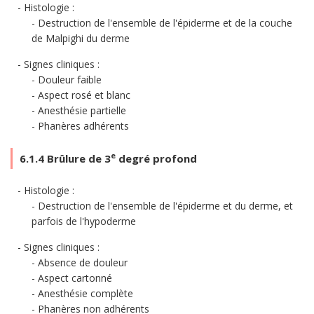
Histologie :
Destruction de l'ensemble de l'épiderme et de la couche
de Malpighi du derme
Signes cliniques :
Douleur faible
Aspect rosé et blanc
Anesthésie partielle
Phanères adhérents
e
6.1.4 Brûlure de 3
degré profond
Histologie :
Destruction de l'ensemble de l'épiderme et du derme, et
parfois de l'hypoderme
Signes cliniques :
Absence de douleur
Aspect cartonné
Anesthésie complète
Phanères non adhérents