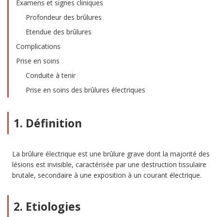
Examens et signes cliniques
Profondeur des brûlures
Etendue des brûlures
Complications
Prise en soins
Conduite à tenir
Prise en soins des brûlures électriques
1. Définition
La brûlure électrique est une brûlure grave dont la majorité des
lésions est invisible, caractérisée par une destruction tissulaire
brutale, secondaire à une exposition à un courant électrique.
2. Etiologies