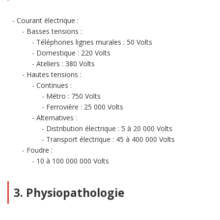
Courant électrique :
Basses tensions :
Téléphones lignes murales : 50 Volts
Domestique : 220 Volts
Ateliers : 380 Volts
Hautes tensions :
Continues :
Métro : 750 Volts
Ferrovière : 25 000 Volts
Alternatives :
Distribution électrique : 5 à 20 000 Volts
Transport électrique : 45 à 400 000 Volts
Foudre :
10 à 100 000 000 Volts
3. Physiopathologie