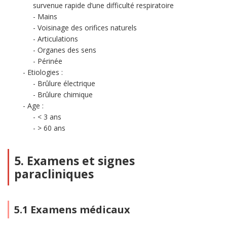
survenue rapide d’une difficulté respiratoire
Mains
Voisinage des orifices naturels
Articulations
Organes des sens
Périnée
Etiologies :
Brûlure électrique
Brûlure chimique
Age :
< 3 ans
> 60 ans
5. Examens et signes
paracliniques
5.1 Examens médicaux