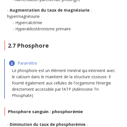
Augmentation du taux de magnésiurie
:
hypermagnésiurie
Hypercalcémie
Hyperaldostéronisme primaire
2.7 Phosphore
Paramètre
Le phosphore est un élément minéral qui intervient avec
le calcium dans le maintient de la structure osseuse. Il
fournit également aux cellules de l'organisme l’énergie
directement accessible par l’ATP (Adénosine Tri
Phosphate)
Phosphore sanguin : phosphorémie
Diminution du taux de phosphorémie
: