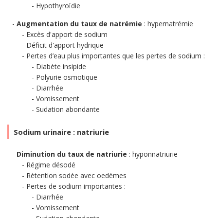
Hypothyroïdie
Augmentation du taux de natrémie
: hypernatrémie
Excès d'apport de sodium
Déficit d'apport hydrique
Pertes d’eau plus importantes que les pertes de sodium :
Diabète insipide
Polyurie osmotique
Diarrhée
Vomissement
Sudation abondante
Sodium urinaire : natriurie
Diminution du taux de natriurie
: hyponnatriurie
Régime désodé
Rétention sodée avec oedèmes
Pertes de sodium importantes :
Diarrhée
Vomissement