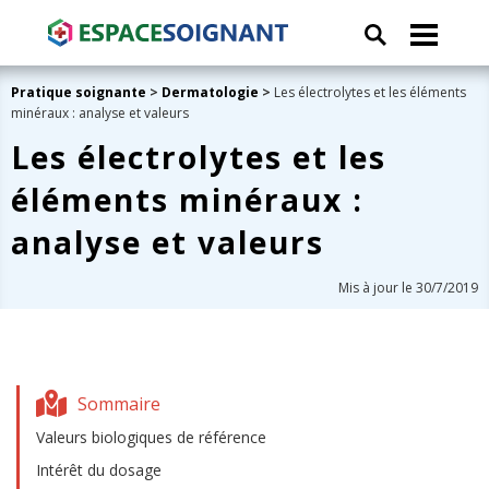
Pratique soignante
>
Dermatologie
>
Les électrolytes et les éléments
minéraux : analyse et valeurs
Les électrolytes et les
éléments minéraux :
analyse et valeurs
Mis à jour le 30/7/2019
Sommaire
Valeurs biologiques de référence
Intérêt du dosage