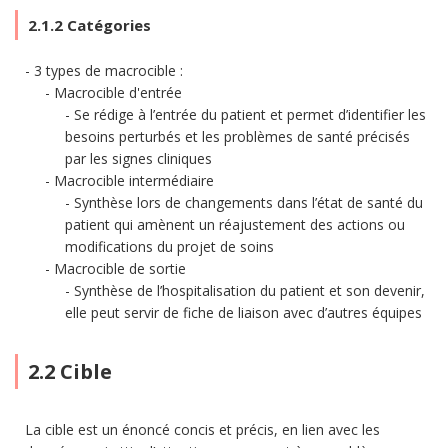
2.1.2 Catégories
3 types de macrocible :
Macrocible d'entrée
Se rédige à l’entrée du patient et permet d’identifier les
besoins perturbés et les problèmes de santé précisés
par les signes cliniques
Macrocible intermédiaire
Synthèse lors de changements dans l’état de santé du
patient qui amènent un réajustement des actions ou
modifications du projet de soins
Macrocible de sortie
Synthèse de l’hospitalisation du patient et son devenir,
elle peut servir de fiche de liaison avec d’autres équipes
2.2 Cible
La cible est un énoncé concis et précis, en lien avec les