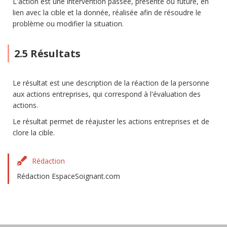
L'action est une intervention passée, présente ou future, en
lien avec la cible et la donnée, réalisée afin de résoudre le
problème ou modifier la situation.
2.5 Résultats
Le résultat est une description de la réaction de la personne
aux actions entreprises, qui correspond à l'évaluation des
actions.
Le résultat permet de réajuster les actions entreprises et de
clore la cible.
Rédaction
Rédaction EspaceSoignant.com