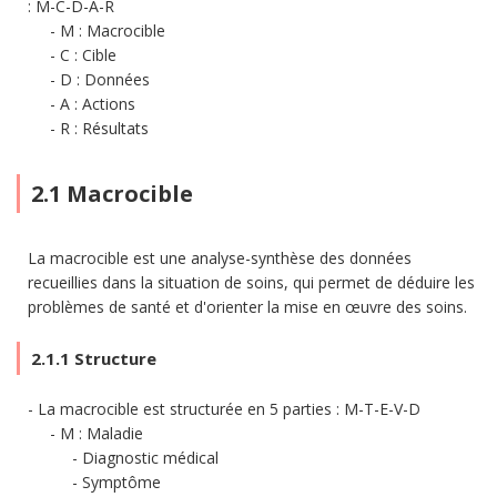
: M-C-D-A-R
M : Macrocible
C : Cible
D : Données
A : Actions
R : Résultats
2.1 Macrocible
La macrocible est une analyse-synthèse des données
recueillies dans la situation de soins, qui permet de déduire les
problèmes de santé et d'orienter la mise en œuvre des soins.
2.1.1 Structure
La macrocible est structurée en 5 parties : M-T-E-V-D
M : Maladie
Diagnostic médical
Symptôme