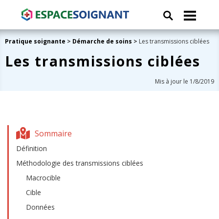
Pratique soignante
>
Démarche de soins
>
Les transmissions ciblées
Les transmissions ciblées
Mis à jour le 1/8/2019
Sommaire
Définition
Méthodologie des transmissions ciblées
Macrocible
Cible
Données