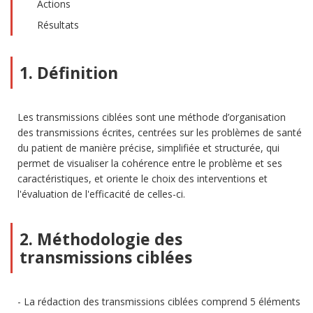
Actions
Résultats
1. Définition
Les transmissions ciblées sont une méthode d’organisation
des transmissions écrites, centrées sur les problèmes de santé
du patient de manière précise, simplifiée et structurée, qui
permet de visualiser la cohérence entre le problème et ses
caractéristiques, et oriente le choix des interventions et
l'évaluation de l'efficacité de celles-ci.
2. Méthodologie des
transmissions ciblées
La rédaction des transmissions ciblées comprend 5 éléments