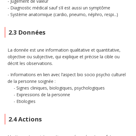
Jugement de valeur
Diagnostic médical sauf s’il est aussi un symptôme
Système anatomique (cardio, pneumo, néphro, respi...)
2.3 Données
La donnée est une information qualitative et quantitative,
objective ou subjective, qui explique et précise la cible ou
décrit les observations.
Informations en lien avec l’aspect bio socio psycho culturel
de la personne soignée :
Signes cliniques, biologiques, psychologiques
Expressions de la personne
Etiologies
2.4 Actions