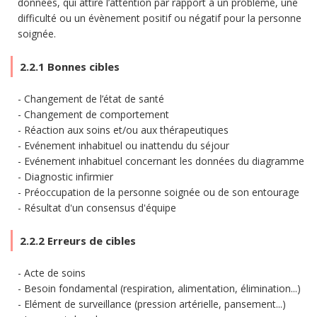
données, qui attire l’attention par rapport à un problème, une
difficulté ou un évènement positif ou négatif pour la personne
soignée.
2.2.1 Bonnes cibles
Changement de l’état de santé
Changement de comportement
Réaction aux soins et/ou aux thérapeutiques
Evénement inhabituel ou inattendu du séjour
Evénement inhabituel concernant les données du diagramme
Diagnostic infirmier
Préoccupation de la personne soignée ou de son entourage
Résultat d'un consensus d'équipe
2.2.2 Erreurs de cibles
Acte de soins
Besoin fondamental (respiration, alimentation, élimination...)
Elément de surveillance (pression artérielle, pansement...)