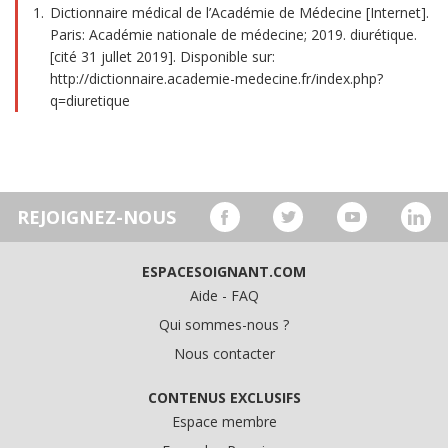
Dictionnaire médical de l’Académie de Médecine [Internet].
Paris: Académie nationale de médecine; 2019. diurétique.
[cité 31 jullet 2019]. Disponible sur:
http://dictionnaire.academie-medecine.fr/index.php?
q=diuretique
REJOIGNEZ-NOUS
ESPACESOIGNANT.COM
Aide - FAQ
Qui sommes-nous ?
Nous contacter
CONTENUS EXCLUSIFS
Espace membre