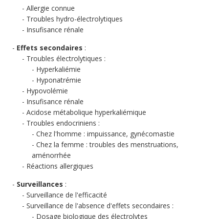
Allergie connue
Troubles hydro-électrolytiques
Insufisance rénale
Effets secondaires
:
Troubles électrolytiques :
Hyperkaliémie
Hyponatrémie
Hypovolémie
Insufisance rénale
Acidose métabolique hyperkaliémique
Troubles endocriniens :
Chez l'homme : impuissance, gynécomastie
Chez la femme : troubles des menstruations,
aménorrhée
Réactions allergiques
Surveillances
:
Surveillance de l'efficacité
Surveillance de l'absence d'effets secondaires :
Dosage biologique des électrolytes