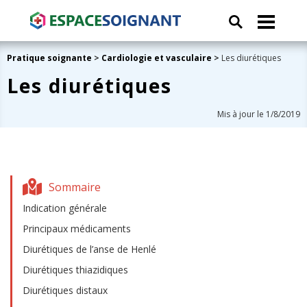
Pratique soignante
>
Cardiologie et vasculaire
>
Les diurétiques
Les diurétiques
Mis à jour le 1/8/2019
Sommaire
Indication générale
Principaux médicaments
Diurétiques de l’anse de Henlé
Diurétiques thiazidiques
Diurétiques distaux