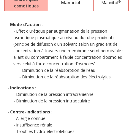
®
Mannitol
Mannitol
osmotiques
Mode d'action
:
Effet diurétique par augmenation de la pression
osmotique plasmatique au niveau du tube proximal :
(principe de diffusion d'un solvant selon un gradient de
concentration à travers une membrane semi-perméable :
allant du compartiment à faible concentration d’osmoles
vers celui à forte concentration d’osmoles)
Diminution de la réabsorption de l'eau
Diminution de la réabsorption des électrolytes
Indications
:
Diminution de la pression intracranienne
Diminution de la pression intraoculaire
Contre-indications
:
Allergie connue
Insuffisance rénale
Troubles hydro-électrolytiques