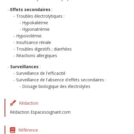
Effets secondaires
:
Troubles électrolytiques :
Hypokaliémie
Hyponatrémie
Hypovolémie
Insufisance rénale
Troubles digestifs ; diarrhées
Réactions allergiques
Surveillances
:
Surveillance de l'efficacité
Surveillance de l'absence d'effets secondaires :
Dosage biologique des électrolytes
Rédaction
Rédaction Espacesoignant.com
Référence