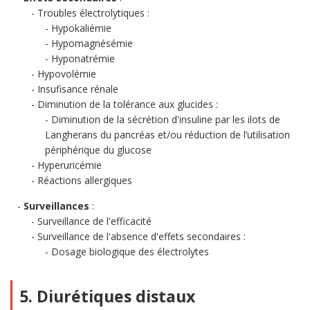
Troubles électrolytiques :
Hypokaliémie
Hypomagnésémie
Hyponatrémie
Hypovolémie
Insufisance rénale
Diminution de la tolérance aux glucides :
Diminution de la sécrétion d'insuline par les ilots de
Langherans du pancréas et/ou réduction de l’utilisation
périphérique du glucose
Hyperuricémie
Réactions allergiques
Surveillances
:
Surveillance de l'efficacité
Surveillance de l'absence d'effets secondaires :
Dosage biologique des électrolytes
5. Diurétiques distaux