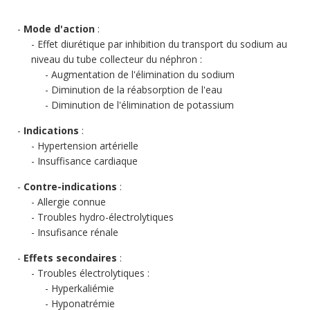
Mode d'action
:
Effet diurétique par inhibition du transport du sodium au
niveau du tube collecteur du néphron :
Augmentation de l'élimination du sodium
Diminution de la réabsorption de l'eau
Diminution de l'élimination de potassium
Indications
:
Hypertension artérielle
Insuffisance cardiaque
Contre-indications
:
Allergie connue
Troubles hydro-électrolytiques
Insufisance rénale
Effets secondaires
:
Troubles électrolytiques :
Hyperkaliémie
Hyponatrémie