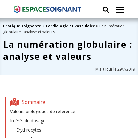
Pratique soignante
>
Cardiologie et vasculaire
>
La numération
globulaire : analyse et valeurs
La numération globulaire :
analyse et valeurs
Mis à jour le 29/7/2019
Sommaire
Valeurs biologiques de référence
Intérêt du dosage
Erythrocytes