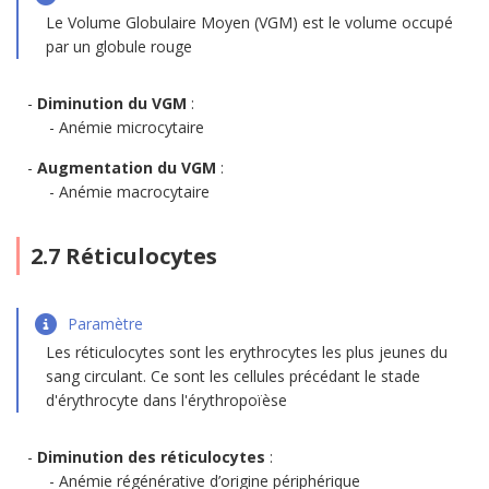
Le Volume Globulaire Moyen (VGM) est le volume occupé
par un globule rouge
Diminution du VGM
:
Anémie microcytaire
Augmentation du VGM
:
Anémie macrocytaire
2.7 Réticulocytes
Paramètre
Les réticulocytes sont les erythrocytes les plus jeunes du
sang circulant. Ce sont les cellules précédant le stade
d'érythrocyte dans l'érythropoïèse
Diminution des réticulocytes
:
Anémie régénérative d’origine périphérique